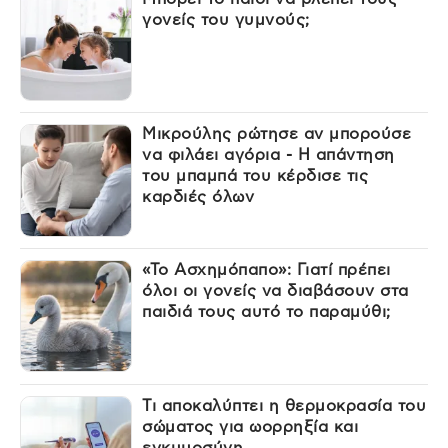
γονείς του γυμνούς;
Μικρούλης ρώτησε αν μπορούσε
να φιλάει αγόρια - Η απάντηση
του μπαμπά του κέρδισε τις
καρδιές όλων
«Το Ασχημόπαπο»: Γιατί πρέπει
όλοι οι γονείς να διαβάσουν στα
παιδιά τους αυτό το παραμύθι;
Τι αποκαλύπτει η θερμοκρασία του
σώματος για ωορρηξία και
εγκυμοσύνη