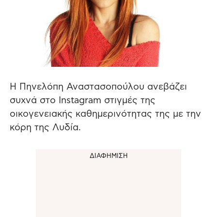
Η Πηνελόπη Αναστασοπούλου ανεβάζει
συχνά στο Instagram στιγμές της
οικογενειακής καθημερινότητας της με την
κόρη της Λυδία.