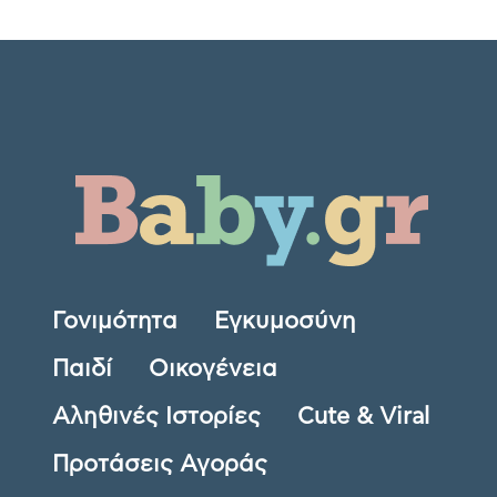
Γονιμότητα
Εγκυμοσύνη
Παιδί
Οικογένεια
Αληθινές Ιστορίες
Cute & Viral
Προτάσεις Αγοράς