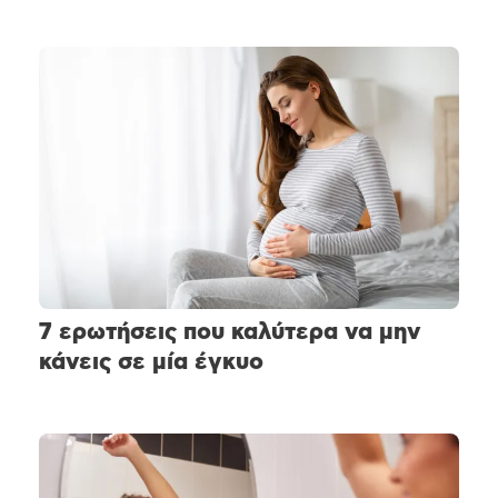
7 ερωτήσεις που καλύτερα να μην
κάνεις σε μία έγκυο