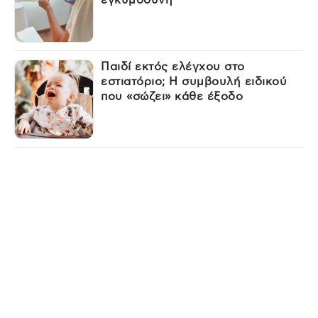
Παιδί εκτός ελέγχου στο
εστιατόριο; Η συμβουλή ειδικού
που «σώζει» κάθε έξοδο