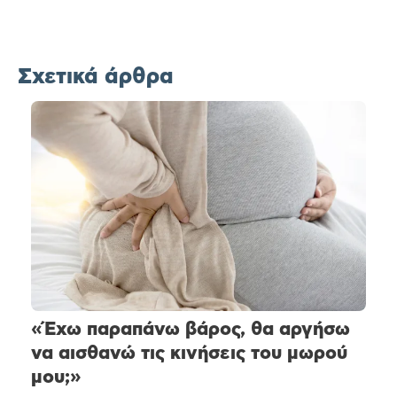
Σχετικά άρθρα
«Έχω παραπάνω βάρος, θα αργήσω
να αισθανώ τις κινήσεις του μωρού
μου;»