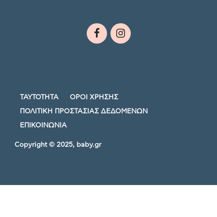
ΤΑΥΤΟΤΗΤΑ
ΟΡΟΙ ΧΡΗΣΗΣ
ΠΟΛΙΤΙΚΗ ΠΡΟΣΤΑΣΙΑΣ ΔΕΔΟΜΕΝΩΝ
ΕΠΙΚΟΙΝΩΝΙΑ
Copyright © 2025, baby.gr