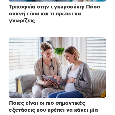
Τριχοφυϊα στην εγκυμοσύνη: Πόσο
συχνή είναι και τι πρέπει να
γνωρίζεις
Ποιες είναι οι πιο σημαντικές
εξετάσεις που πρέπει να κάνει μία