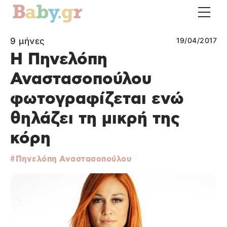
9 μήνες
19/04/2017
H Πηνελόπη
Αναστασοπούλου
φωτογραφίζεται ενώ
θηλάζει τη μικρή της
κόρη
Πηνελόπη Αναστασοπούλου