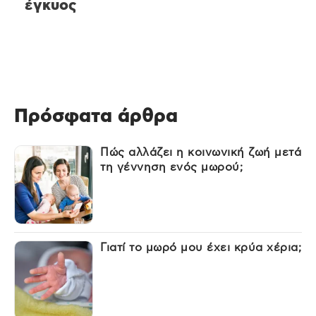
έγκυος
Πρόσφατα άρθρα
Πώς αλλάζει η κοινωνική ζωή μετά
τη γέννηση ενός μωρού;
Γιατί το μωρό μου έχει κρύα χέρια;