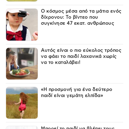
Ο κόσμος μέσα από τα μάτια ενός
δίχρονου: Το βίντεο που
συγκίνησε 47 εκατ. ανθρώπους
Αυτός είναι ο πιο εύκολος τρόπος
να φάει το παιδί λαχανικά χωρίς
να το καταλάβει!
«Η προσμονή για ένα δεύτερο
παιδί είναι γεμάτη ελπίδα»
Μπορεί το παιδί να βλέπει τους