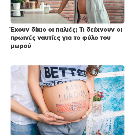
Έχουν δίκιο οι παλιές; Τι δείχνουν οι
πρωινές ναυτίες για το φύλο του
μωρού