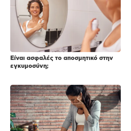
Είναι ασφαλές το αποσμητικό στην
εγκυμοσύνη;