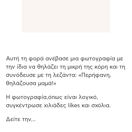
Αυτή τη φορά ανέβασε μια φωτογραφία με
την ίδια να θηλάζει τη μικρή της κόρη και τη
συνόδευσε με τη λεζάντα: «Περήφανη,
θηλάζουσα μαμά!»
H φωτογραφία,όπως είναι λογικό,
συγκέντρωσε χιλιάδες likes και σχόλια.
Δείτε την…