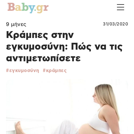
9 μήνες
31/03/2020
Κράμπες στην
εγκυμοσύνη: Πώς να τις
αντιμετωπίσετε
εγκυμοσύνη
κράμπες