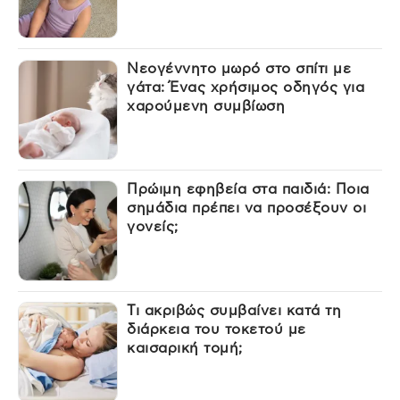
Νεογέννητο μωρό στο σπίτι με
γάτα: Ένας χρήσιμος οδηγός για
χαρούμενη συμβίωση
Πρώιμη εφηβεία στα παιδιά: Ποια
σημάδια πρέπει να προσέξουν οι
γονείς;
Τι ακριβώς συμβαίνει κατά τη
διάρκεια του τοκετού με
καισαρική τομή;