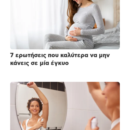
7 ερωτήσεις που καλύτερα να μην
κάνεις σε μία έγκυο