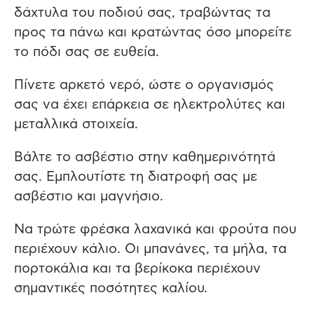
δάχτυλα του ποδιού σας, τραβώντας τα
προς τα πάνω και κρατώντας όσο μπορείτε
το πόδι σας σε ευθεία.
Πίνετε αρκετό νερό, ώστε ο οργανισμός
σας να έχει επάρκεια σε ηλεκτρολύτες και
μεταλλικά στοιχεία.
Βάλτε το ασβέστιο στην καθημερινότητά
σας. Εμπλουτίστε τη διατροφή σας με
ασβέστιο και μαγνήσιο.
Να τρώτε φρέσκα λαχανικά και φρούτα που
περιέχουν κάλιο. Οι μπανάνες, τα μήλα, τα
πορτοκάλια και τα βερίκοκα περιέχουν
σημαντικές ποσότητες καλίου.