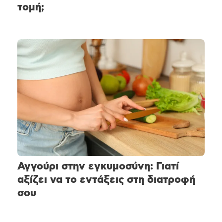
τομή;
Αγγούρι στην εγκυμοσύνη: Γιατί
αξίζει να το εντάξεις στη διατροφή
σου