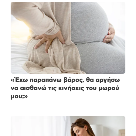
«Έχω παραπάνω βάρος, θα αργήσω
να αισθανώ τις κινήσεις του μωρού
μου;»