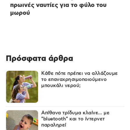
πρωινές ναυτίες για το φύλο του
μωρού
Πρόσφατα άρθρα
Κάθε πότε πρέπει να αλλάζουμε
το επαναχρησιμοποιούμενο
μπουκάλι νερού;
Απίθανα τρίδυμα κλαίνε… με
"bluetooth" και το ίντερνετ
παραληρεί