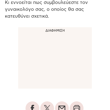
Κι εννοείται πως συμβουλεύεστε τον
γυναικολόγο σας, ο οποίος θα σας
κατευθύνει σχετικά.