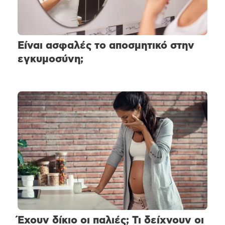
Είναι ασφαλές το αποσμητικό στην
εγκυμοσύνη;
Έχουν δίκιο οι παλιές; Τι δείχνουν οι