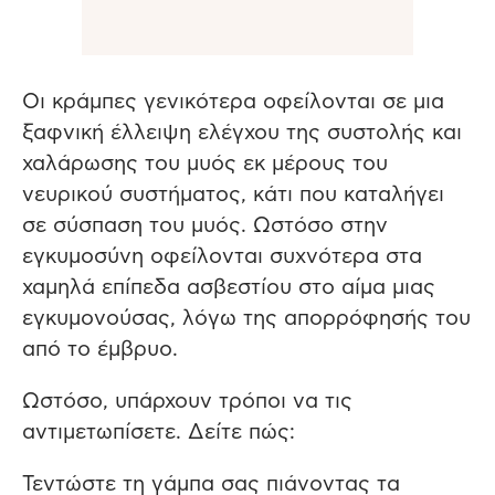
Οι κράμπες γενικότερα οφείλονται σε μια
ξαφνική έλλειψη ελέγχου της συστολής και
χαλάρωσης του μυός εκ μέρους του
νευρικού συστήματος, κάτι που καταλήγει
σε σύσπαση του μυός. Ωστόσο στην
εγκυμοσύνη οφείλονται συχνότερα στα
χαμηλά επίπεδα ασβεστίου στο αίμα μιας
εγκυμονούσας, λόγω της απορρόφησής του
από το έμβρυο.
Ωστόσο, υπάρχουν τρόποι να τις
αντιμετωπίσετε. Δείτε πώς:
Τεντώστε τη γάμπα σας πιάνοντας τα