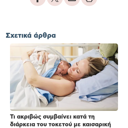
Σχετικά άρθρα
Τι ακριβώς συμβαίνει κατά τη
διάρκεια του τοκετού με καισαρική