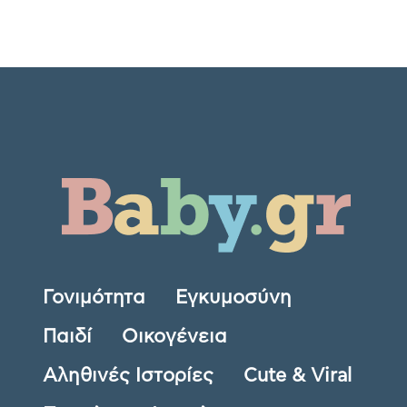
Γονιμότητα
Εγκυμοσύνη
Παιδί
Οικογένεια
Αληθινές Ιστορίες
Cute & Viral