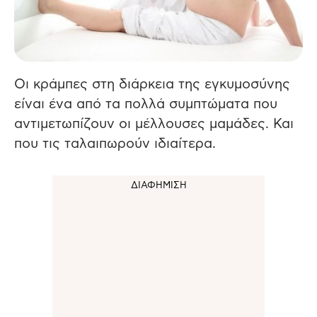
Οι κράμπες στη διάρκεια της εγκυμοσύνης
είναι ένα από τα πολλά συμπτώματα που
αντιμετωπίζουν οι μέλλουσες μαμάδες. Και
που τις ταλαιπωρούν ιδιαίτερα.