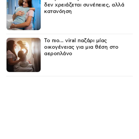
δεν χρειάζεται συνέπειες, αλλά
κατανόηση
Το πιο... viral παζάρι μίας
οικογένειας για μια θέση στο
αεροπλάνο