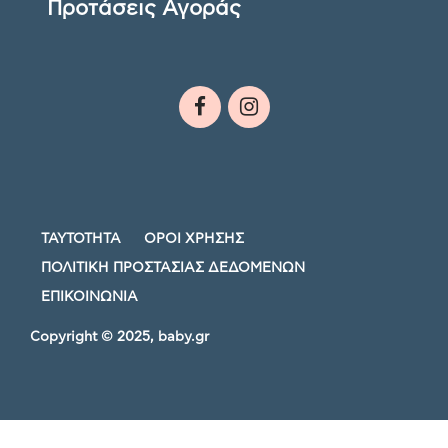
Προτάσεις Αγοράς
ΤΑΥΤΟΤΗΤΑ
ΟΡΟΙ ΧΡΗΣΗΣ
ΠΟΛΙΤΙΚΗ ΠΡΟΣΤΑΣΙΑΣ ΔΕΔΟΜΕΝΩΝ
ΕΠΙΚΟΙΝΩΝΙΑ
Copyright © 2025, baby.gr