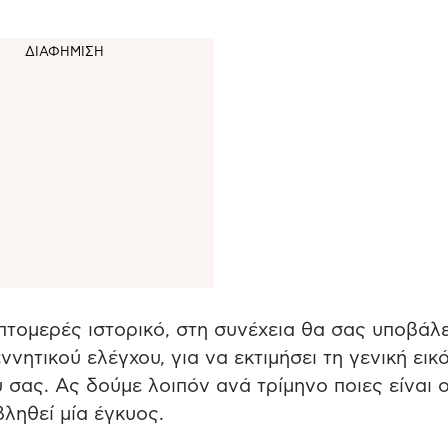
τομερές ιστορικό, στη συνέχεια θα σας υποβάλε
νητικού ελέγχου, για να εκτιμήσει τη γενική εικ
 σας. Ας δούμε λοιπόν ανά τρίμηνο ποιες είναι ο
βληθεί μία έγκυος.