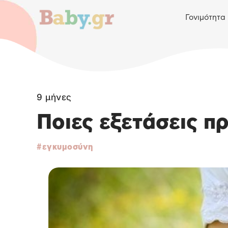
Γονιμότητα
9 μήνες
Ποιες εξετάσεις πρ
εγκυμοσύνη