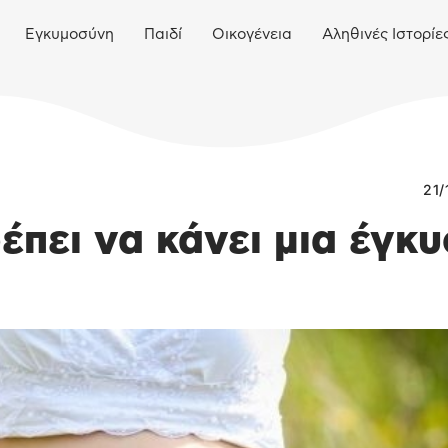
Εγκυμοσύνη
Παιδί
Οικογένεια
Αληθινές Ιστορίε
21/
έπει να κάνει μια έγκ