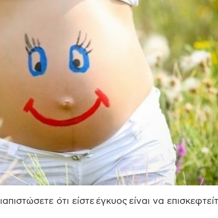
απιστώσετε ότι είστε έγκυος είναι να επισκεφτεί