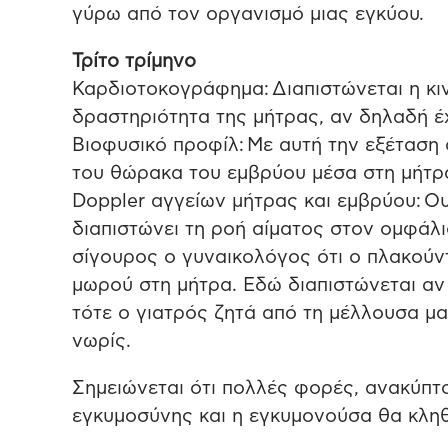
γύρω από τον οργανισμό μιας εγκύου.
Τρίτο τρίμηνο
Καρδιοτοκογράφημα: Διαπιστώνεται η κι
δραστηριότητα της μήτρας, αν δηλαδή έχ
Βιοφυσικό προφίλ: Με αυτή την εξέταση 
του θώρακα του εμβρύου μέσα στη μήτρ
Doppler αγγείων μήτρας και εμβρύου: Ο
διαπιστώνει τη ροή αίματος στον ομφάλι
σίγουρος ο γυναικολόγος ότι ο πλακούν
μωρού στη μήτρα. Εδώ διαπιστώνεται αν 
τότε ο γιατρός ζητά από τη μέλλουσα μα
νωρίς.
Σημειώνεται ότι πολλές φορές, ανακύπτ
εγκυμοσύνης και η εγκυμονούσα θα κληθ