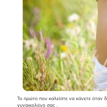
Το πρώτο που καλείστε να κάνετε όταν δι
γυναικολόγο σας .