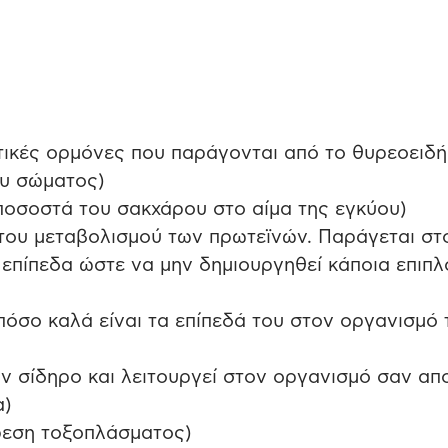
ντικές ορμόνες που παράγονται από το θυρεοειδή
ου σώματος)
 ποσοστά του σακχάρου στο αίμα της εγκύου)
ν του μεταβολισμού των πρωτεϊνών. Παράγεται στ
ά επίπεδα ώστε να μην δημιουργηθεί κάποια επιπλ
 πόσο καλά είναι τα επίπεδά του στον οργανισμό 
ον σίδηρο και λειτουργεί στον οργανισμό σαν απ
α)
ύρεση τοξοπλάσματος)