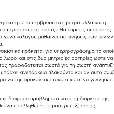
νητικότητα του εμβρύου στη μήτρα αλλά και η
ει περισσότερες από ό,τι θα έπρεπε, συσπάσεις.
ο γυναικολόγος μαθαίνει τις κινήσεις των μελών
α.
υσιαστικά πρόκειται για υπερηχογράφημα το οποί
ο λώρο και στις δυο μητριαίες αρτηρίες ώστε να 
τας τροφοδοτείται σωστά για τη σωστή ανάπτυξ
υπάρχει ανεπάρκεια πλακούντα και αν αυτό συμβ
μά να της προκαλέσει τοκετό ώστε να γεννήσει 
ουν διάφορα προβλήματα κατά τη διάρκεια της
εί να υποβληθεί σε περαιτέρω εξετάσεις.