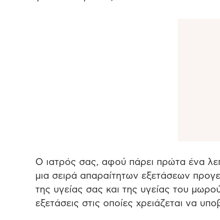
Ο ιατρός σας, αφού πάρει πρώτα ένα λεπ
μια σειρά απαραίτητων εξετάσεων προγεν
της υγείας σας και της υγείας του μωρού
εξετάσεις στις οποίες χρειάζεται να υπο