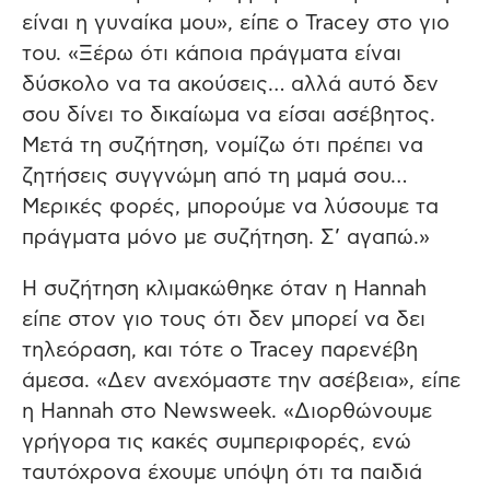
είναι η γυναίκα μου», είπε ο Tracey στο γιο
του. «Ξέρω ότι κάποια πράγματα είναι
δύσκολο να τα ακούσεις… αλλά αυτό δεν
σου δίνει το δικαίωμα να είσαι ασέβητος.
Μετά τη συζήτηση, νομίζω ότι πρέπει να
ζητήσεις συγγνώμη από τη μαμά σου…
Μερικές φορές, μπορούμε να λύσουμε τα
πράγματα μόνο με συζήτηση. Σ’ αγαπώ.»
Η συζήτηση κλιμακώθηκε όταν η Hannah
είπε στον γιο τους ότι δεν μπορεί να δει
τηλεόραση, και τότε ο Tracey παρενέβη
άμεσα. «Δεν ανεχόμαστε την ασέβεια», είπε
η Hannah στο Newsweek. «Διορθώνουμε
γρήγορα τις κακές συμπεριφορές, ενώ
ταυτόχρονα έχουμε υπόψη ότι τα παιδιά