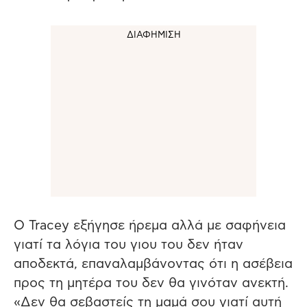
Ο Tracey εξήγησε ήρεμα αλλά με σαφήνεια
γιατί τα λόγια του γιου του δεν ήταν
αποδεκτά, επαναλαμβάνοντας ότι η ασέβεια
προς τη μητέρα του δεν θα γινόταν ανεκτή.
«Δεν θα σεβαστείς τη μαμά σου γιατί αυτή