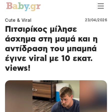
Cute & Viral
23/04/2026
Πιτσιρίκος μίλησε
άσχημα στη μαμά και η
αντίδραση του μπαμπά
έγινε viral με 10 εκατ.
views!