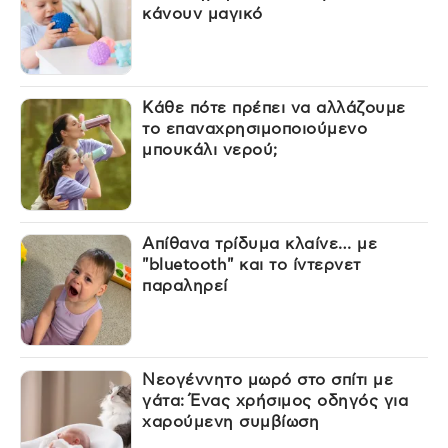
κάνουν μαγικό
Κάθε πότε πρέπει να αλλάζουμε
το επαναχρησιμοποιούμενο
μπουκάλι νερού;
Απίθανα τρίδυμα κλαίνε… με
"bluetooth" και το ίντερνετ
παραληρεί
Νεογέννητο μωρό στο σπίτι με
γάτα: Ένας χρήσιμος οδηγός για
χαρούμενη συμβίωση