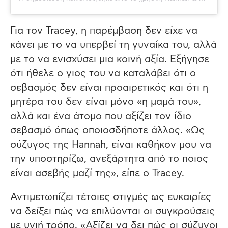
Για τον Tracey, η παρέμβαση δεν είχε να
κάνει με το να υπερβεί τη γυναίκα του, αλλά
με το να ενισχύσει μια κοινή αξία. Εξήγησε
ότι ήθελε ο γιος του να καταλάβει ότι ο
σεβασμός δεν είναι προαιρετικός και ότι η
μητέρα του δεν είναι μόνο «η μαμά του»,
αλλά και ένα άτομο που αξίζει τον ίδιο
σεβασμό όπως οποιοσδήποτε άλλος. «Ως
σύζυγος της Hannah, είναι καθήκον μου να
την υποστηρίζω, ανεξάρτητα από το ποιος
είναι ασεβής μαζί της», είπε ο Tracey.
Αντιμετωπίζει τέτοιες στιγμές ως ευκαιρίες
να δείξει πώς να επιλύονται οι συγκρούσεις
με υγιή τρόπο. «Αξίζει να δει πώς οι σύζυγοι