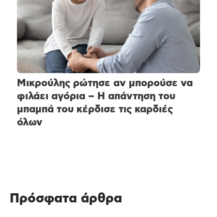
Μικρούλης ρώτησε αν μπορούσε να
φιλάει αγόρια – Η απάντηση του
μπαμπά του κέρδισε τις καρδιές
όλων
Πρόσφατα άρθρα