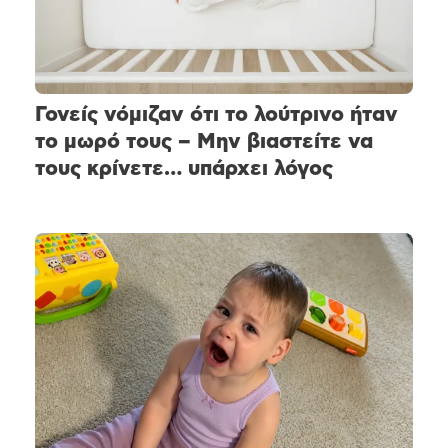
Γονείς νόμιζαν ότι το λούτρινο ήταν
το μωρό τους – Μην βιαστείτε να
τους κρίνετε… υπάρχει λόγος