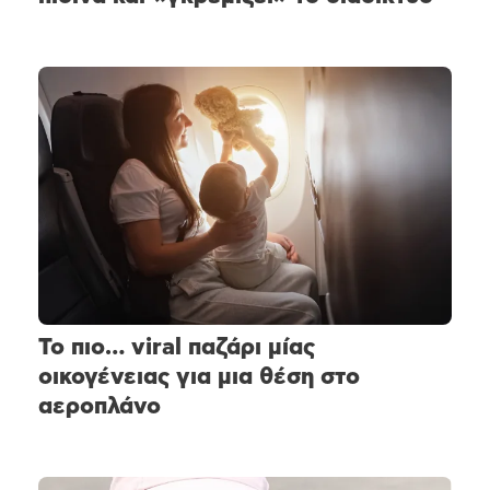
Το πιο… viral παζάρι μίας
οικογένειας για μια θέση στο
αεροπλάνο