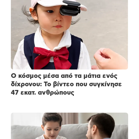
Ο κόσμος μέσα από τα μάτια ενός
δίχρονου: Το βίντεο που συγκίνησε
47 εκατ. ανθρώπους