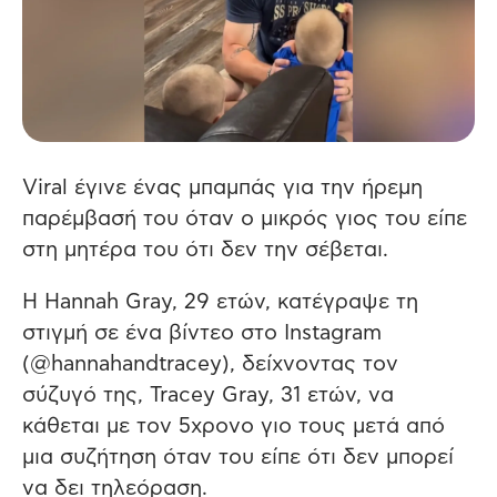
Viral έγινε ένας μπαμπάς για την ήρεμη
παρέμβασή του όταν ο μικρός γιος του είπε
στη μητέρα του ότι δεν την σέβεται.
Η Hannah Gray, 29 ετών, κατέγραψε τη
στιγμή σε ένα βίντεο στο Instagram
(@hannahandtracey), δείχνοντας τον
σύζυγό της, Tracey Gray, 31 ετών, να
κάθεται με τον 5χρονο γιο τους μετά από
μια συζήτηση όταν του είπε ότι δεν μπορεί
να δει τηλεόραση.