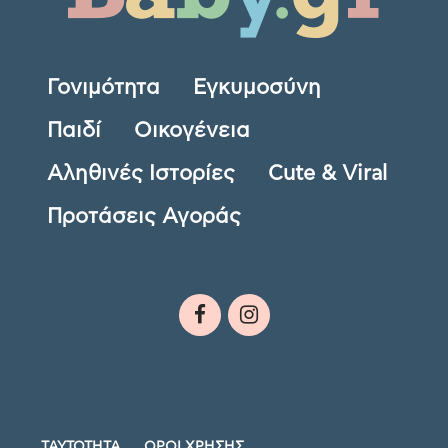
Γονιμότητα
Εγκυμοσύνη
Παιδί
Οικογένεια
Αληθινές Ιστορίες
Cute & Viral
Προτάσεις Αγοράς
ΤΑΥΤΟΤΗΤΑ
ΟΡΟΙ ΧΡΗΣΗΣ