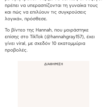
πρέπει να υπερασπίζονται τη γυναίκα τους
και πώς να επιλύουν τις συγκρούσεις
λογικά», πρόσθεσε.
Το βίντεο της Hannah, που μοιράστηκε
επίσης στο TikTok (@hannahgray157), έχει
γίνει viral, με σχεδόν 10 εκατομμύρια
προβολές.