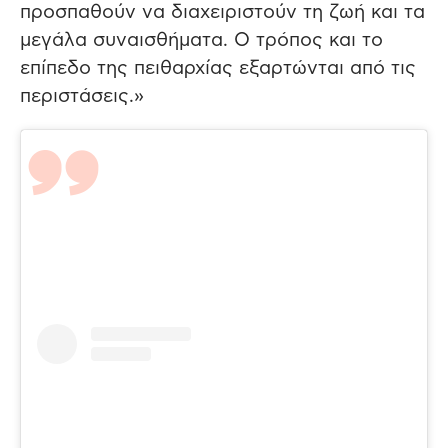
προσπαθούν να διαχειριστούν τη ζωή και τα
μεγάλα συναισθήματα. Ο τρόπος και το
επίπεδο της πειθαρχίας εξαρτώνται από τις
περιστάσεις.»