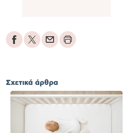
Σχετικά άρθρα