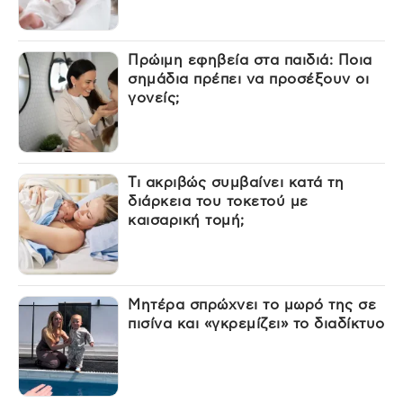
Πρώιμη εφηβεία στα παιδιά: Ποια
σημάδια πρέπει να προσέξουν οι
γονείς;
Τι ακριβώς συμβαίνει κατά τη
διάρκεια του τοκετού με
καισαρική τομή;
Μητέρα σπρώχνει το μωρό της σε
πισίνα και «γκρεμίζει» το διαδίκτυο