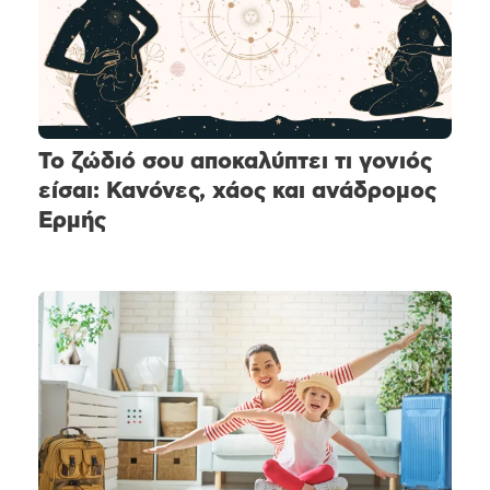
Το ζώδιό σου αποκαλύπτει τι γονιός
είσαι: Κανόνες, χάος και ανάδρομος
Ερμής