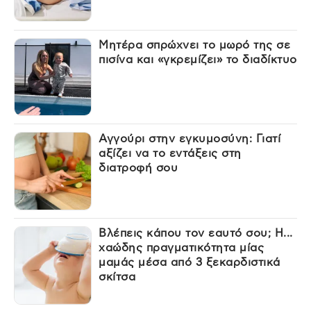
Μητέρα σπρώχνει το μωρό της σε
πισίνα και «γκρεμίζει» το διαδίκτυο
Αγγούρι στην εγκυμοσύνη: Γιατί
αξίζει να το εντάξεις στη
διατροφή σου
Βλέπεις κάπου τον εαυτό σου; Η...
χαώδης πραγματικότητα μίας
μαμάς μέσα από 3 ξεκαρδιστικά
σκίτσα