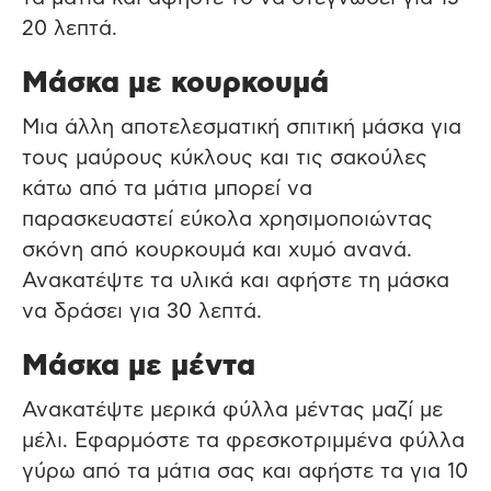
20 λεπτά.
Μάσκα με κουρκουμά
Μια άλλη αποτελεσματική σπιτική μάσκα για
τους μαύρους κύκλους και τις σακούλες
κάτω από τα μάτια μπορεί να
παρασκευαστεί εύκολα χρησιμοποιώντας
σκόνη από κουρκουμά και χυμό ανανά.
Ανακατέψτε τα υλικά και αφήστε τη μάσκα
να δράσει για 30 λεπτά.
Μάσκα με μέντα
Ανακατέψτε μερικά φύλλα μέντας μαζί με
μέλι. Εφαρμόστε τα φρεσκοτριμμένα φύλλα
γύρω από τα μάτια σας και αφήστε τα για 10