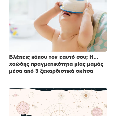
Βλέπεις κάπου τον εαυτό σου; Η…
χαώδης πραγματικότητα μίας μαμάς
μέσα από 3 ξεκαρδιστικά σκίτσα