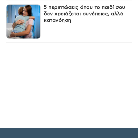
5 περιπτώσεις όπου το παιδί σου
δεν χρειάζεται συνέπειες, αλλά
κατανόηση