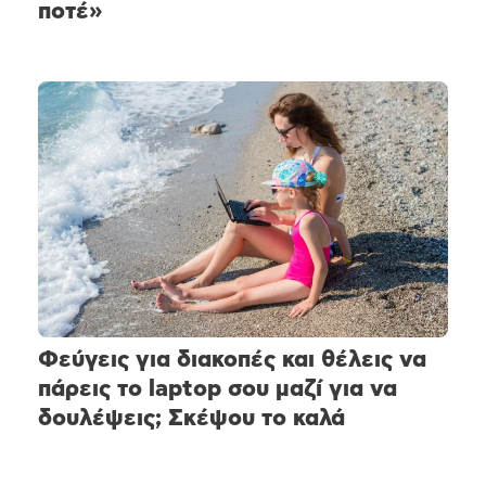
ποτέ»
Φεύγεις για διακοπές και θέλεις να
πάρεις το laptop σου μαζί για να
δουλέψεις; Σκέψου το καλά