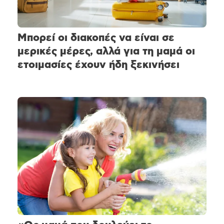
Μπορεί οι διακοπές να είναι σε
μερικές μέρες, αλλά για τη μαμά οι
ετοιμασίες έχουν ήδη ξεκινήσει