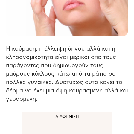
Η κούραση, η έλλειψη ύπνου αλλά και η
κληρονομικότητα είναι μερικοί από τους
παράγοντες που δημιουργούν τους
μαύρους κύκλους κάτω από τα μάτια σε
πολλές γυναίκες. Δυστυχώς αυτό κάνει το
δέρμα να έχει μια όψη κουρασμένη αλλά και
γερασμένη.