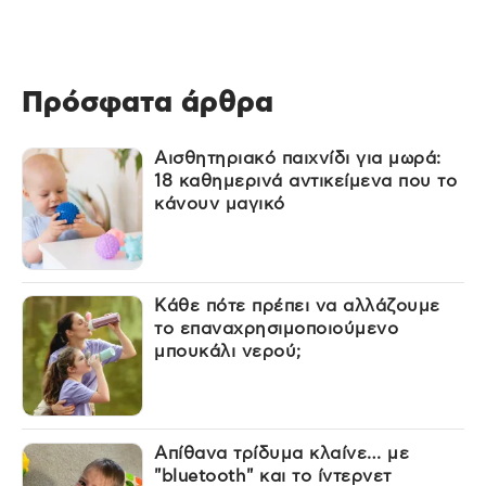
Πρόσφατα άρθρα
Αισθητηριακό παιχνίδι για μωρά:
18 καθημερινά αντικείμενα που το
κάνουν μαγικό
Κάθε πότε πρέπει να αλλάζουμε
το επαναχρησιμοποιούμενο
μπουκάλι νερού;
Απίθανα τρίδυμα κλαίνε… με
"bluetooth" και το ίντερνετ