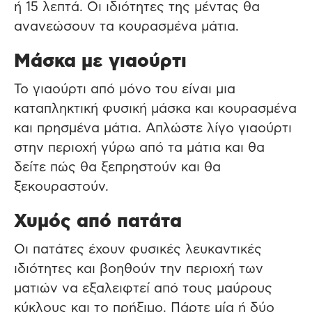
ή 15 λεπτά. Οι ιδιότητες της μέντας θα
ανανεώσουν τα κουρασμένα μάτια.
Μάσκα με γιαούρτι
Το γιαούρτι από μόνο του είναι μια
καταπληκτική φυσική μάσκα και κουρασμένα
και πρησμένα μάτια. Απλώστε λίγο γιαούρτι
στην περιοχή γύρω από τα μάτια και θα
δείτε πώς θα ξεπρηστούν και θα
ξεκουραστούν.
Χυμός από πατάτα
Οι πατάτες έχουν φυσικές λευκαντικές
ιδιότητες και βοηθούν την περιοχή των
ματιών να εξαλειφτεί από τους μαύρους
κύκλους και το πρήξιμο. Πάρτε μία ή δύο