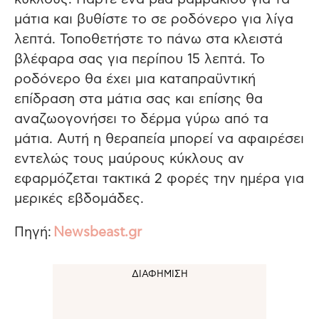
μάτια και βυθίστε το σε ροδόνερο για λίγα
λεπτά. Τοποθετήστε το πάνω στα κλειστά
βλέφαρα σας για περίπου 15 λεπτά. Το
ροδόνερο θα έχει μια καταπραϋντική
επίδραση στα μάτια σας και επίσης θα
αναζωογονήσει το δέρμα γύρω από τα
μάτια. Αυτή η θεραπεία μπορεί να αφαιρέσει
εντελώς τους μαύρους κύκλους αν
εφαρμόζεται τακτικά 2 φορές την ημέρα για
μερικές εβδομάδες.
Πηγή:
Newsbeast.gr