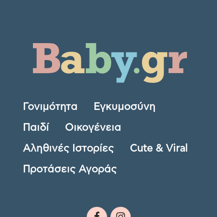
Γονιμότητα
Εγκυμοσύνη
Παιδί
Οικογένεια
Αληθινές Ιστορίες
Cute & Viral
Προτάσεις Αγοράς