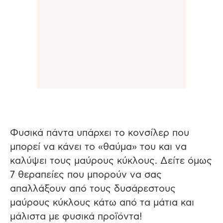
Φυσικά πάντα υπάρχει το κονσίλερ που
μπορεί να κάνει το «θαύμα» του και να
καλύψει τους μαύρους κύκλους. Δείτε όμως
7 θεραπείες που μπορούν να σας
απαλλάξουν από τους δυσάρεστους
μαύρους κύκλους κάτω από τα μάτια και
μάλιστα με φυσικά προϊόντα!