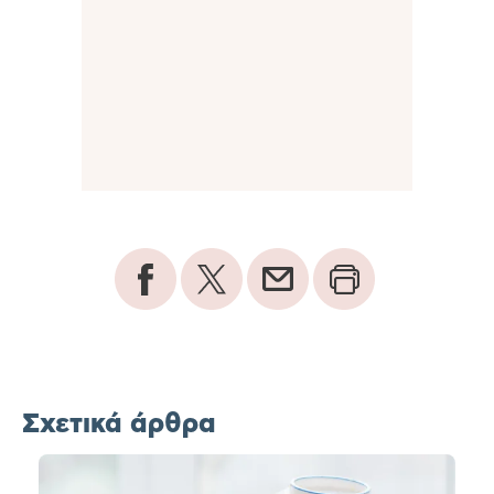
Σχετικά άρθρα