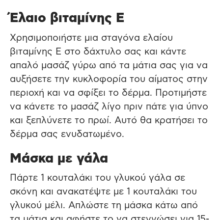
Έλαιο βιταμίνης Ε
Χρησιμοποιήστε μια σταγόνα ελαίου
βιταμίνης Ε στο δάχτυλο σας και κάντε
απαλό μασάζ γύρω από τα μάτια σας για να
αυξήσετε την κυκλοφορία του αίματος στην
περιοχή και να σφίξει το δέρμα. Προτιμήστε
να κάνετε το μασάζ λίγο πριν πάτε για ύπνο
και ξεπλύνετε το πρωί. Αυτό θα κρατήσει το
δέρμα σας ενυδατωμένο.
Μάσκα με γάλα
Πάρτε 1 κουταλάκι του γλυκού γάλα σε
σκόνη και ανακατέψτε με 1 κουταλάκι του
γλυκού μέλι. Απλώστε τη μάσκα κάτω από
τα μάτια και αφήστε το να στεγνώσει για 15-