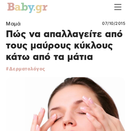
Μαμά
07/10/2015
Πώς να απαλλαγείτε από
τους μαύρους κύκλους
κάτω από τα μάτια
Δερματολόγος