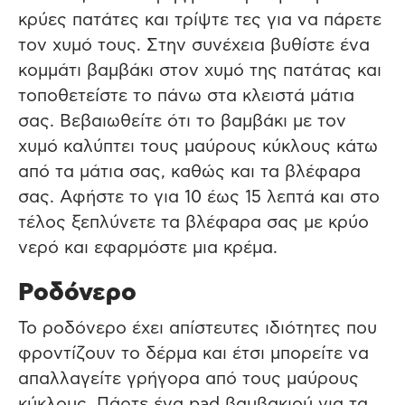
κρύες πατάτες και τρίψτε τες για να πάρετε
τον χυμό τους. Στην συνέχεια βυθίστε ένα
κομμάτι βαμβάκι στον χυμό της πατάτας και
τοποθετείστε το πάνω στα κλειστά μάτια
σας. Βεβαιωθείτε ότι το βαμβάκι με τον
χυμό καλύπτει τους μαύρους κύκλους κάτω
από τα μάτια σας, καθώς και τα βλέφαρα
σας. Αφήστε το για 10 έως 15 λεπτά και στο
τέλος ξεπλύνετε τα βλέφαρα σας με κρύο
νερό και εφαρμόστε μια κρέμα.
Ροδόνερο
Το ροδόνερο έχει απίστευτες ιδιότητες που
φροντίζουν το δέρμα και έτσι μπορείτε να
απαλλαγείτε γρήγορα από τους μαύρους
κύκλους. Πάρτε ένα pad βαμβακιού για τα