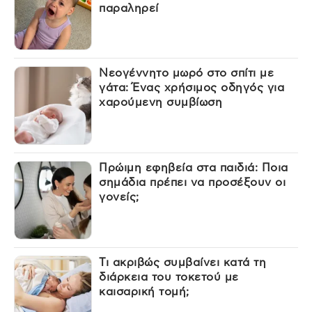
παραληρεί
Νεογέννητο μωρό στο σπίτι με
γάτα: Ένας χρήσιμος οδηγός για
χαρούμενη συμβίωση
Πρώιμη εφηβεία στα παιδιά: Ποια
σημάδια πρέπει να προσέξουν οι
γονείς;
Τι ακριβώς συμβαίνει κατά τη
διάρκεια του τοκετού με
καισαρική τομή;