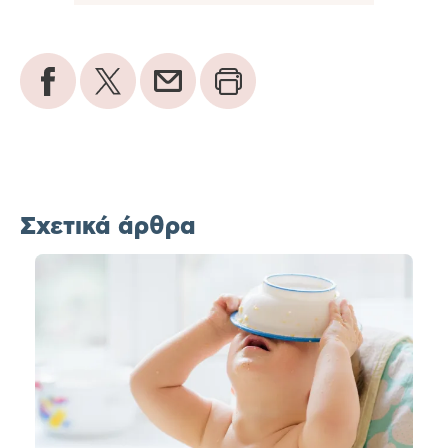
Σχετικά άρθρα