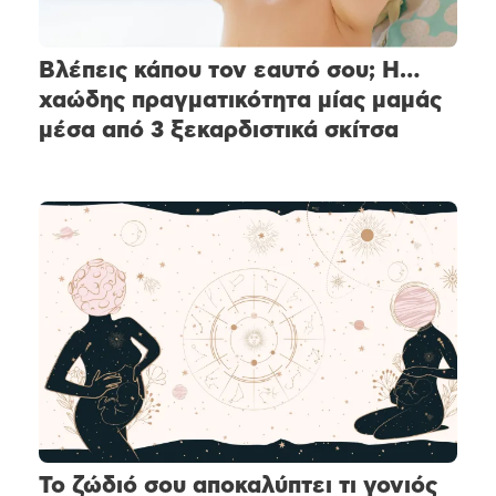
Βλέπεις κάπου τον εαυτό σου; Η…
χαώδης πραγματικότητα μίας μαμάς
μέσα από 3 ξεκαρδιστικά σκίτσα
Το ζώδιό σου αποκαλύπτει τι γονιός