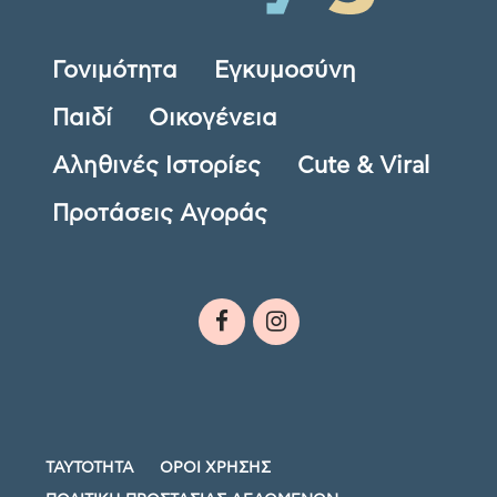
Γονιμότητα
Εγκυμοσύνη
Παιδί
Οικογένεια
Αληθινές Ιστορίες
Cute & Viral
Προτάσεις Αγοράς
ΤΑΥΤΟΤΗΤΑ
ΟΡΟΙ ΧΡΗΣΗΣ