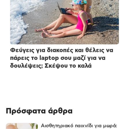
Φεύγεις για διακοπές και θέλεις να
πάρεις το laptop σου μαζί για να
δουλέψεις; Σκέψου το καλά
Πρόσφατα άρθρα
Αισθητηριακό παιχνίδι για μωρά: