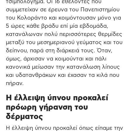
τσιμπολόγημα. Οι 16 εθελοντές που
συμμετείχαν σε έρευνα του Πανεπιστημίου
του Κολοράντο και κοιμόντουσαν μόνο για
5 ώρες κάθε βράδυ επί μία εβδομάδα,
κατανάλωναν πολύ περισσότερες θερμίδες
μεταξύ του μεσημεριανού γεύματος και του
δείπνου, παρά στη διάρκειά τους. Όταν,
όμως, άρχισαν να κοιμούνται και πάλι
κανονικά μείωσαν την κατανάλωση λίπους
και υδατανθράκων και έχασαν τα κιλά που
πήραν.
Η έλλειψη ύπνου προκαλεί
πρόωρη γήρανση του
δέρματος
Η έλλειψη ύπνου προκαλεί όπως είπαμε την