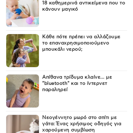
18 καθημερινά αντικείμενα που το
κάνουν μαγικό
Κάθε πότε πρέπει να αλλάζουμε
το επαναχρησιμοποιούμενο
μπουκάλι νερού;
Απίθανα τρίδυμα κλαίνε… με
"bluetooth" και το ίντερνετ
παραληρεί
Νεογέννητο μωρό στο σπίτι με
γάτα: Ένας χρήσιμος οδηγός για
χαρούμενη συμβίωση