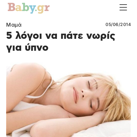
Μαμά
05/06/2014
5 λόγοι να πάτε νωρίς
για ύπνο