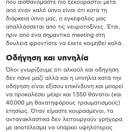
που αισθανόμαστε πιο ξεκούραστοι μετά
από έναν καλό ύπνο είναι ότι κατά τη
διάρκεια ύπνο μας, ο εγκέφαλός μας
απαλλάσσεται από τις νευροτοξίνες. Έτσι,
πριν από ένα σημαντικό meeting στη
δουλειά φροντίστε να έχετε κοιμηθεί καλά.
Οδήγηση και υπνηλία
Όλοι γνωρίζουμε ότι αλκοόλ και οδήγηση
δεν πάνε μαζί αλλά και η υπνηλία κατά την
οδήγηση είναι εξίσου επικίνδυνη και μπορεί
να προκαλέσει μέχρι και 1.550 θάνατοι (και
40.000 μη θανατηφόρους τραυματισμούς)
ετησίως. Όταν είμαστε κουρασμένοι, τα
αντανακλαστικά δεν λειτουργούν γρήγορα
με αποτέλεσμα να υπάρχει υψηλότερος