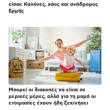
είσαι: Κανόνες, χάος και ανάδρομος
Ερμής
Μπορεί οι διακοπές να είναι σε
μερικές μέρες, αλλά για τη μαμά οι
ετοιμασίες έχουν ήδη ξεκινήσει