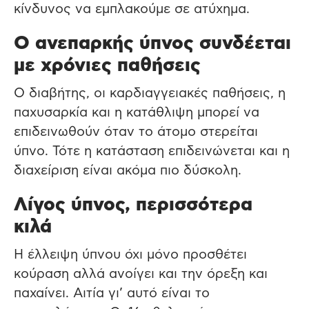
κίνδυνος να εμπλακούμε σε ατύχημα.
Ο ανεπαρκής ύπνος συνδέεται
με χρόνιες παθήσεις
Ο διαβήτης, οι καρδιαγγειακές παθήσεις, η
παχυσαρκία και η κατάθλιψη μπορεί να
επιδεινωθούν όταν το άτομο στερείται
ύπνο. Τότε η κατάσταση επιδεινώνεται και η
διαχείριση είναι ακόμα πιο δύσκολη.
Λίγος ύπνος, περισσότερα
κιλά
Η έλλειψη ύπνου όχι μόνο προσθέτει
κούραση αλλά ανοίγει και την όρεξη και
παχαίνει. Αιτία γι’ αυτό είναι το