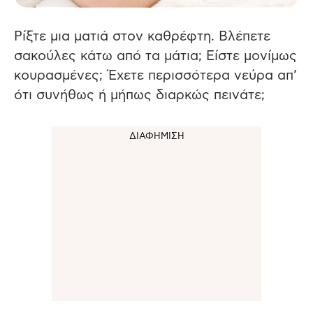
Ρίξτε μια ματιά στον καθρέφτη. Βλέπετε
σακούλες κάτω από τα μάτια; Είστε μονίμως
κουρασμένες; Έχετε περισσότερα νεύρα απ’
ότι συνήθως ή μήπως διαρκώς πεινάτε;