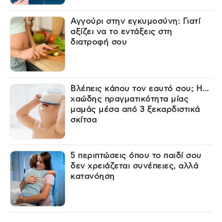
Αγγούρι στην εγκυμοσύνη: Γιατί
αξίζει να το εντάξεις στη
διατροφή σου
Βλέπεις κάπου τον εαυτό σου; Η...
χαώδης πραγματικότητα μίας
μαμάς μέσα από 3 ξεκαρδιστικά
σκίτσα
5 περιπτώσεις όπου το παιδί σου
δεν χρειάζεται συνέπειες, αλλά
κατανόηση