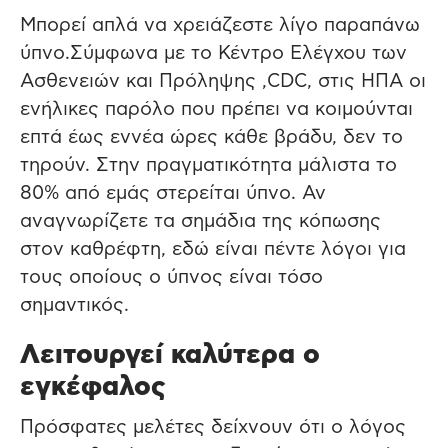
Μπορεί απλά να χρειάζεστε λίγο παραπάνω
ύπνο.Σύμφωνα με το Κέντρο Ελέγχου των
Ασθενειών και Πρόληψης ,CDC, στις ΗΠΑ οι
ενήλικες παρόλο που πρέπει να κοιμούνται
επτά έως εννέα ώρες κάθε βράδυ, δεν το
τηρούν. Στην πραγματικότητα μάλιστα το
80% από εμάς στερείται ύπνο. Αν
αναγνωρίζετε τα σημάδια της κόπωσης
στον καθρέφτη, εδώ είναι πέντε λόγοι για
τους οποίους ο ύπνος είναι τόσο
σημαντικός.
Λειτουργεί καλύτερα ο
εγκέφαλος
Πρόσφατες μελέτες δείχνουν ότι ο λόγος