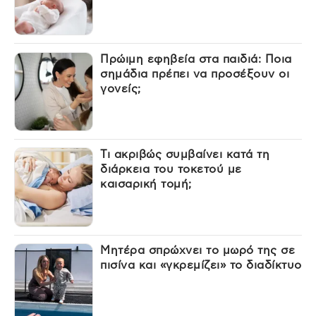
Πρώιμη εφηβεία στα παιδιά: Ποια
σημάδια πρέπει να προσέξουν οι
γονείς;
Τι ακριβώς συμβαίνει κατά τη
διάρκεια του τοκετού με
καισαρική τομή;
Μητέρα σπρώχνει το μωρό της σε
πισίνα και «γκρεμίζει» το διαδίκτυο