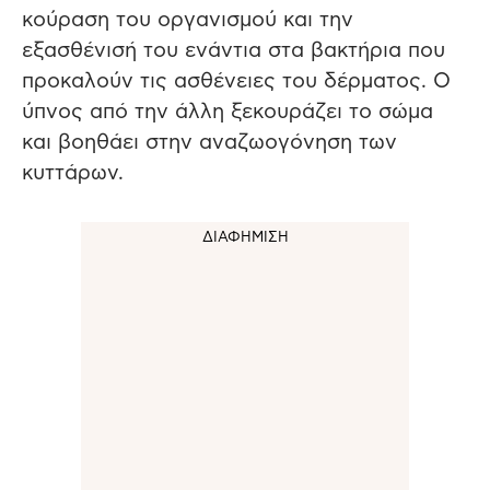
κούραση του οργανισμού και την
εξασθένισή του ενάντια στα βακτήρια που
προκαλούν τις ασθένειες του δέρματος. Ο
ύπνος από την άλλη ξεκουράζει το σώμα
και βοηθάει στην αναζωογόνηση των
κυττάρων.