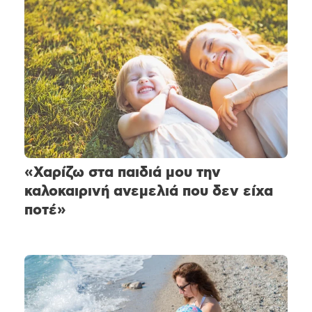
«Χαρίζω στα παιδιά μου την
καλοκαιρινή ανεμελιά που δεν είχα
ποτέ»