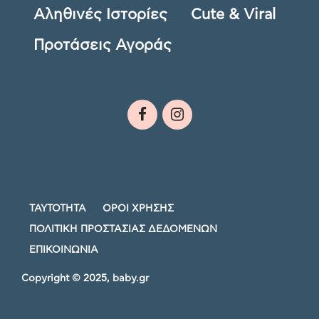
Αληθινές Ιστορίες
Cute & Viral
Προτάσεις Αγοράς
ΤΑΥΤΟΤΗΤΑ
ΟΡΟΙ ΧΡΗΣΗΣ
ΠΟΛΙΤΙΚΗ ΠΡΟΣΤΑΣΙΑΣ ΔΕΔΟΜΕΝΩΝ
ΕΠΙΚΟΙΝΩΝΙΑ
Copyright © 2025, baby.gr