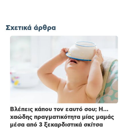
Σχετικά άρθρα
Βλέπεις κάπου τον εαυτό σου; Η…
χαώδης πραγματικότητα μίας μαμάς
μέσα από 3 ξεκαρδιστικά σκίτσα