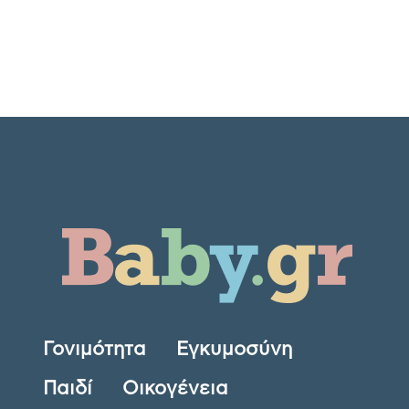
Γονιμότητα
Εγκυμοσύνη
Παιδί
Οικογένεια