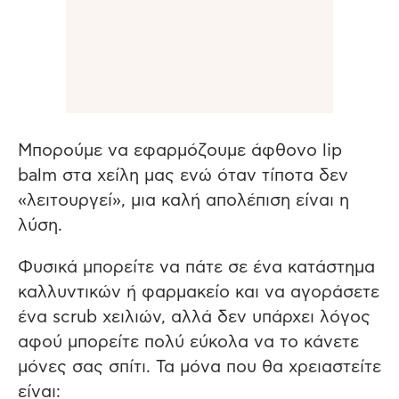
Μπορούμε να εφαρμόζουμε άφθονο lip
balm στα χείλη μας ενώ όταν τίποτα δεν
«λειτουργεί», μια καλή απολέπιση είναι η
λύση.
Φυσικά μπορείτε να πάτε σε ένα κατάστημα
καλλυντικών ή φαρμακείο και να αγοράσετε
ένα scrub χειλιών, αλλά δεν υπάρχει λόγος
αφού μπορείτε πολύ εύκολα να το κάνετε
μόνες σας σπίτι. Τα μόνα που θα χρειαστείτε
είναι: