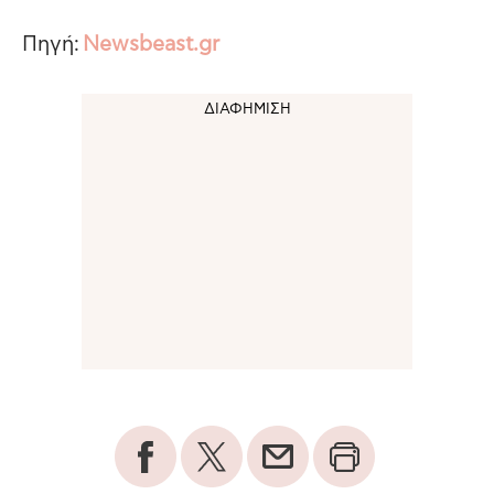
Πηγή:
Newsbeast.gr