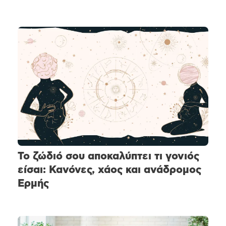
Το ζώδιό σου αποκαλύπτει τι γονιός
είσαι: Κανόνες, χάος και ανάδρομος
Ερμής