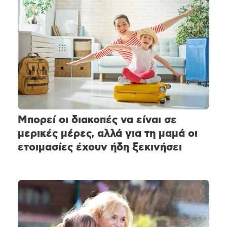
Μπορεί οι διακοπές να είναι σε
μερικές μέρες, αλλά για τη μαμά οι
ετοιμασίες έχουν ήδη ξεκινήσει