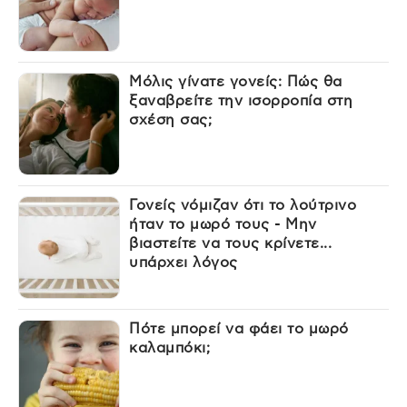
Μόλις γίνατε γονείς: Πώς θα
ξαναβρείτε την ισορροπία στη
σχέση σας;
Γονείς νόμιζαν ότι το λούτρινο
ήταν το μωρό τους - Μην
βιαστείτε να τους κρίνετε...
υπάρχει λόγος
Πότε μπορεί να φάει το μωρό
καλαμπόκι;