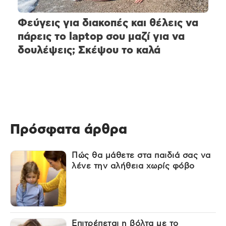
Φεύγεις για διακοπές και θέλεις να
πάρεις το laptop σου μαζί για να
δουλέψεις; Σκέψου το καλά
Πρόσφατα άρθρα
Πώς θα μάθετε στα παιδιά σας να
λένε την αλήθεια χωρίς φόβο
Επιτρέπεται η βόλτα με το