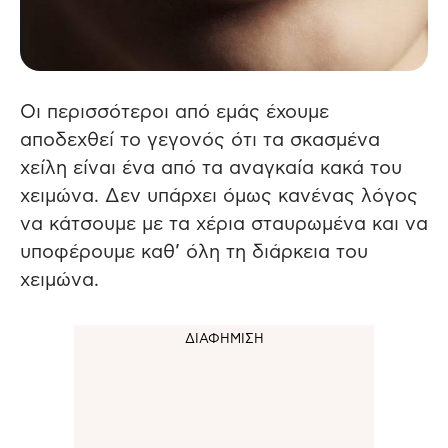
Οι περισσότεροι από εμάς έχουμε
αποδεχθεί το γεγονός ότι τα σκασμένα
χείλη είναι ένα από τα αναγκαία κακά του
χειμώνα. Δεν υπάρχει όμως κανένας λόγος
να κάτσουμε με τα χέρια σταυρωμένα και να
υποφέρουμε καθ’ όλη τη διάρκεια του
χειμώνα.