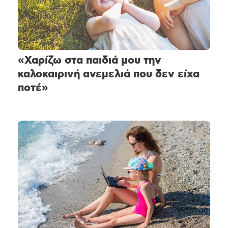
«Χαρίζω στα παιδιά μου την
καλοκαιρινή ανεμελιά που δεν είχα
ποτέ»