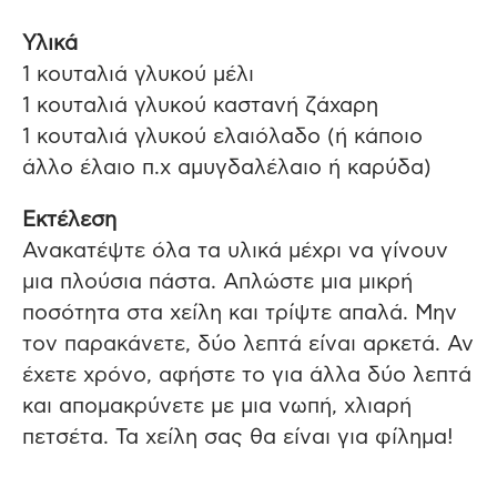
Υλικά
1 κουταλιά γλυκού μέλι
1 κουταλιά γλυκού καστανή ζάχαρη
1 κουταλιά γλυκού ελαιόλαδο (ή κάποιο
άλλο έλαιο π.χ αμυγδαλέλαιο ή καρύδα)
Εκτέλεση
Ανακατέψτε όλα τα υλικά μέχρι να γίνουν
μια πλούσια πάστα. Απλώστε μια μικρή
ποσότητα στα χείλη και τρίψτε απαλά. Μην
τον παρακάνετε, δύο λεπτά είναι αρκετά. Αν
έχετε χρόνο, αφήστε το για άλλα δύο λεπτά
και απομακρύνετε με μια νωπή, χλιαρή
πετσέτα. Τα χείλη σας θα είναι για φίλημα!