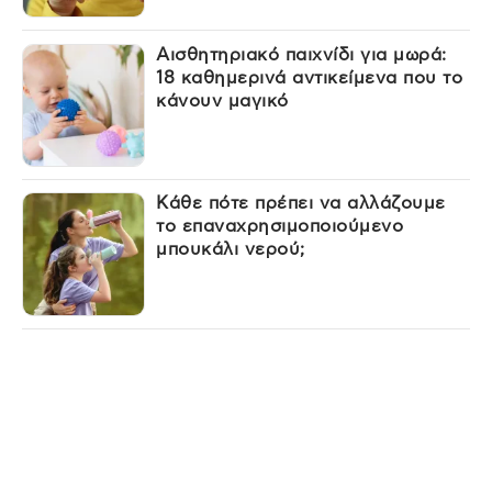
Αισθητηριακό παιχνίδι για μωρά:
18 καθημερινά αντικείμενα που το
κάνουν μαγικό
Κάθε πότε πρέπει να αλλάζουμε
το επαναχρησιμοποιούμενο
μπουκάλι νερού;