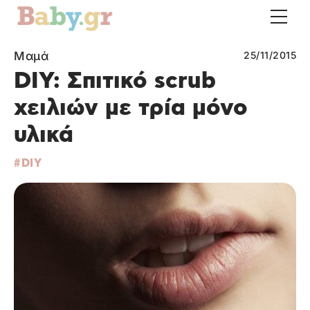
Μαμά
25/11/2015
DIY: Σπιτικό scrub
χειλιών με τρία μόνο
υλικά
DIY