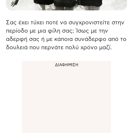
Σας έχει τύχει ποτέ να συγχρονιστείτε στην
περίοδο με μια φίλη σας; Ίσως με την
αδερφή σας ή με κάποια συνάδερφο από το
δουλειά που περνάτε πολύ χρόνο μαζί.