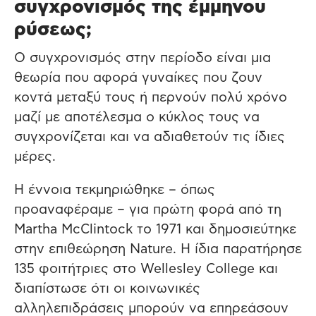
συγχρονισμός της έμμηνου
ρύσεως;
Ο συγχρονισμός στην περίοδο είναι μια
θεωρία που αφορά γυναίκες που ζουν
κοντά μεταξύ τους ή περνούν πολύ χρόνο
μαζί με αποτέλεσμα ο κύκλος τους να
συγχρονίζεται και να αδιαθετούν τις ίδιες
μέρες.
Η έννοια τεκμηριώθηκε – όπως
προαναφέραμε – για πρώτη φορά από τη
Martha McClintock το 1971 και δημοσιεύτηκε
στην επιθεώρηση Nature. Η ίδια παρατήρησε
135 φοιτήτριες στο Wellesley College και
διαπίστωσε ότι οι κοινωνικές
αλληλεπιδράσεις μπορούν να επηρεάσουν