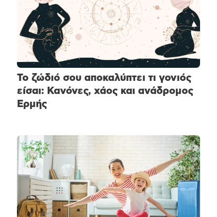
Το ζώδιό σου αποκαλύπτει τι γονιός
είσαι: Κανόνες, χάος και ανάδρομος
Ερμής