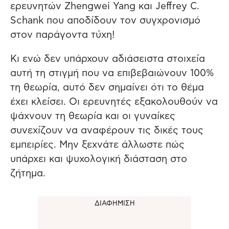
ερευνητών Zhengwei Yang και Jeffrey C.
Schank που αποδίδουν τον συγχρονισμό
στον παράγοντα τύχη!
Κι ενώ δεν υπάρχουν αδιάσειστα στοιχεία
αυτή τη στιγμή που να επιβεβαιώνουν 100%
τη θεωρία, αυτό δεν σημαίνει ότι το θέμα
έχει κλείσει. Οι ερευνητές εξακολουθούν να
ψάχνουν τη θεωρία και οι γυναίκες
συνεχίζουν να αναφέρουν τις δικές τους
εμπειρίες. Μην ξεχνάτε άλλωστε πώς
υπάρχει και ψυχολογική διάσταση στο
ζήτημα.