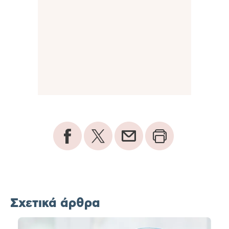
Σχετικά άρθρα