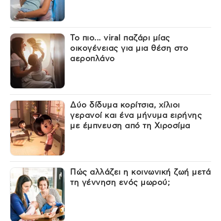
Το πιο... viral παζάρι μίας
οικογένειας για μια θέση στο
αεροπλάνο
Δύο δίδυμα κορίτσια, χίλιοι
γερανοί και ένα μήνυμα ειρήνης
με έμπνευση από τη Χιροσίμα
Πώς αλλάζει η κοινωνική ζωή μετά
τη γέννηση ενός μωρού;