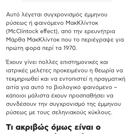
Αυτό λέγεται συγχρονισμός έμμηνου
ρύσεως ή φαινόμενο ΜακΚλίντοκ
(McClintock effect), από την ερευνήτρια
Μάρθα ΜακΚλίντοκ που το περιέγραψε για
πρώτη φορά περί τα 1970.
Έχουν γίνει πολλές επιστημονικές και
ιατρικές μελέτες προκειμένου η θεωρία να
τεκμηριωθεί και να εντοπιστεί η πραγματική
αιτία για αυτό το βιολογικό φαινόμενο –
κάποιοι μάλιστα έχουν προσπαθήσει να
συνδέσουν την συγχρονισμό της έμμηνου
ρύσεως με τους σεληνιακούς κύκλους.
Τι ακριβώς όμως είναι ο