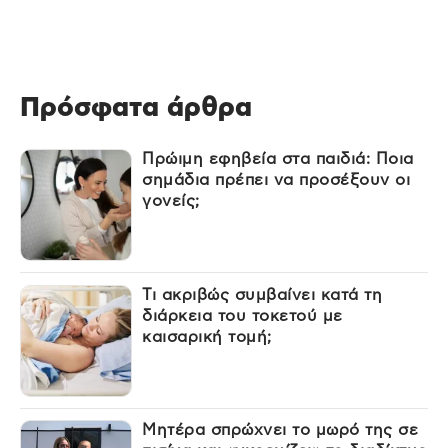
Πρόσφατα άρθρα
Πρώιμη εφηβεία στα παιδιά: Ποια
σημάδια πρέπει να προσέξουν οι
γονείς;
Τι ακριβώς συμβαίνει κατά τη
διάρκεια του τοκετού με
καισαρική τομή;
Μητέρα σπρώχνει το μωρό της σε