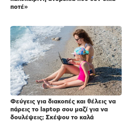
ποτέ»
Φεύγεις για διακοπές και θέλεις να
πάρεις το laptop σου μαζί για να
δουλέψεις; Σκέψου το καλά