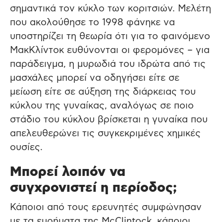
σημαντικά τον κύκλο των κοριτσιών. Μελέτη
που ακολούθησε το 1998 φάνηκε να
υποστηρίζει τη θεωρία ότι για το φαινόμενο
ΜακΚλίντοκ ευθύνονται οι φερομόνες – για
παράδειγμα, η μυρωδιά του ιδρώτα από τις
μασχάλες μπορεί να οδηγήσει είτε σε
μείωση είτε σε αύξηση της διάρκειας του
κύκλου της γυναίκας, αναλόγως σε ποιο
στάδιο του κύκλου βρίσκεται η γυναίκα που
απελευθερώνει τις συγκεκριμένες χημικές
ουσίες.
Μπορεί λοιπόν να
συγχρονιστεί η περίοδος;
Κάποιοι από τους ερευνητές συμφώνησαν
με τα ευρήματα της McClintock, κάποιοι