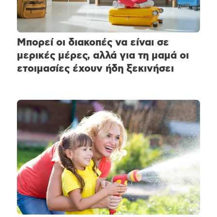
Μπορεί οι διακοπές να είναι σε
μερικές μέρες, αλλά για τη μαμά οι
ετοιμασίες έχουν ήδη ξεκινήσει