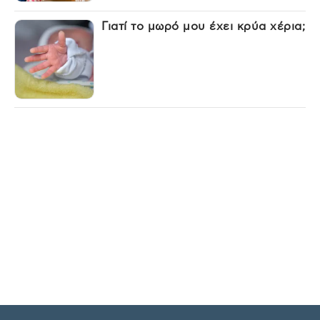
Γιατί το μωρό μου έχει κρύα χέρια;