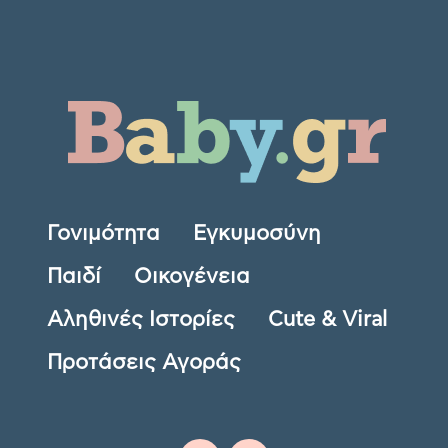
Γονιμότητα
Εγκυμοσύνη
Παιδί
Οικογένεια
Αληθινές Ιστορίες
Cute & Viral
Προτάσεις Αγοράς