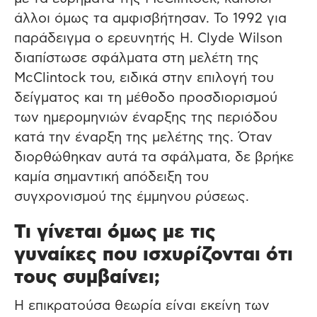
άλλοι όμως τα αμφισβήτησαν. Το 1992 για
παράδειγμα ο ερευνητής H. Clyde Wilson
διαπίστωσε σφάλματα στη μελέτη της
McClintock του, ειδικά στην επιλογή του
δείγματος και τη μέθοδο προσδιορισμού
των ημερομηνιών έναρξης της περιόδου
κατά την έναρξη της μελέτης της. Όταν
διορθώθηκαν αυτά τα σφάλματα, δε βρήκε
καμία σημαντική απόδειξη του
συγχρονισμού της έμμηνου ρύσεως.
Τι γίνεται όμως με τις
γυναίκες που ισχυρίζονται ότι
τους συμβαίνει;
Η επικρατούσα θεωρία είναι εκείνη των