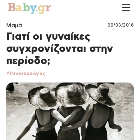
Μαμά
09/03/2016
Γιατί οι γυναίκες
συγχρονίζονται στην
περίοδο;
Γυναικολόγος