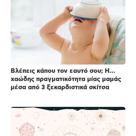
Βλέπεις κάπου τον εαυτό σου; Η…
χαώδης πραγματικότητα μίας μαμάς
μέσα από 3 ξεκαρδιστικά σκίτσα