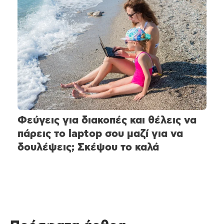
Φεύγεις για διακοπές και θέλεις να
πάρεις το laptop σου μαζί για να
δουλέψεις; Σκέψου το καλά