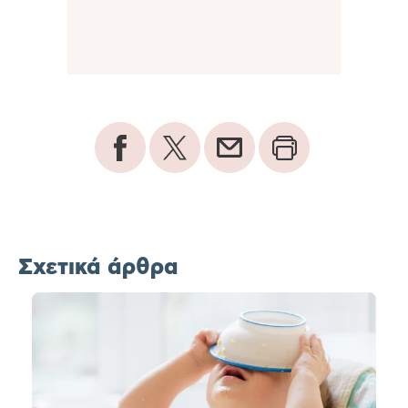
Σχετικά άρθρα