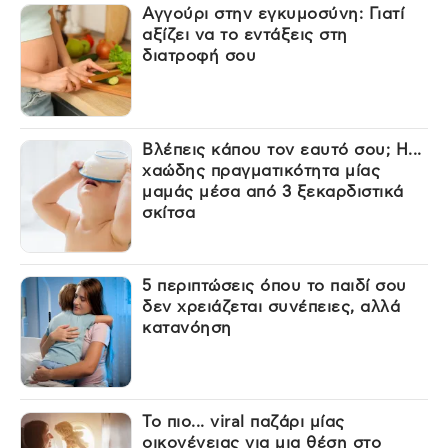
Αγγούρι στην εγκυμοσύνη: Γιατί
αξίζει να το εντάξεις στη
διατροφή σου
Βλέπεις κάπου τον εαυτό σου; Η...
χαώδης πραγματικότητα μίας
μαμάς μέσα από 3 ξεκαρδιστικά
σκίτσα
5 περιπτώσεις όπου το παιδί σου
δεν χρειάζεται συνέπειες, αλλά
κατανόηση
Το πιο... viral παζάρι μίας
οικογένειας για μια θέση στο