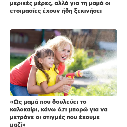
μερικές μέρες, αλλά για τη μαμά οι
ετοιμασίες έχουν ήδη ξεκινήσει
«Ως μαμά που δουλεύει το
καλοκαίρι, κάνω ό,τι μπορώ για να
μετράνε οι στιγμές που έχουμε
μαζί»