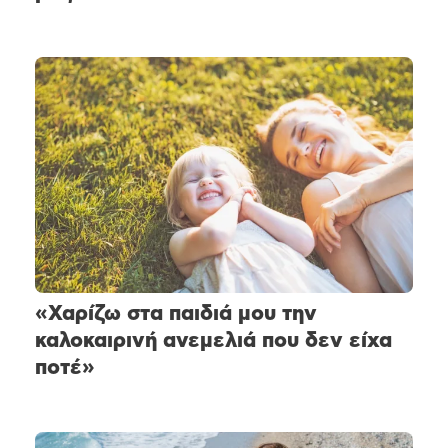
«Χαρίζω στα παιδιά μου την
καλοκαιρινή ανεμελιά που δεν είχα
ποτέ»