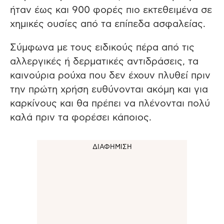
ήταν έως και 900 φορές πιο εκτεθειμένα σε
χημικές ουσίες από τα επίπεδα ασφαλείας.
Σύμφωνα με τους ειδικούς πέρα από τις
αλλεργικές ή δερματικές αντιδράσεις, τα
καινούρια ρούχα που δεν έχουν πλυθεί πριν
την πρώτη χρήση ευθύνονται ακόμη και για
καρκίνους και θα πρέπει να πλένονται πολύ
καλά πριν τα φορέσει κάποιος.