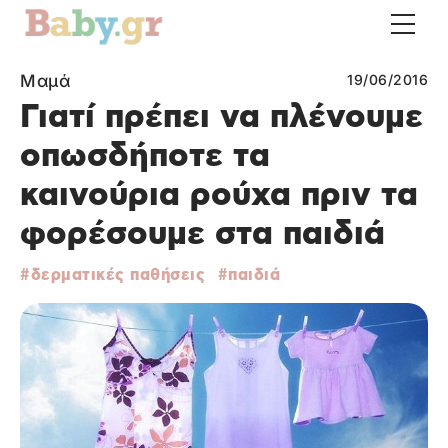
Μαμά
19/06/2016
Γιατί πρέπει να πλένουμε
οπωσδήποτε τα
καινούρια ρούχα πριν τα
φορέσουμε στα παιδιά
δερματικές παθήσεις
παιδιά