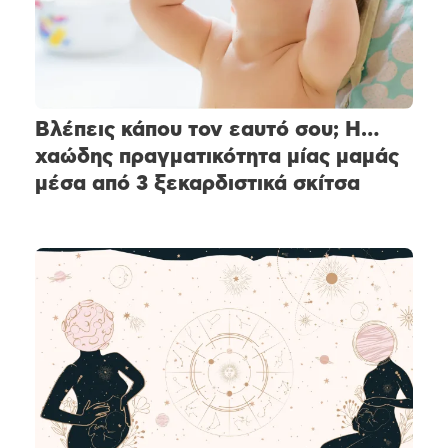
Βλέπεις κάπου τον εαυτό σου; Η…
χαώδης πραγματικότητα μίας μαμάς
μέσα από 3 ξεκαρδιστικά σκίτσα