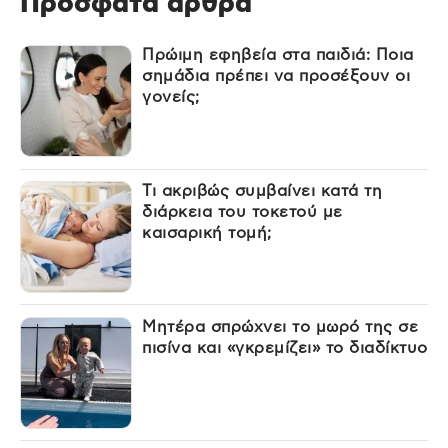
Πρόσφατα άρθρα
Πρώιμη εφηβεία στα παιδιά: Ποια
σημάδια πρέπει να προσέξουν οι
γονείς;
Τι ακριβώς συμβαίνει κατά τη
διάρκεια του τοκετού με
καισαρική τομή;
Μητέρα σπρώχνει το μωρό της σε
πισίνα και «γκρεμίζει» το διαδίκτυο