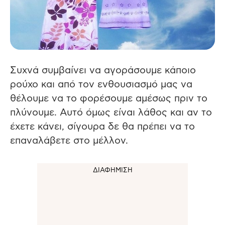
Συχνά συμβαίνει να αγοράσουμε κάποιο
ρούχο και από τον ενθουσιασμό μας να
θέλουμε να το φορέσουμε αμέσως πριν το
πλύνουμε. Αυτό όμως είναι λάθος και αν το
έχετε κάνει, σίγουρα δε θα πρέπει να το
επαναλάβετε στο μέλλον.