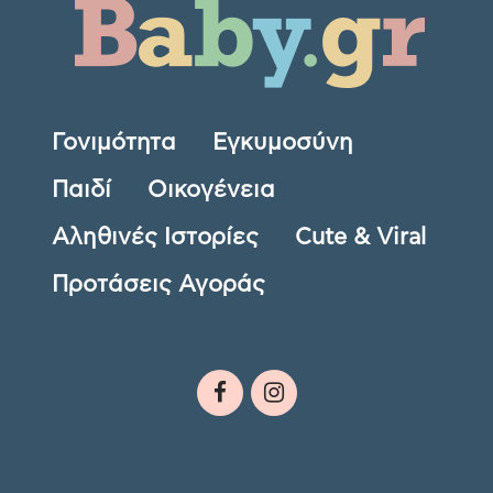
Γονιμότητα
Εγκυμοσύνη
Παιδί
Οικογένεια
Αληθινές Ιστορίες
Cute & Viral
Προτάσεις Αγοράς