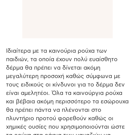
Ιδιαίτερα με τα καινούρια ρούχα των
παιδιών, τα οποία έχουν πολύ ευαίσθητο
δέρμα θα πρέπει να δίνεται ακόμη
μεγαλύτερη προσοχή καθώς σύμφωνα με
τους ειδικούς οι κίνδυνοι για το δέρμα δεν
είναι αμελητέοι. Όλα τα καινούργια ρούχα
και βέβαια ακόμη περισσότερο τα εσώρουχα
θα πρέπει πάντα να πλένονται στο
πλυντήριο προτού φορεθούν καθώς οι
χημικές ουσίες που χρησιμοποιούνται ώστε