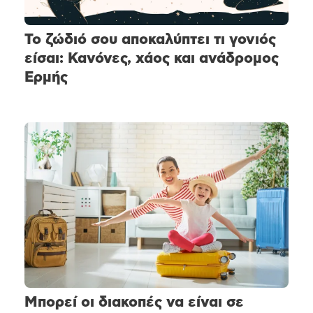
Το ζώδιό σου αποκαλύπτει τι γονιός
είσαι: Κανόνες, χάος και ανάδρομος
Ερμής
Μπορεί οι διακοπές να είναι σε