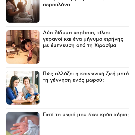
αεροπλάνο
Δύο δίδυμα κορίτσια, χίλιοι
γερανοί και ένα μήνυμα ειρήνης
με έμπνευση από τη Χιροσίμα
Πώς αλλάζει η κοινωνική ζωή μετά
τη γέννηση ενός μωρού;
Γιατί το μωρό μου έχει κρύα χέρια;