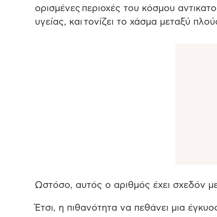
ορισμένες περιοχές του κόσμου αντικατο
υγείας, και τονίζει το χάσμα μεταξύ πλο
Ωστόσο, αυτός ο αριθμός έχει σχεδόν με
Έτσι, η πιθανότητα να πεθάνει μια έγκυο