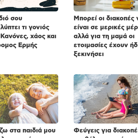
διό σου
Μπορεί οι διακοπές 
λύπτει τι γονιός
είναι σε μερικές μέρ
 Κανόνες, χάος και
αλλά για τη μαμά οι
ομος Ερμής
ετοιμασίες έχουν ήδ
ξεκινήσει
ζω στα παιδιά μου
Φεύγεις για διακοπέ