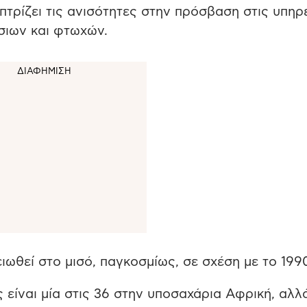
πτρίζει τις ανισότητες στην πρόσβαση στις υπηρ
ύσιων και φτωχών.
ιωθεί στο μισό, παγκοσμίως, σε σχέση με το 1990
ς είναι μία στις 36 στην υποσαχάρια Αφρική, αλλ