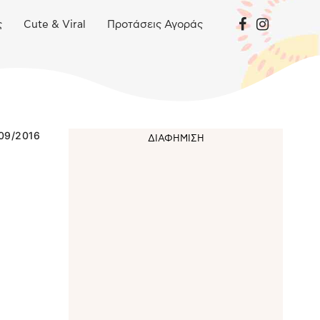
ς
Cute & Viral
Προτάσεις Αγοράς
09/2016