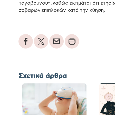
παγόβουνου», καθώς εκτιμάται ότι ετησί
σοβαρών επιπλοκών κατά την κύηση.
Σχετικά άρθρα