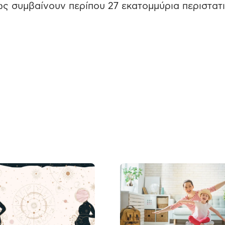
ως συμβαίνουν περίπου 27 εκατομμύρια περιστατ