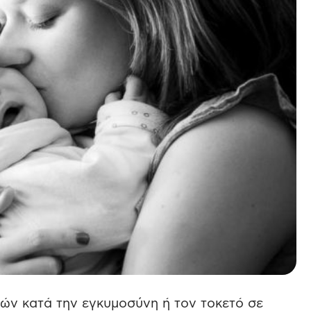
ών κατά την εγκυμοσύνη ή τον τοκετό σε