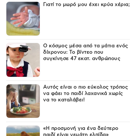
Γιατί το μωρό μου έχει κρύα χέρια;
Ο κόσμος μέσα από τα μάτια ενός
δίχρονου: Το βίντεο που
συγκίνησε 47 εκατ. ανθρώπους
Αυτός είναι ο πιο εύκολος τρόπος
να φάει το παιδί λαχανικά χωρίς
να το καταλάβει!
«Η προσμονή για ένα δεύτερο
παιδί είναι γεμάτη ελπίδα»