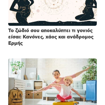
Το ζώδιό σου αποκαλύπτει τι γονιός
είσαι: Κανόνες, χάος και ανάδρομος
Ερμής