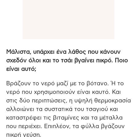
Μάλιστα, υπάρχει ένα λάθος που κάνουν
σχεδόν όλοι και το τσάι βγαίνει πικρό. Ποιο
είναι αυτό;
Βράζουν το νερό μαζί με το βότανο. Ή το
νερό που χρησιμοποιούν είναι καυτό. Και
στις δύο περιπτώσεις, η υψηλή θερμοκρασία
αλλοιώνει τα συστατικά του τσαγιού και
καταστρέφει τις βιταμίνες και τα μέταλλα
που περιέχει. Επιπλέον, τα φύλλα βγάζουν
πικρή γεύση.