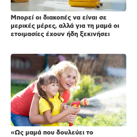
Μπορεί οι διακοπές να είναι σε
μερικές μέρες, αλλά για τη μαμά οι
ετοιμασίες έχουν ήδη ξεκινήσει
«Ως μαμά που δουλεύει το