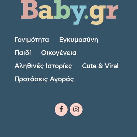
Γονιμότητα
Εγκυμοσύνη
Παιδί
Οικογένεια
Αληθινές Ιστορίες
Cute & Viral
Προτάσεις Αγοράς