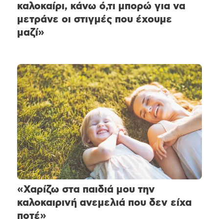
καλοκαίρι, κάνω ό,τι μπορώ για να
μετράνε οι στιγμές που έχουμε
μαζί»
«Χαρίζω στα παιδιά μου την
καλοκαιρινή ανεμελιά που δεν είχα
ποτέ»