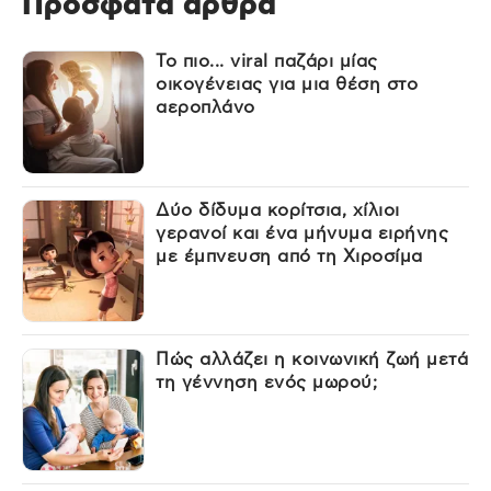
Πρόσφατα άρθρα
Το πιο... viral παζάρι μίας
οικογένειας για μια θέση στο
αεροπλάνο
Δύο δίδυμα κορίτσια, χίλιοι
γερανοί και ένα μήνυμα ειρήνης
με έμπνευση από τη Χιροσίμα
Πώς αλλάζει η κοινωνική ζωή μετά
τη γέννηση ενός μωρού;