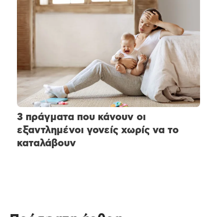
3 πράγματα που κάνουν οι
εξαντλημένοι γονείς χωρίς να το
καταλάβουν