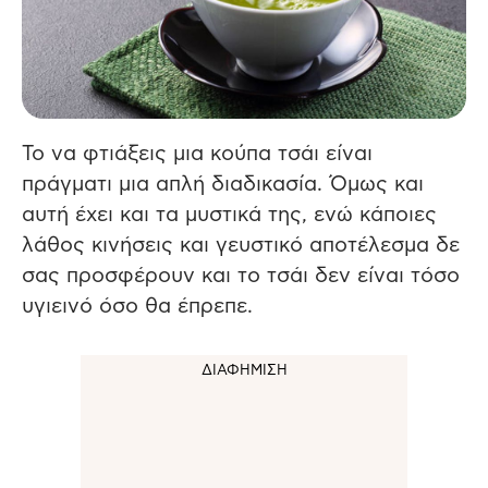
Το να φτιάξεις μια κούπα τσάι είναι
πράγματι μια απλή διαδικασία.
Όμως και
αυτή έχει και τα μυστικά της, ενώ κάποιες
λάθος κινήσεις και γευστικό αποτέλεσμα δε
σας προσφέρουν και το τσάι δεν είναι τόσο
υγιεινό όσο θα έπρεπε.