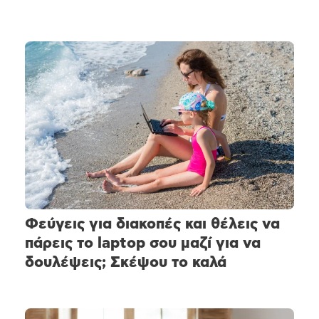
Φεύγεις για διακοπές και θέλεις να
πάρεις το laptop σου μαζί για να
δουλέψεις; Σκέψου το καλά