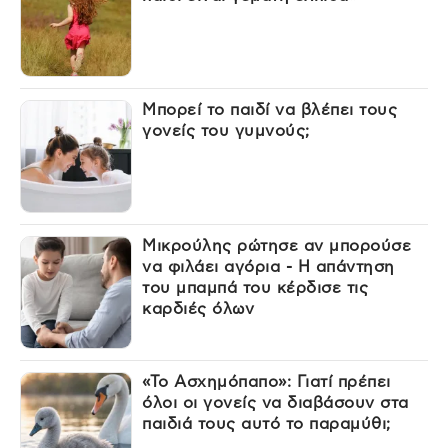
Μπορεί το παιδί να βλέπει τους
γονείς του γυμνούς;
Μικρούλης ρώτησε αν μπορούσε
να φιλάει αγόρια - Η απάντηση
του μπαμπά του κέρδισε τις
καρδιές όλων
«Το Ασχημόπαπο»: Γιατί πρέπει
όλοι οι γονείς να διαβάσουν στα
παιδιά τους αυτό το παραμύθι;