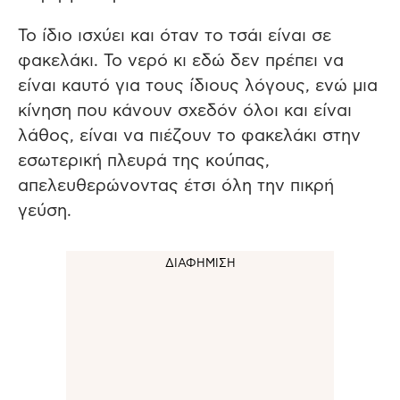
Το ίδιο ισχύει και όταν το τσάι είναι σε
φακελάκι. Το νερό κι εδώ δεν πρέπει να
είναι καυτό για τους ίδιους λόγους, ενώ μια
κίνηση που κάνουν σχεδόν όλοι και είναι
λάθος, είναι να πιέζουν το φακελάκι στην
εσωτερική πλευρά της κούπας,
απελευθερώνοντας έτσι όλη την πικρή
γεύση.