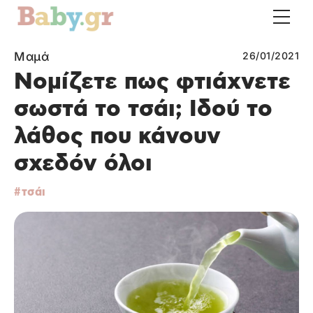
Μαμά
26/01/2021
Νομίζετε πως φτιάχνετε
σωστά το τσάι; Ιδού το
λάθος που κάνουν
σχεδόν όλοι
τσάι