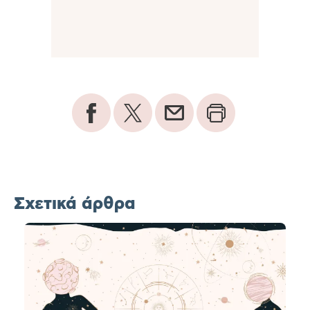
Σχετικά άρθρα