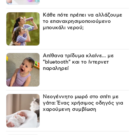
Κάθε πότε πρέπει να αλλάζουμε
το επαναχρησιμοποιούμενο
μπουκάλι νερού;
Απίθανα τρίδυμα κλαίνε… με
"bluetooth" και το ίντερνετ
παραληρεί
Νεογέννητο μωρό στο σπίτι με
γάτα: Ένας χρήσιμος οδηγός για
χαρούμενη συμβίωση