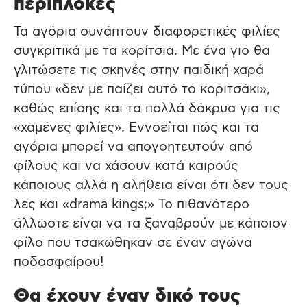
περίπλοκες
Τα αγόρια συνάπτουν διαφορετικές φιλίες
συγκριτικά με τα κορίτσια. Με ένα γιο θα
γλιτώσετε τις σκηνές στην παιδική χαρά
τύπου «δεν με παίζει αυτό το κοριτσάκι»,
καθώς επίσης και τα πολλά δάκρυα για τις
«χαμένες φιλίες». Εννοείται πώς και τα
αγόρια μπορεί να απογοητευτούν από
φίλους και να χάσουν κατά καιρούς
κάποιους αλλά η αλήθεια είναι ότι δεν τους
λες και «drama kings;» Το πιθανότερο
άλλωστε είναι να τα ξαναβρούν με κάποιον
φίλο που τσακώθηκαν σε έναν αγώνα
ποδοσφαίρου!
Θα έχουν έναν δικό τους