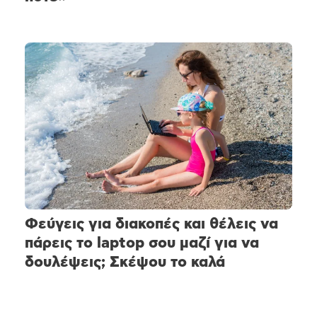
Φεύγεις για διακοπές και θέλεις να
πάρεις το laptop σου μαζί για να
δουλέψεις; Σκέψου το καλά