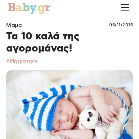
Μαμά
05/11/2015
Τα 10 καλά της
αγορομάνας!
Μητρότητα