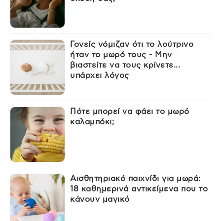
Γονείς νόμιζαν ότι το λούτρινο
ήταν το μωρό τους - Μην
βιαστείτε να τους κρίνετε...
υπάρχει λόγος
Πότε μπορεί να φάει το μωρό
καλαμπόκι;
Αισθητηριακό παιχνίδι για μωρά:
18 καθημερινά αντικείμενα που το
κάνουν μαγικό