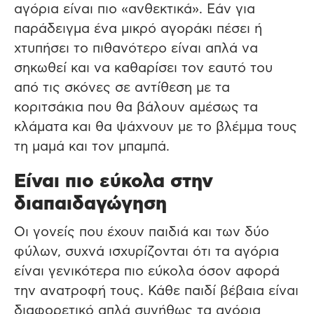
αγόρια είναι πιο «ανθεκτικά». Εάν για
παράδειγμα ένα μικρό αγοράκι πέσει ή
χτυπήσει το πιθανότερο είναι απλά να
σηκωθεί και να καθαρίσει τον εαυτό του
από τις σκόνες σε αντίθεση με τα
κοριτσάκια που θα βάλουν αμέσως τα
κλάματα και θα ψάχνουν με το βλέμμα τους
τη μαμά και τον μπαμπά.
Είναι πιο εύκολα στην
διαπαιδαγώγηση
Οι γονείς που έχουν παιδιά και των δύο
φύλων, συχνά ισχυρίζονται ότι τα αγόρια
είναι γενικότερα πιο εύκολα όσον αφορά
την ανατροφή τους. Κάθε παιδί βέβαια είναι
διαφορετικό απλά συνήθως τα αγόρια