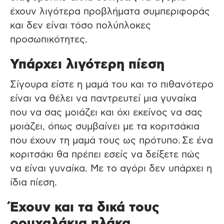
έχουν λιγότερα προβλήματα συμπεριφοράς
και δεν είναι τόσο πολύπλοκες
προσωπικότητες.
Υπάρχει λιγότερη πίεση
Σίγουρα είστε η μαμά του και το πιθανότερο
είναι να θέλει να παντρευτεί μια γυναίκα
που να σας μοιάζει και όχι εκείνος να σας
μοιάζει, όπως συμβαίνει με τα κοριτσάκια
που έχουν τη μαμά τους ως πρότυπο. Σε ένα
κοριτσάκι θα πρέπει εσείς να δείξετε πώς
να είναι γυναίκα. Με το αγόρι δεν υπάρχει η
ίδια πίεση.
Έχουν και τα δικά τους
ρουχαλάκια πλάκα