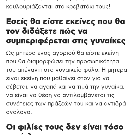
κουλουριάζονται στο κρεβατάκι τους!
Εσείς θα είστε εκείνες που θα
τον διδάξετε πώς να
συμπεριφέρεται στις γυναίκες
Ως μητέρα ενός αγοριού θα είστε εκείνη
που θα διαμορφώσει την προσωπικότητα
του απέναντι στο γυναικείο φύλο. Η μητέρα
είναι εκείνη που μαθαίνει στον γιο να
σέβεται, να αγαπά και να τιμά την γυναίκα,
να είναι να θέση να αντιλαμβάνεται τις
συνέπειες των πράξεών του και να αντιδρά
ανάλογα.
Οι φιλίες τους δεν είναι τόσο