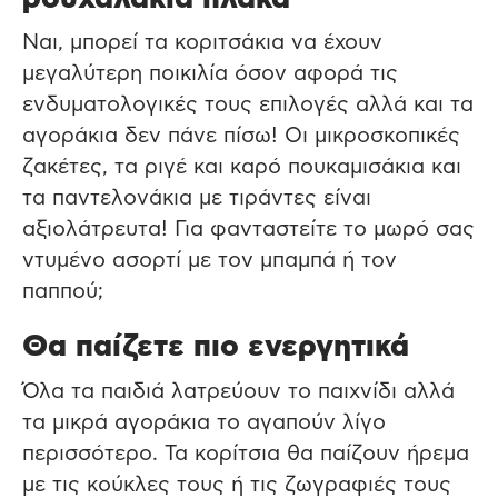
Ναι, μπορεί τα κοριτσάκια να έχουν
μεγαλύτερη ποικιλία όσον αφορά τις
ενδυματολογικές τους επιλογές αλλά και τα
αγοράκια δεν πάνε πίσω! Οι μικροσκοπικές
ζακέτες, τα ριγέ και καρό πουκαμισάκια και
τα παντελονάκια με τιράντες είναι
αξιολάτρευτα! Για φανταστείτε το μωρό σας
ντυμένο ασορτί με τον μπαμπά ή τον
παππού;
Θα παίζετε πιο ενεργητικά
Όλα τα παιδιά λατρεύουν το παιχνίδι αλλά
τα μικρά αγοράκια το αγαπούν λίγο
περισσότερο. Τα κορίτσια θα παίζουν ήρεμα
με τις κούκλες τους ή τις ζωγραφιές τους