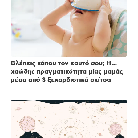
Βλέπεις κάπου τον εαυτό σου; Η…
χαώδης πραγματικότητα μίας μαμάς
μέσα από 3 ξεκαρδιστικά σκίτσα