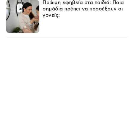
Πρώιμη εφηβεία στα παιδιά: Ποια
σημάδια πρέπει να προσέξουν οι
γονείς;