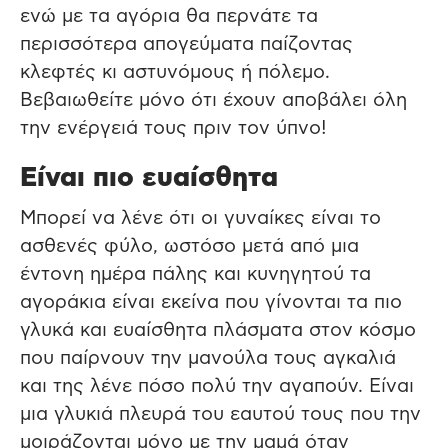
ενώ με τα αγόρια θα περνάτε τα
περισσότερα απογεύματα παίζοντας
κλεφτές κι αστυνόμους ή πόλεμο.
Βεβαιωθείτε μόνο ότι έχουν αποβάλει όλη
την ενέργειά τους πριν τον ύπνο!
Είναι πιο ευαίσθητα
Μπορεί να λένε ότι οι γυναίκες είναι το
ασθενές φύλο, ωστόσο μετά από μια
έντονη ημέρα πάλης και κυνηγητού τα
αγοράκια είναι εκείνα που γίνονται τα πιο
γλυκά και ευαίσθητα πλάσματα στον κόσμο
που παίρνουν την μανούλα τους αγκαλιά
και της λένε πόσο πολύ την αγαπούν. Είναι
μια γλυκιά πλευρά του εαυτού τους που την
μοιράζονται μόνο με την μαμά όταν