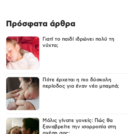
Πρόσφατα άρθρα
Γιατί το παιδί ιδρώνει πολύ τη
νύχτα;
Πότε έρχεται η πιο δύσκολη
περίοδος για έναν νέο μπαμπά;
Μόλις γίνατε γονείς: Πώς θα
ξαναβρείτε την ισορροπία στη
σχέση σας;