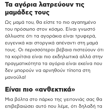
Τα αγόρια λατρεύουν τις
μαμάδες τους
Ως μαμά του, θα είστε το πιο αγαπημένο
του πρόσωπο στον κόσμο. Είναι γνωστό
άλλωστε ότι τα αγοράκια είναι τρυφερά,
ευγενικά και στοργικά απέναντι στη μαμά
τους. Οι περισσότεροι βέβαια πιστεύουν ότι
τα κορίτσια είναι πιο εκδηλωτικά αλλά στην
πραγματικότητα τα αγόρια είναι εκείνα που
δεν μπορούν να αρνηθούν τίποτα στη
μανούλα!
Είναι πιο «ανθεκτικά»
Μια βόλτα στο πάρκο της γειτονιάς σας θα
επιβεβαιώσει αυτό που λέμε, ότι δηλαδή τα