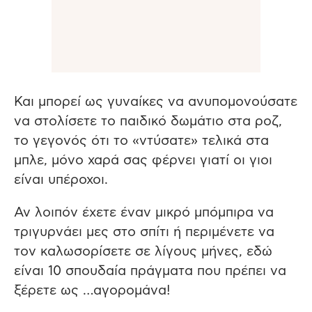
Και μπορεί ως γυναίκες να ανυπομονούσατε
να στολίσετε το παιδικό δωμάτιο στα ροζ,
το γεγονός ότι το «ντύσατε» τελικά στα
μπλε, μόνο χαρά σας φέρνει γιατί οι γιοι
είναι υπέροχοι.
Αν λοιπόν έχετε έναν μικρό μπόμπιρα να
τριγυρνάει μες στο σπίτι ή περιμένετε να
τον καλωσορίσετε σε λίγους μήνες, εδώ
είναι 10 σπουδαία πράγματα που πρέπει να
ξέρετε ως …αγορομάνα!