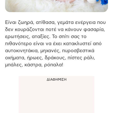
Είναι ζωηρά, ατίθασα, γεμάτα ενέργεια που
δεν κουράζονται ποτέ να κάνουν φασαρία,
ερωτήσεις, αταξίες. Το σπίτι σας το
πιθανότερο είναι να έχει κατακλυστεί από
αυτοκινητάκια, μηχανές, πυροσβεστικά
οχήματα, ήρωες, δράκους, πίστες ράλι,
μπάλες, κάστρα, ρόπαλα!