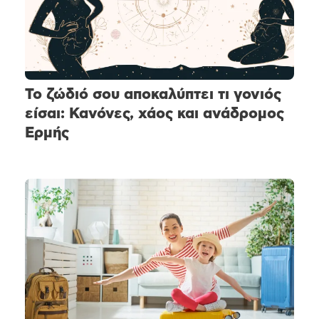
Το ζώδιό σου αποκαλύπτει τι γονιός
είσαι: Κανόνες, χάος και ανάδρομος
Ερμής