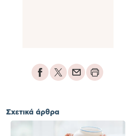
Σχετικά άρθρα