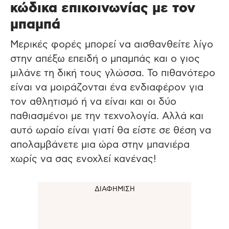
κώδικα επικοινωνίας με τον
μπαμπά
Μερικές φορές μπορεί να αισθανθείτε λίγο
στην απέξω επειδή ο μπαμπάς και ο γιος
μιλάνε τη δική τους γλώσσα. Το πιθανότερο
είναι να μοιράζονται ένα ενδιαφέρον για
τον αθλητισμό ή να είναι και οι δύο
παθιασμένοι με την τεχνολογία. Αλλά και
αυτό ωραίο είναι γιατί θα είστε σε θέση να
απολαμβάνετε μια ώρα στην μπανιέρα
χωρίς να σας ενοχλεί κανένας!