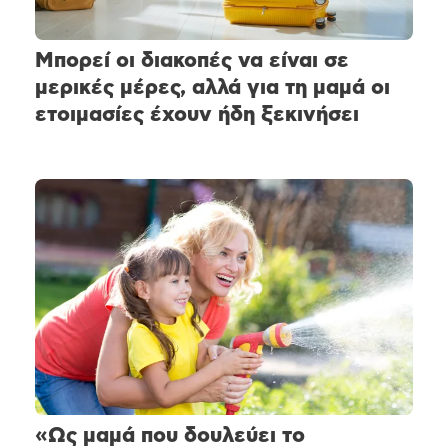
Μπορεί οι διακοπές να είναι σε
μερικές μέρες, αλλά για τη μαμά οι
ετοιμασίες έχουν ήδη ξεκινήσει
«Ως μαμά που δουλεύει το