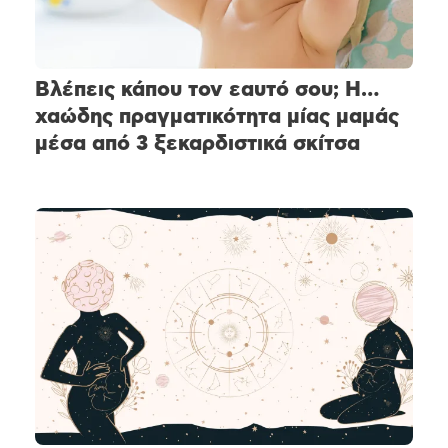
Βλέπεις κάπου τον εαυτό σου; Η…
χαώδης πραγματικότητα μίας μαμάς
μέσα από 3 ξεκαρδιστικά σκίτσα