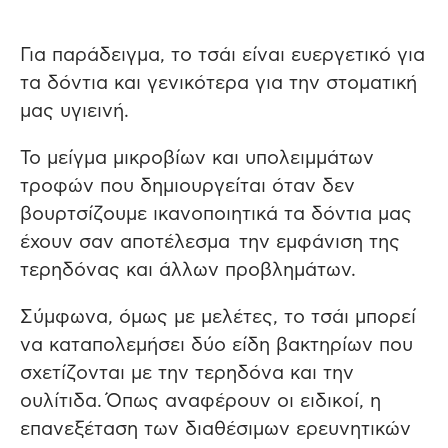
Για παράδειγμα, το τσάι είναι ευεργετικό για
τα δόντια και γενικότερα για την στοματική
μας υγιεινή.
Το μείγμα μικροβίων και υπολειμμάτων
τροφών που δημιουργείται όταν δεν
βουρτσίζουμε ικανοποιητικά τα δόντια μας
έχουν σαν αποτέλεσμα την εμφάνιση της
τερηδόνας και άλλων προβλημάτων.
Σύμφωνα, όμως με μελέτες, το τσάι μπορεί
να καταπολεμήσει δύο είδη βακτηρίων που
σχετίζονται με την τερηδόνα και την
ουλίτιδα. Όπως αναφέρουν οι ειδικοί, η
επανεξέταση των διαθέσιμων ερευνητικών