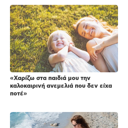
«Χαρίζω στα παιδιά μου την
καλοκαιρινή ανεμελιά που δεν είχα
ποτέ»