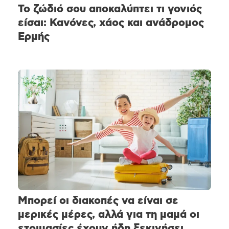
Το ζώδιό σου αποκαλύπτει τι γονιός
είσαι: Κανόνες, χάος και ανάδρομος
Ερμής
Μπορεί οι διακοπές να είναι σε
μερικές μέρες, αλλά για τη μαμά οι
ετοιμασίες έχουν ήδη ξεκινήσει