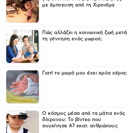
με έμπνευση από τη Χιροσίμα
Πώς αλλάζει η κοινωνική ζωή μετά
τη γέννηση ενός μωρού;
Γιατί το μωρό μου έχει κρύα χέρια;
Ο κόσμος μέσα από τα μάτια ενός
δίχρονου: Το βίντεο που
συγκίνησε 47 εκατ. ανθρώπους