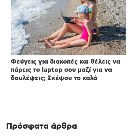
Φεύγεις για διακοπές και θέλεις να
πάρεις το laptop σου μαζί για να
δουλέψεις; Σκέψου το καλά
Πρόσφατα άρθρα