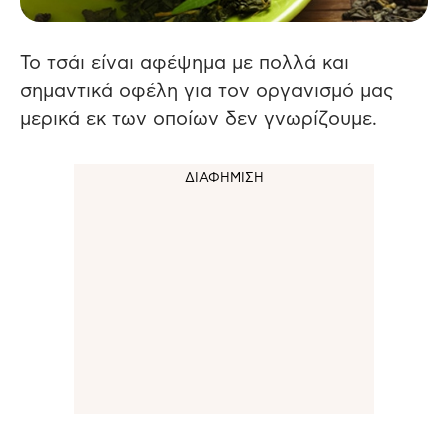
Το τσάι είναι αφέψημα με πολλά και
σημαντικά οφέλη για τον οργανισμό μας
μερικά εκ των οποίων δεν γνωρίζουμε.