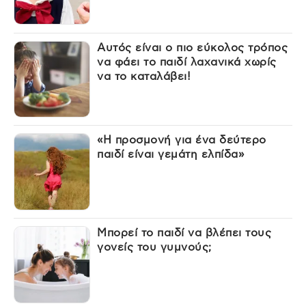
Αυτός είναι ο πιο εύκολος τρόπος
να φάει το παιδί λαχανικά χωρίς
να το καταλάβει!
«Η προσμονή για ένα δεύτερο
παιδί είναι γεμάτη ελπίδα»
Μπορεί το παιδί να βλέπει τους
γονείς του γυμνούς;