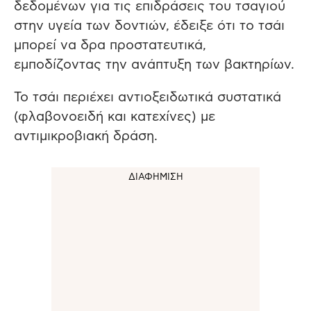
δεδομένων για τις επιδράσεις του τσαγιού
στην υγεία των δοντιών, έδειξε ότι το τσάι
μπορεί να δρα προστατευτικά,
εμποδίζοντας την ανάπτυξη των βακτηρίων.
Το τσάι περιέχει αντιοξειδωτικά συστατικά
(φλαβονοειδή και κατεχίνες) με
αντιμικροβιακή δράση.