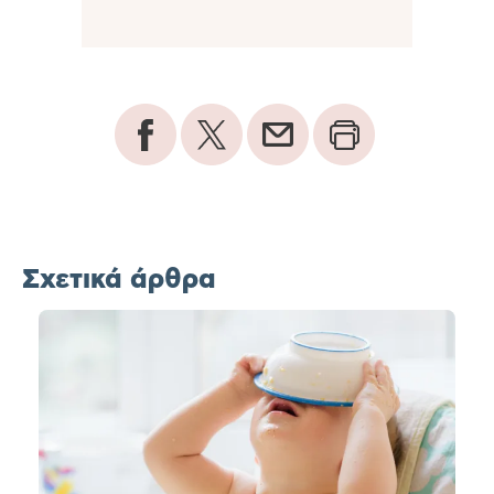
Σχετικά άρθρα