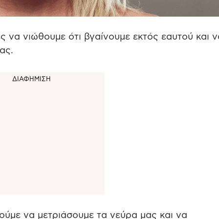
ς να νιώθουμε ότι βγαίνουμε εκτός εαυτού και ν
ας.
ούμε να μετριάσουμε τα νεύρα μας και να