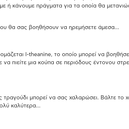
ύμε ή κάνουμε πράγματα για τα οποία θα μετανι
που θα σας βοηθήσουν να ηρεμήσετε άμεσα…
νομάζεται l-theanine, το οποίο μπορεί να βοηθήσε
ε να πιείτε μια κούπα σε περιόδους έντονου στρ
ς τραγούδι μπορεί να σας χαλαρώσει. Βάλτε το 
 πολύ καλύτερα…