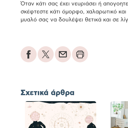
Όταν κάτι σας έχει νευριάσει ή απογοητε
σκέφτεστε κάτι όμορφο, χαλαρωτικό και 
μυαλό σας να δουλέψει θετικά και σε λί
Σχετικά άρθρα