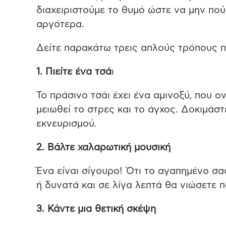
διαχειριστούμε το θυμό ώστε να μην πο
αργότερα.
Δείτε παρακάτω τρεις απλούς τρόπους 
1. Πιείτε ένα τσά
ι
Το πράσινο τσάι έχει ένα αμινοξύ, που ο
μειωθεί το στρες και το άγχος. Δοκιμάστ
εκνευρισμού.
2. Βάλτε χαλαρωτική μουσική
Ένα είναι σίγουρο! Ότι το αγαπημένο σα
ή δυνατά και σε λίγα λεπτά θα νιώσετε
3. Κάντε μια θετική σκέψη