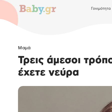
Γονιμότητα
Μαμά
Τρεις άμεσοι τρόπ
έχετε νεύρα