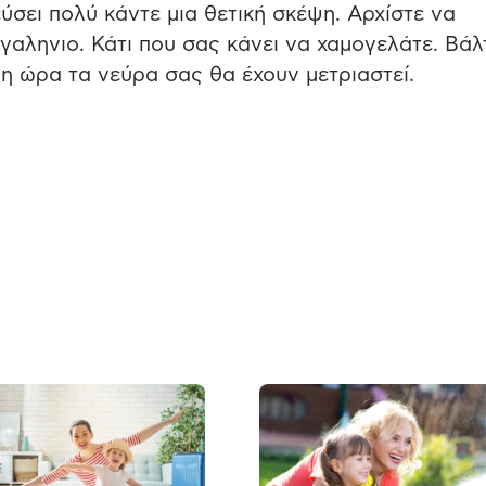
ύσει πολύ κάντε μια θετική σκέψη. Αρχίστε να
γαληνιο. Κάτι που σας κάνει να χαμογελάτε. Βάλ
γη ώρα τα νεύρα σας θα έχουν μετριαστεί.