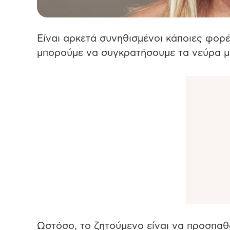
Είναι αρκετά συνηθισμένοι κάποιες φορέ
μπορούμε να συγκρατήσουμε τα νεύρα μ
Ωστόσο, το ζητούμενο είναι να προσπαθ