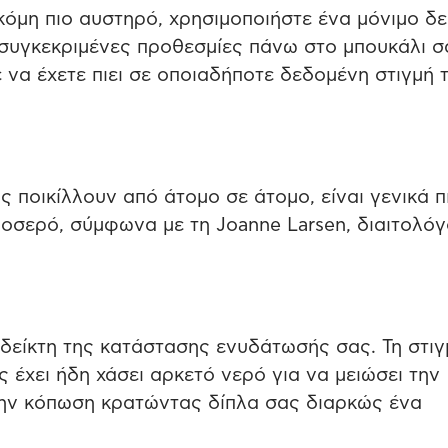
κόμη πιο αυστηρό, χρησιμοποιήστε ένα μόνιμο δε
 συγκεκριμένες προθεσμίες πάνω στο μπουκάλι σ
να έχετε πιει σε οποιαδήποτε δεδομένη στιγμή 
 ποικίλλουν από άτομο σε άτομο, είναι γενικά 
ροσερό, σύμφωνα με τη Joanne Larsen, διαιτολόγ
 δείκτη της κατάστασης ενυδάτωσής σας. Τη στιγ
 έχει ήδη χάσει αρκετό νερό για να μειώσει την
την κόπωση κρατώντας δίπλα σας διαρκώς ένα