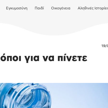
Εγκυμοσύνη
Παιδί
Οικογένεια
Αληθινές Ιστορίε
19/
όποι για να πίνετε