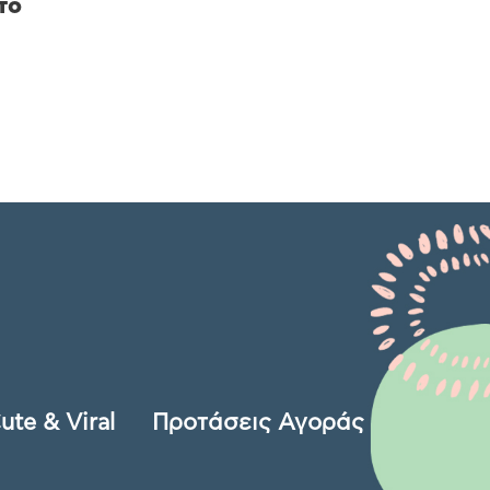
το
ute & Viral
Προτάσεις Αγοράς