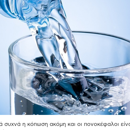
ά συχνά η κόπωση ακόμη και οι πονοκέφαλοι είν