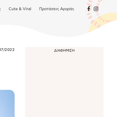
ς
Cute & Viral
Προτάσεις Αγοράς
07/2022