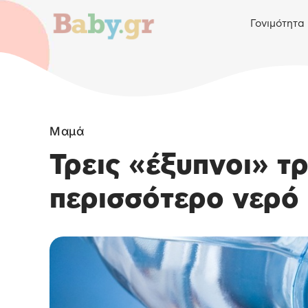
Γονιμότητα
Μαμά
Τρεις «έξυπνοι» τρ
περισσότερο νερό