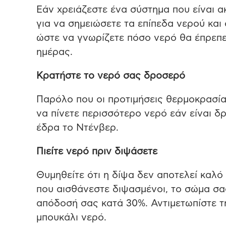
Εάν χρειάζεστε ένα σύστημα που είναι α
για να σημειώσετε τα επίπεδα νερού και
ώστε να γνωρίζετε πόσο νερό θα έπρεπε 
ημέρας.
Κρατήστε το νερό σας δροσερό
Παρόλο που οι προτιμήσεις θερμοκρασίας
να πίνετε περισσότερο νερό εάν είναι δ
έδρα το Ντένβερ.
Πιείτε νερό πριν διψάσετε
Θυμηθείτε ότι η δίψα δεν αποτελεί καλό
που αισθάνεστε διψασμένοι, το σώμα σας
απόδοσή σας κατά 30%. Αντιμετωπίστε 
μπουκάλι νερό.