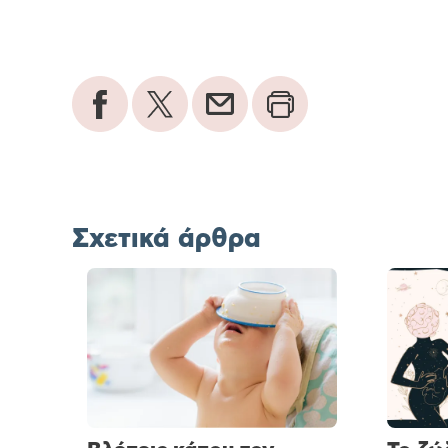
Σχετικά άρθρα