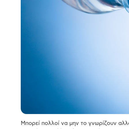
Μπορεί πολλοί να μην το γνωρίζουν αλλ