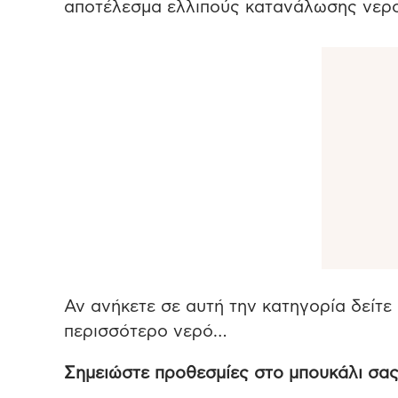
αποτέλεσμα ελλιπούς κατανάλωσης νερο
Αν ανήκετε σε αυτή την κατηγορία δείτε
περισσότερο νερό…
Σημειώστε προθεσμίες στο μπουκάλι σα