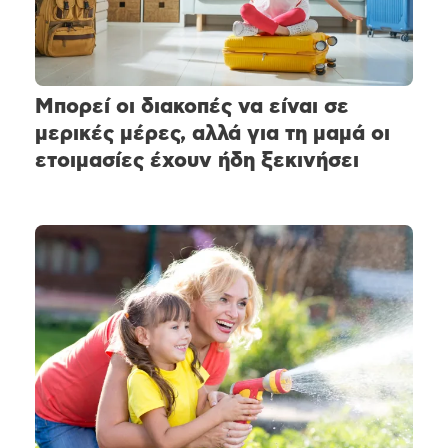
Μπορεί οι διακοπές να είναι σε
μερικές μέρες, αλλά για τη μαμά οι
ετοιμασίες έχουν ήδη ξεκινήσει