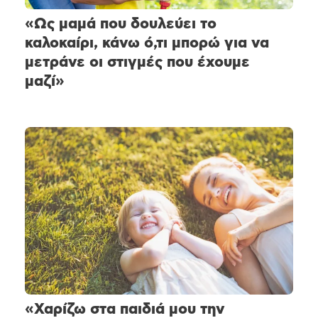
«Ως μαμά που δουλεύει το
καλοκαίρι, κάνω ό,τι μπορώ για να
μετράνε οι στιγμές που έχουμε
μαζί»
«Χαρίζω στα παιδιά μου την