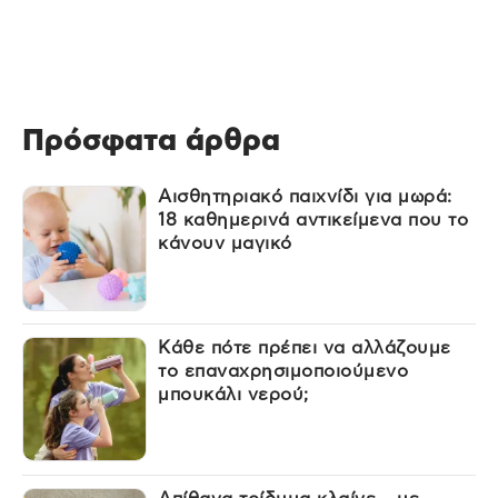
Πρόσφατα άρθρα
Αισθητηριακό παιχνίδι για μωρά:
18 καθημερινά αντικείμενα που το
κάνουν μαγικό
Κάθε πότε πρέπει να αλλάζουμε
το επαναχρησιμοποιούμενο
μπουκάλι νερού;