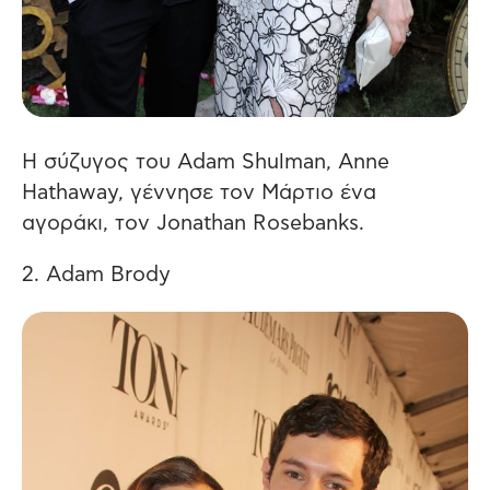
H σύζυγος του Adam Shulman, Anne
Hathaway, γέννησε τον Μάρτιο ένα
αγοράκι, τον Jonathan Rosebanks.
2. Adam Brody