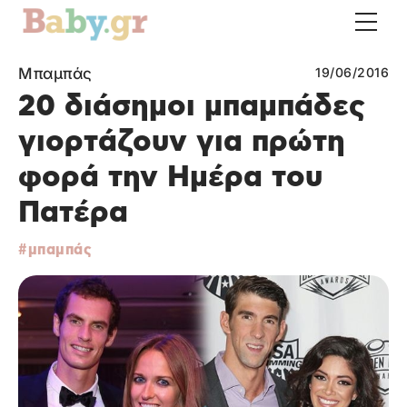
Μπαμπάς
19/06/2016
20 διάσημοι μπαμπάδες
γιορτάζουν για πρώτη
φορά την Ημέρα του
Πατέρα
μπαμπάς