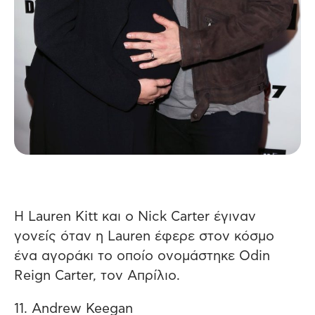
Η Lauren Kitt και ο Nick Carter έγιναν
γονείς όταν η Lauren έφερε στον κόσμο
ένα αγοράκι το οποίο ονομάστηκε Odin
Reign Carter, τον Απρίλιο.
11. Andrew Keegan