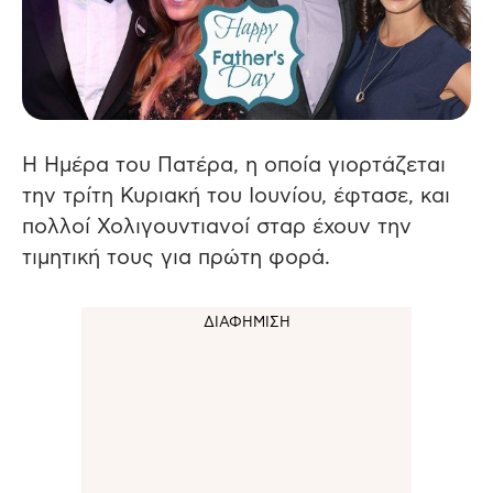
Η Ημέρα του Πατέρα, η οποία γιορτάζεται
την τρίτη Κυριακή του Ιουνίου, έφτασε, και
πολλοί Χολιγουντιανοί σταρ έχουν την
τιμητική τους για πρώτη φορά.