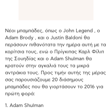
Νέοι μπαμπάδες, όπως ο John Legend , ο
Adam Brody , και ο Justin Baldoni θα
περάσουν πιθανότατα την ημέρα αυτή με τα
κορίτσια τους, ενώ ο Πρίγκιπας Καρλ Φίλιπ
της Σουηδίας και ο Adam Shulman θα
κρατούν στην αγκαλιά τους τα μικρά
αντράκια τους. Προς τιμήν αυτής της μέρας
σας παρουσιάζουμε 20 διάσημους
μπαμπάδες που θα γιορτάσουν το 2016 για
πρώτη φορά:
1. Adam Shulman