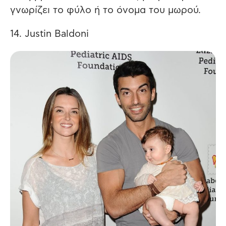
γνωρίζει το φύλο ή το όνομα του μωρού.
14. Justin Baldoni