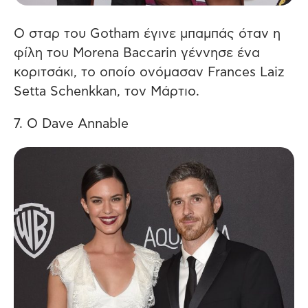
Ο σταρ του Gotham έγινε μπαμπάς όταν η
φίλη του Morena Baccarin γέννησε ένα
κοριτσάκι, το οποίο ονόμασαν Frances Laiz
Setta Schenkkan, τον Μάρτιο.
7. Ο Dave Annable