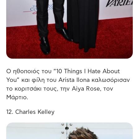
Ο ηθοποιός του “10 Things I Hate About
You” και φίλη του Arista Ilona καλωσόρισαν
το κοριτσάκι τους, την Aiya Rose, τον
Μάρτιο.
12. Charles Kelley