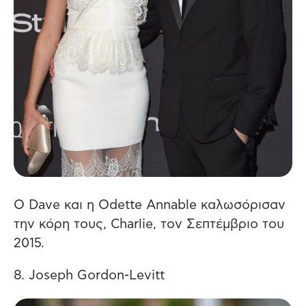
Ο Dave και η Odette Annable καλωσόρισαν
την κόρη τους, Charlie, τον Σεπτέμβριο του
2015.
8. Joseph Gordon-Levitt