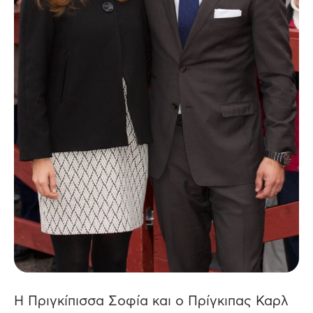
Η Πριγκίπισσα Σοφία και ο Πρίγκιπας Καρλ