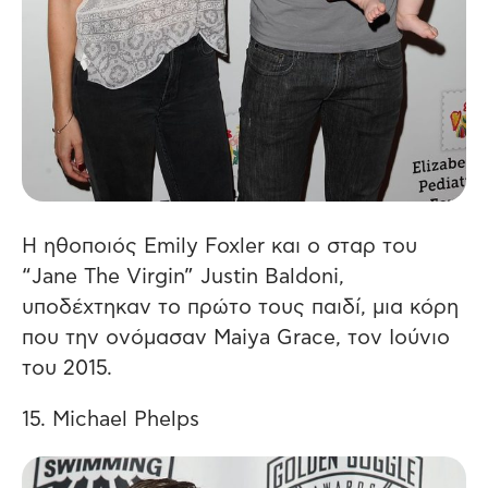
Η ηθοποιός Emily Foxler και ο σταρ του
“Jane The Virgin” Justin Baldoni,
υποδέχτηκαν το πρώτο τους παιδί, μια κόρη
που την ονόμασαν Maiya Grace, τον Ιούνιο
του 2015.
15. Michael Phelps