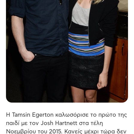
Η Tamsin Egerton καλωσόρισε το πρώτο της
παιδί με τον Josh Hartnett στα τέλη
Νοεμβρίου του 2015. Κανείς μέχρι τώρα δεν