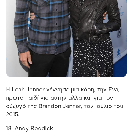
Η Leah Jenner γέννησε μια κόρη, την Eva,
πρώτο παιδί για αυτήν αλλά και για τον
σύζυγό της Brandon Jenner, τον Ιούλιο του
2015.
18. Andy Roddick