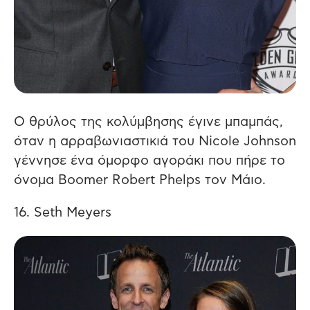
Ο θρύλος της κολύμβησης έγινε μπαμπάς,
όταν η αρραβωνιαστικιά του Nicole Johnson
γέννησε ένα όμορφο αγοράκι που πήρε το
όνομα Boomer Robert Phelps τον Μάιο.
16. Seth Meyers