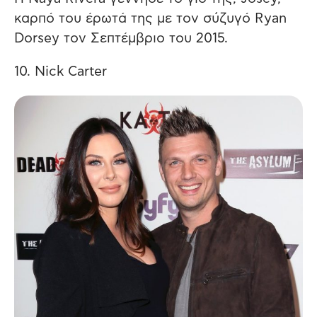
καρπό του έρωτά της με τον σύζυγό Ryan
Dorsey τον Σεπτέμβριο του 2015.
10. Nick Carter