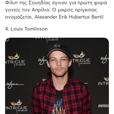
Φίλιπ της Σουηδίας έγιναν για πρώτη φορά
γονείς τον Απρίλιο. Ο μικρός πρίγκιπας
ονομάζεται, Alexander Erik Hubertus Bertil
4. Louis Tomlinson