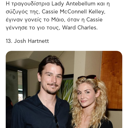
Η τραγουδίστρια Lady Antebellum και η
σύζυγός της, Cassie McConnell Kelley,
έγιναν γονείς το Μάιο, όταν η Cassie
γέννησε το γιο τους, Ward Charles.
13. Josh Hartnett