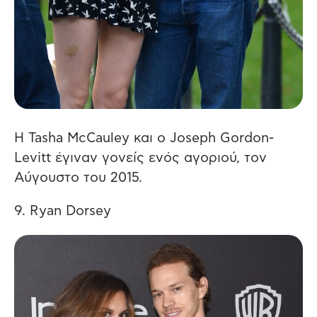
Η Tasha McCauley και ο Joseph Gordon-
Levitt έγιναν γονείς ενός αγοριού, τον
Αύγουστο του 2015.
9. Ryan Dorsey