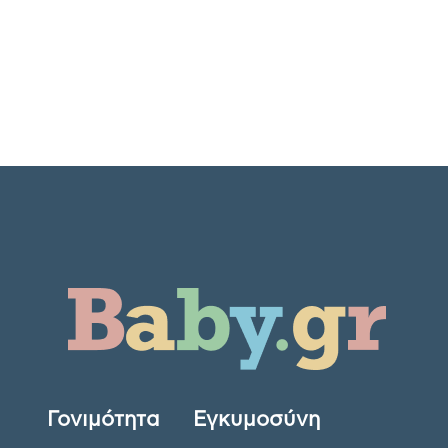
Γονιμότητα
Εγκυμοσύνη