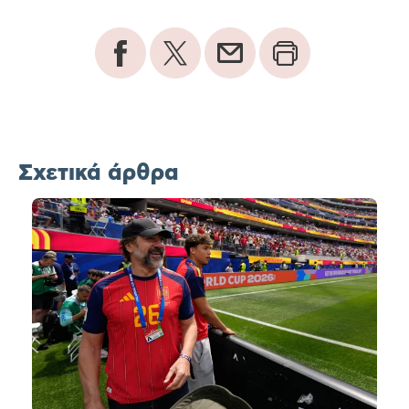
Σχετικά άρθρα