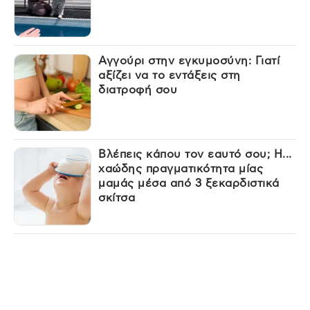
Αγγούρι στην εγκυμοσύνη: Γιατί
αξίζει να το εντάξεις στη
διατροφή σου
Βλέπεις κάπου τον εαυτό σου; Η...
χαώδης πραγματικότητα μίας
μαμάς μέσα από 3 ξεκαρδιστικά
σκίτσα