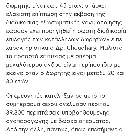
δωρητής είναι έως 45 ετών, υπάρχει
ελάχιστη επίπτωση στην έκβαση της
διαδικασίας εξωσωματικής γονιμοποίησης,
εφόσον έχει προηγηθεί η σωστή διαδικασία
επιλογής των κατάλληλων δωρητών» είπε
χαρακτηριστικά ο Δρ. Choudhary. Μάλιστα
το ποσοστό επιτυχίας με σπέρμα
μεγαλύτερου άνδρα είναι περίπου ίδιο με
εκείνο όταν ο δωρητής είναι μεταξύ 20 και
30 ετών.
Οι ερευνητές κατέληξαν σε αυτό το
συμπέρασμα αφού ανέλυσαν περίπου
39.300 περιπτώσεις υποβοηθούμενης
αναπαραγωγής με δωρεά σπέρματος.
Από την άλλη, πάντως, όπως επεσήμανε ο