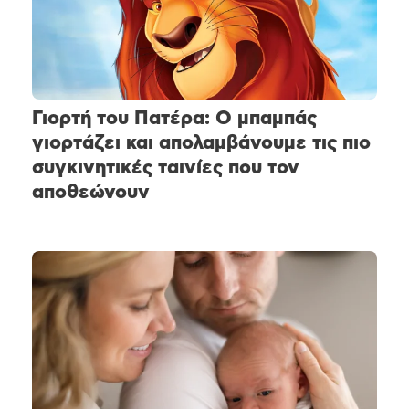
Γιορτή του Πατέρα: Ο μπαμπάς
γιορτάζει και απολαμβάνουμε τις πιο
συγκινητικές ταινίες που τον
αποθεώνουν