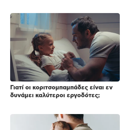
Γιατί οι κοριτσομπαμπάδες είναι εν
δυνάμει καλύτεροι εργοδότες;