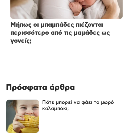
Μήπως οι μπαμπάδες πιέζονται
περισσότερο από τις μαμάδες ως
γονείς;
Πρόσφατα άρθρα
Πότε μπορεί να φάει το μωρό
καλαμπόκι;