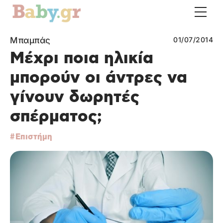
Μπαμπάς
01/07/2014
Μέχρι ποια ηλικία
μπορούν οι άντρες να
γίνουν δωρητές
σπέρματος;
Επιστήμη