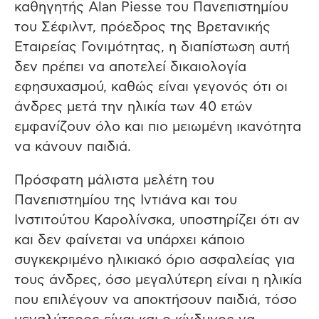
καθηγητής Alan Piesse του Πανεπιστημίου
του Σέφιλντ, πρόεδρος της Βρετανικής
Εταιρείας Γονιμότητας, η διαπίστωση αυτή
δεν πρέπει να αποτελεί δικαιολογία
εφησυχασμού, καθώς είναι γεγονός ότι οι
άνδρες μετά την ηλικία των 40 ετών
εμφανίζουν όλο και πιο μειωμένη ικανότητα
να κάνουν παιδιά.
Πρόσφατη μάλιστα μελέτη του
Πανεπιστημίου της Ιντιάνα και του
Ινστιτούτου Καρολίνσκα, υποστηρίζει ότι αν
και δεν φαίνεται να υπάρχει κάποιο
συγκεκριμένο ηλικιακό όριο ασφαλείας για
τους άνδρες, όσο μεγαλύτερη είναι η ηλικία
που επιλέγουν να αποκτήσουν παιδιά, τόσο