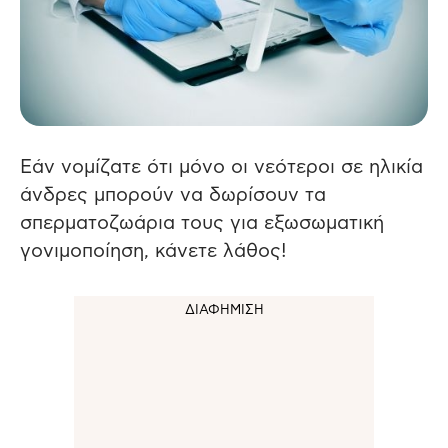
Εάν νομίζατε ότι μόνο οι νεότεροι σε ηλικία
άνδρες μπορούν να δωρίσουν τα
σπερματοζωάρια τους για εξωσωματική
γονιμοποίηση, κάνετε λάθος!