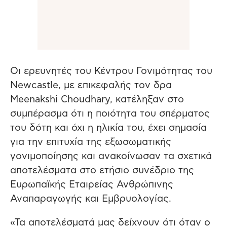
Οι ερευνητές του Κέντρου Γονιμότητας του
Newcastle, με επικεφαλής τον δρα
Meenakshi Choudhary, κατέληξαν στο
συμπέρασμα ότι η ποιότητα του σπέρματος
του δότη και όχι η ηλικία του, έχει σημασία
για την επιτυχία της εξωσωματικής
γονιμοποίησης και ανακοίνωσαν τα σχετικά
αποτελέσματα στο ετήσιο συνέδριο της
Ευρωπαϊκής Εταιρείας Ανθρώπινης
Αναπαραγωγής και Εμβρυολογίας.
«Τα αποτελέσματά μας δείχνουν ότι όταν ο