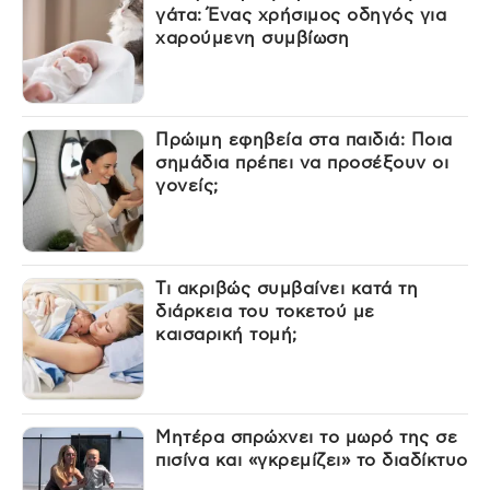
γάτα: Ένας χρήσιμος οδηγός για
χαρούμενη συμβίωση
Πρώιμη εφηβεία στα παιδιά: Ποια
σημάδια πρέπει να προσέξουν οι
γονείς;
Τι ακριβώς συμβαίνει κατά τη
διάρκεια του τοκετού με
καισαρική τομή;
Μητέρα σπρώχνει το μωρό της σε
πισίνα και «γκρεμίζει» το διαδίκτυο