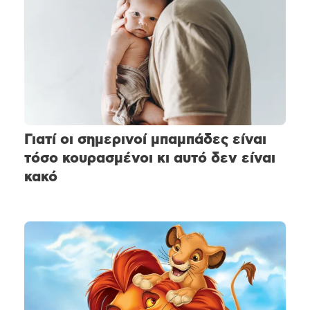
Γιατί οι σημερινοί μπαμπάδες είναι
τόσο κουρασμένοι κι αυτό δεν είναι
κακό