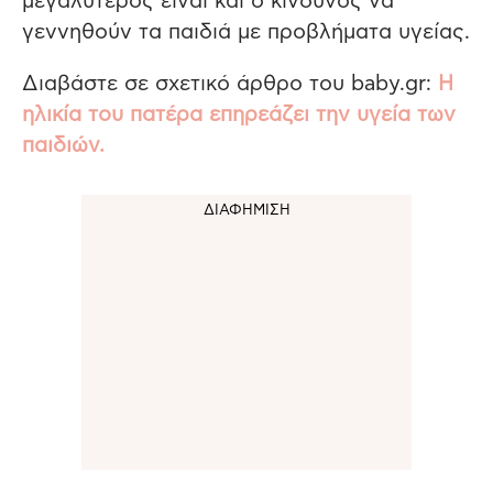
μεγαλύτερος είναι και ο κίνδυνος να
γεννηθούν τα παιδιά με προβλήματα υγείας.
Διαβάστε σε σχετικό άρθρο του baby.gr:
Η
ηλικία του πατέρα επηρεάζει την υγεία των
παιδιών.