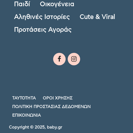
Παιδί
Οικογένεια
Αληθινές Ιστορίες
Cute & Viral
Προτάσεις Αγοράς
ΤΑΥΤΟΤΗΤΑ
ΟΡΟΙ ΧΡΗΣΗΣ
ΠΟΛΙΤΙΚΗ ΠΡΟΣΤΑΣΙΑΣ ΔΕΔΟΜΕΝΩΝ
ΕΠΙΚΟΙΝΩΝΙΑ
Copyright © 2025, baby.gr