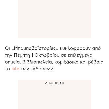
Οι «Μπαμπαδοϊστορίες» κυκλοφορούν από
την Πέμπτη 1 Οκτωβρίου σε επιλεγμένα
σημεία, βιβλιοπωλεία, κομιξάδικα και βέβαια
το
site
των εκδόσεων.