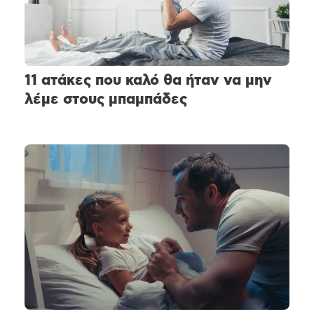
11 ατάκες που καλό θα ήταν να μην
λέμε στους μπαμπάδες