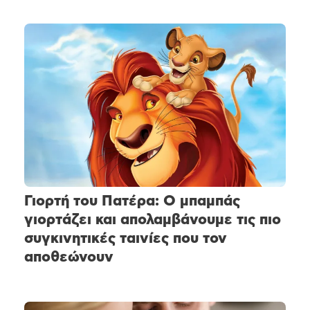
Γιορτή του Πατέρα: Ο μπαμπάς
γιορτάζει και απολαμβάνουμε τις πιο
συγκινητικές ταινίες που τον
αποθεώνουν