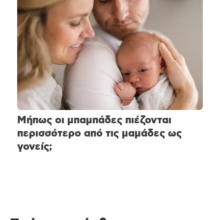
Μήπως οι μπαμπάδες πιέζονται
περισσότερο από τις μαμάδες ως
γονείς;