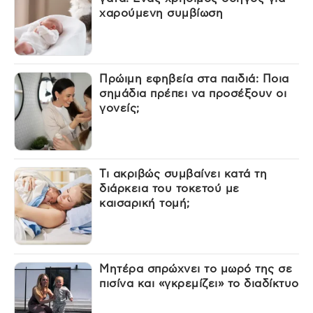
χαρούμενη συμβίωση
Πρώιμη εφηβεία στα παιδιά: Ποια
σημάδια πρέπει να προσέξουν οι
γονείς;
Τι ακριβώς συμβαίνει κατά τη
διάρκεια του τοκετού με
καισαρική τομή;
Μητέρα σπρώχνει το μωρό της σε
πισίνα και «γκρεμίζει» το διαδίκτυο