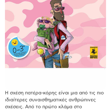
Η σχέση πατέρα-κόρης είναι μια από τις πιο
ιδιαίτερες συναισθηματικές ανθρώπινες
σχέσεις. Από το πρώτο κλάμα στο