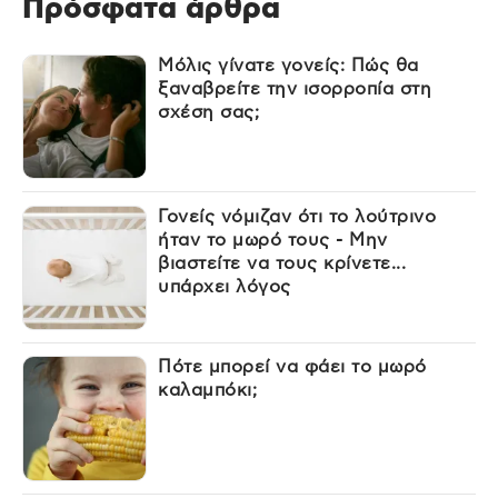
Πρόσφατα άρθρα
Μόλις γίνατε γονείς: Πώς θα
ξαναβρείτε την ισορροπία στη
σχέση σας;
Γονείς νόμιζαν ότι το λούτρινο
ήταν το μωρό τους - Μην
βιαστείτε να τους κρίνετε...
υπάρχει λόγος
Πότε μπορεί να φάει το μωρό
καλαμπόκι;