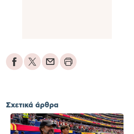
Σχετικά άρθρα