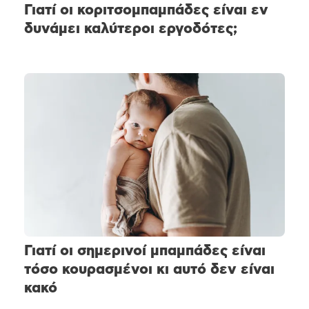
Γιατί οι κοριτσομπαμπάδες είναι εν
δυνάμει καλύτεροι εργοδότες;
Γιατί οι σημερινοί μπαμπάδες είναι
τόσο κουρασμένοι κι αυτό δεν είναι
κακό