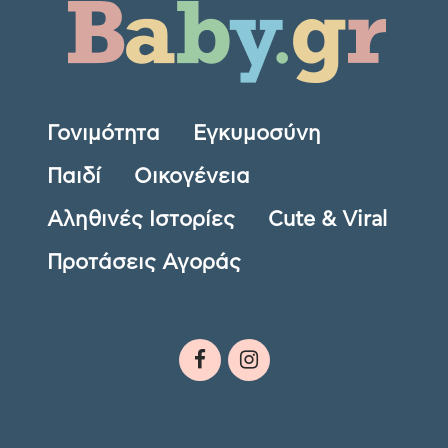
Γονιμότητα
Εγκυμοσύνη
Παιδί
Οικογένεια
Αληθινές Ιστορίες
Cute & Viral
Προτάσεις Αγοράς