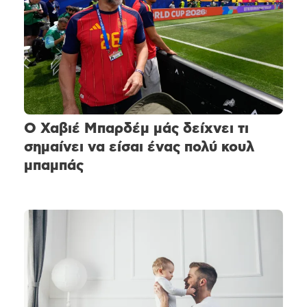
Ο Χαβιέ Μπαρδέμ μάς δείχνει τι
σημαίνει να είσαι ένας πολύ κουλ
μπαμπάς