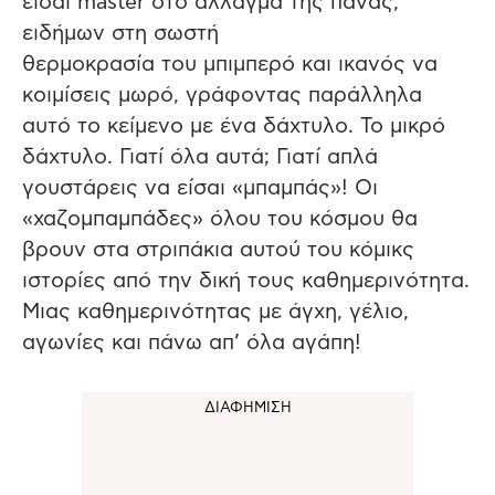
είσαι master στο άλλαγμα της πάνας,
ειδήμων στη σωστή
θερμοκρασία του μπιμπερό και ικανός να
κοιμίσεις μωρό, γράφοντας παράλληλα
αυτό το κείμενο με ένα δάχτυλο. Το μικρό
δάχτυλο. Γιατί όλα αυτά; Γιατί απλά
γουστάρεις να είσαι «μπαμπάς»! Οι
«χαζομπαμπάδες» όλου του κόσμου θα
βρουν στα στριπάκια αυτού του κόμικς
ιστορίες από την δική τους καθημερινότητα.
Μιας καθημερινότητας με άγχη, γέλιο,
αγωνίες και πάνω απ’ όλα αγάπη!