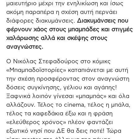
μαιευτήριο μέχρι την ενηλικίωση και ίσως
ακόμη παραπέρα η σχέση αυτή περνάει
διάφορες διακυμάνσεις.
Διακυμάνσεις που
φέρνουν χάος στους μπαμπάδες και στιγμές
χαλάρωσης αλλά και σκέψης στους
αναγνώστες.
Ο Νικόλας Στεφαδούρος στο κόμικς
«Μπαμπαδοϊστορίες» καταπιάνεται με αυτή
την σχέση προσφέροντας στον αναγνώστη
δόσεις συγκίνησης, γέλιου και αγάπης!
Ξαφνικά λοιπόν γίνεσαι «μπαμπάς» και όλα
αλλάζουν. Τέλος το cinema, τέλος η μπάλα,
τέλος τα καφεδάκια έξω και η φράση
«ελεύθερος χρόνος» πλέον φαντάζει
εξωτικό νησί που ΔΕ θα δεις ποτέ! Τώρα