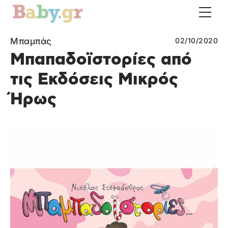
Μπαμπάς
02/10/2020
Μπαπαδοϊστορίες από
τις Εκδόσεις Μικρός
Ήρως