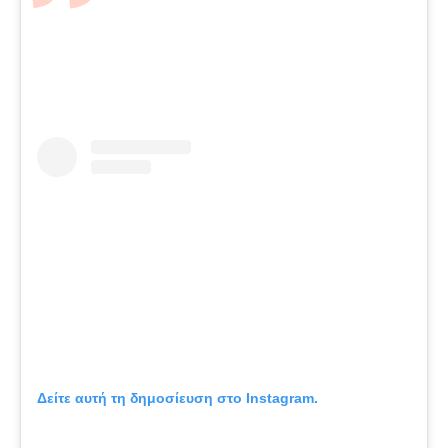
Δείτε αυτή τη δημοσίευση στο Instagram.