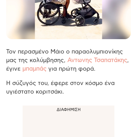
Τον περασμένο Μάιο ο παραολυμπιονίκης
μας της κολύμβησης,
Αντωνης Τσαπατάκης
,
έγινε
μπαμπάς
για πρώτη φορά.
Η σύζυγός του, έφερε στον κόσμο ένα
υγιέστατο κοριτσάκι.