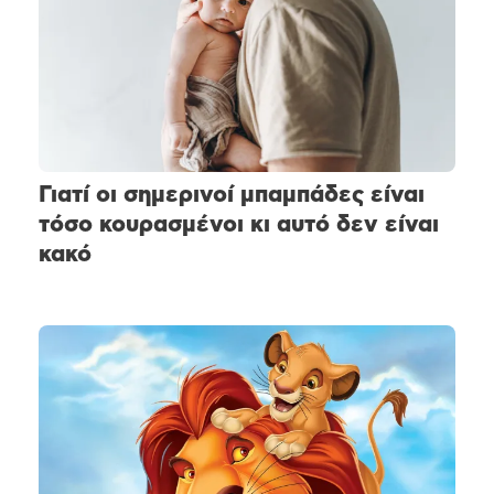
Γιατί οι σημερινοί μπαμπάδες είναι
τόσο κουρασμένοι κι αυτό δεν είναι
κακό