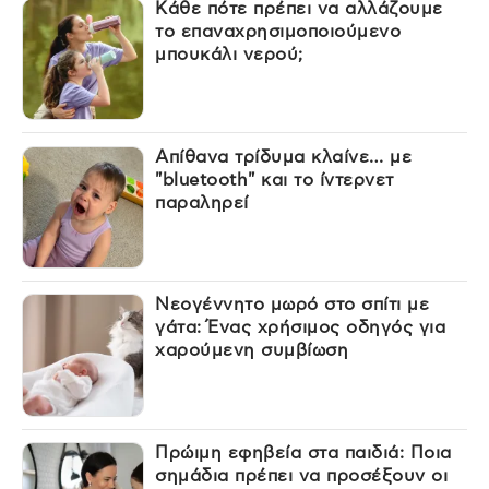
Κάθε πότε πρέπει να αλλάζουμε
το επαναχρησιμοποιούμενο
μπουκάλι νερού;
Απίθανα τρίδυμα κλαίνε… με
"bluetooth" και το ίντερνετ
παραληρεί
Νεογέννητο μωρό στο σπίτι με
γάτα: Ένας χρήσιμος οδηγός για
χαρούμενη συμβίωση
Πρώιμη εφηβεία στα παιδιά: Ποια
σημάδια πρέπει να προσέξουν οι