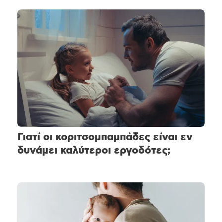
Γιατί οι κοριτσομπαμπάδες είναι εν
δυνάμει καλύτεροι εργοδότες;