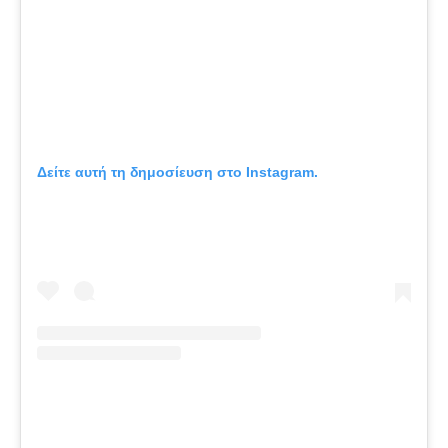
Δείτε αυτή τη δημοσίευση στο Instagram.