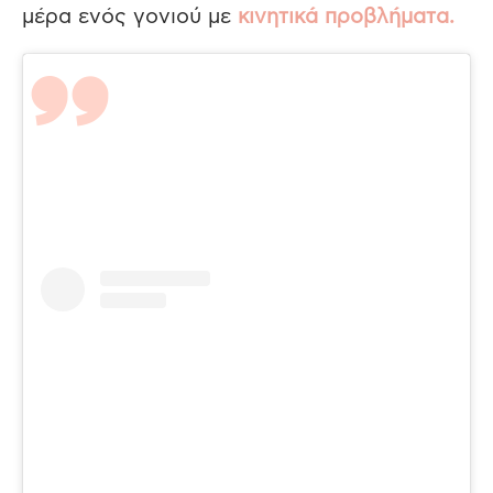
μέρα ενός γονιού με
κινητικά προβλήματα.