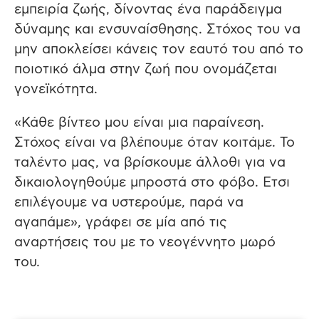
εμπειρία ζωής, δίνοντας ένα παράδειγμα
δύναμης και ενσυναίσθησης. Στόχος του να
μην αποκλείσει κάνεις τον εαυτό του από το
ποιοτικό άλμα στην ζωή που ονομάζεται
γονεϊκότητα.
«
Κάθε βίντεο μου είναι μια παραίνεση.
Στόχος είναι να βλέπουμε όταν κοιτάμε. Το
ταλέντο μας, να βρίσκουμε άλλοθι για να
δικαιολογηθούμε μπροστά στο φόβο. Ετσι
επιλέγουμε να υστερούμε, παρά να
αγαπ
άμε
»
, γράφει σε μία από τις
αναρτήσεις του με το νεογέννητο μωρό
του.