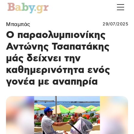
Μπαμπάς
29/07/2025
Ο παραολυμπιονίκης
Αντώνης Τσαπατάκης
μάς δείχνει την
καθημερινότητα ενός
γονέα με αναπηρία