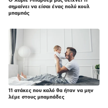
Ο Χαβιέ Μπαρδέμ μάς δείχνει τι
σημαίνει να είσαι ένας πολύ κουλ
μπαμπάς
11 ατάκες που καλό θα ήταν να μην
λέμε στους μπαμπάδες