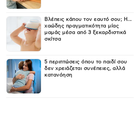
Βλέπεις κάπου τον εαυτό σου; Η...
χαώδης πραγματικότητα μίας
μαμάς μέσα από 3 ξεκαρδιστικά
σκίτσα
5 περιπτώσεις όπου το παιδί σου
δεν χρειάζεται συνέπειες, αλλά
κατανόηση