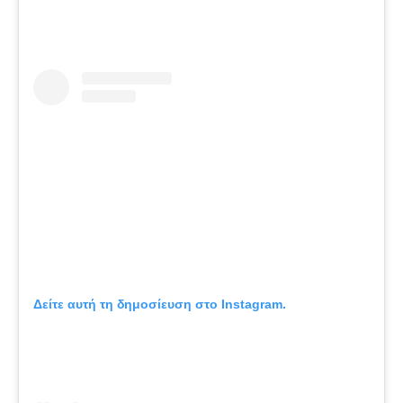
Δείτε αυτή τη δημοσίευση στο Instagram.