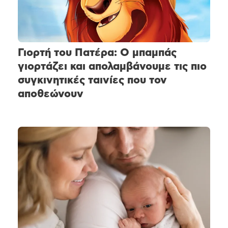
Γιορτή του Πατέρα: Ο μπαμπάς
γιορτάζει και απολαμβάνουμε τις πιο
συγκινητικές ταινίες που τον
αποθεώνουν