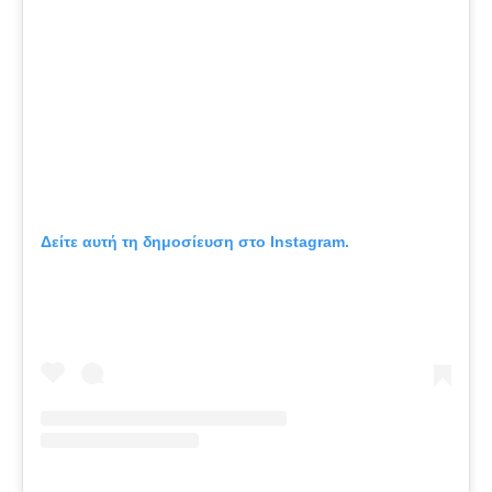
Δείτε αυτή τη δημοσίευση στο Instagram.