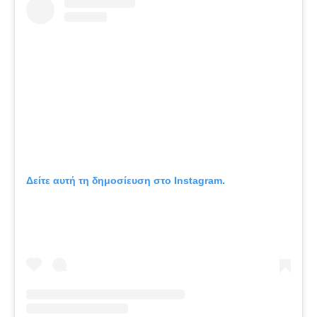
Δείτε αυτή τη δημοσίευση στο Instagram.