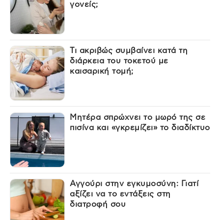
γονείς;
Τι ακριβώς συμβαίνει κατά τη
διάρκεια του τοκετού με
καισαρική τομή;
Μητέρα σπρώχνει το μωρό της σε
πισίνα και «γκρεμίζει» το διαδίκτυο
Αγγούρι στην εγκυμοσύνη: Γιατί
αξίζει να το εντάξεις στη
διατροφή σου