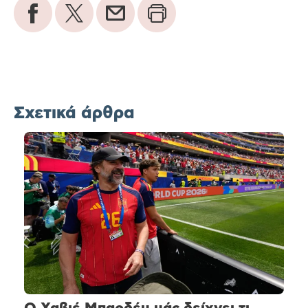
Σχετικά άρθρα