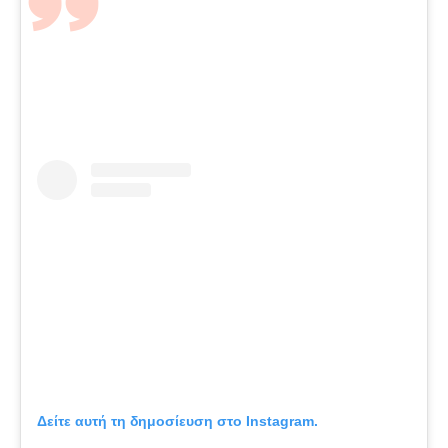
Δείτε αυτή τη δημοσίευση στο Instagram.