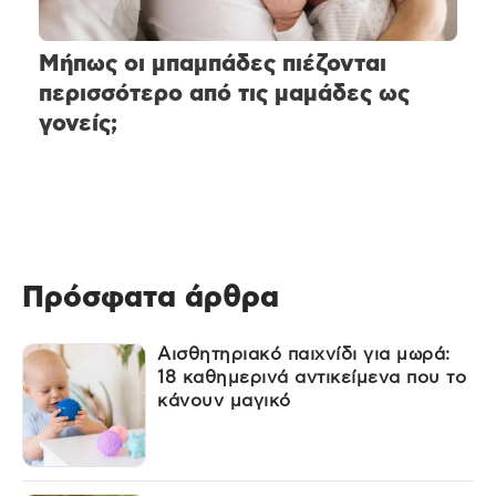
Μήπως οι μπαμπάδες πιέζονται
περισσότερο από τις μαμάδες ως
γονείς;
Πρόσφατα άρθρα
Αισθητηριακό παιχνίδι για μωρά:
18 καθημερινά αντικείμενα που το
κάνουν μαγικό