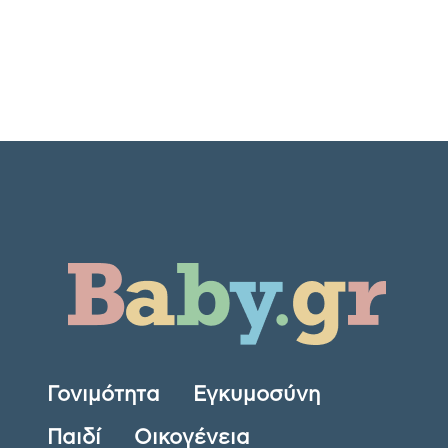
Γονιμότητα
Εγκυμοσύνη
Παιδί
Οικογένεια