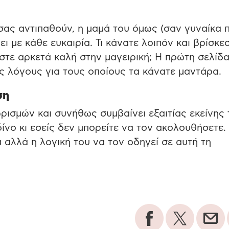
 σας αντιπαθούν, η μαμά του όμως (σαν γυναίκα 
νει με κάθε ευκαιρία. Τι κάνατε λοιπόν και βρίσκε
στε αρκετά καλή στην μαγειρική; Η πρώτη σελίδα
ς λόγους για τους οποίους τα κάνατε μαντάρα.
ση
χωρισμών και συνήθως συμβαίνει εξαιτίας εκείνης 
νο κι εσείς δεν μπορείτε να τον ακολουθήσετε.
αλλά η λογική του να τον οδηγεί σε αυτή τη