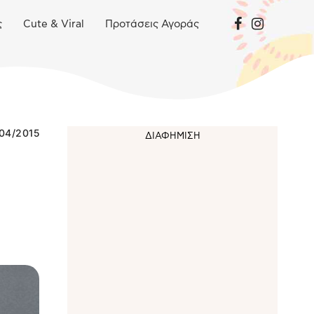
ς
Cute & Viral
Προτάσεις Αγοράς
04/2015