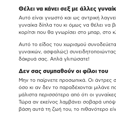
Θέλει να κάνει σεξ με άλλες γυναί
Αυτό είναι γνωστό και ως αντρική λαγνεί
γυναίκα δίπλα του κι όμως να θέλει να 
κορίτσι που θα γνωρίσει στο μπαρ, στο κ
Αυτό το είδος του χωρισμού συνοδεύετα
γυναικών, ασφαλώς) συνειδητοποιώντας 
δάκρυά σας. Απλά γλιτώσατε!
Δεν σας συμπαθούν οι φίλοι του
Μην το παίρνετε προσωπικά. Οι άντρες σ
όσο κι αν δεν το παραδέχονται μιλάνε πο
μάλιστα περισσότερο από ότι οι γυναίκες
Τώρα αν εκείνος λαμβάνει σοβαρά υπόψη 
βάση αυτά τη ζωή του, το πιθανότερο εί