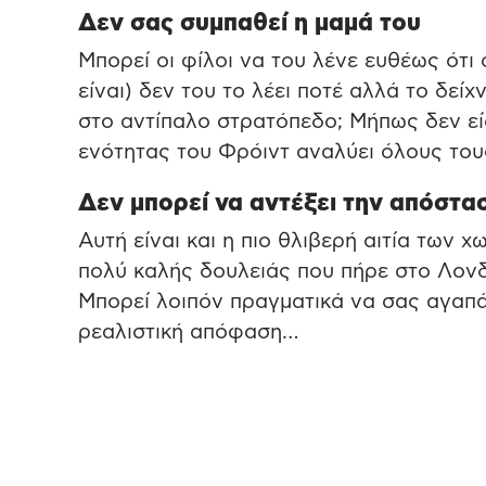
Δεν σας συμπαθεί η μαμά του
Μπορεί οι φίλοι να του λένε ευθέως ότι
είναι) δεν του το λέει ποτέ αλλά το δείχ
στο αντίπαλο στρατόπεδο; Μήπως δεν εί
ενότητας του Φρόιντ αναλύει όλους του
Δεν μπορεί να αντέξει την απόστα
Αυτή είναι και η πιο θλιβερή αιτία των 
πολύ καλής δουλειάς που πήρε στο Λονδί
Μπορεί λοιπόν πραγματικά να σας αγαπά 
ρεαλιστική απόφαση…