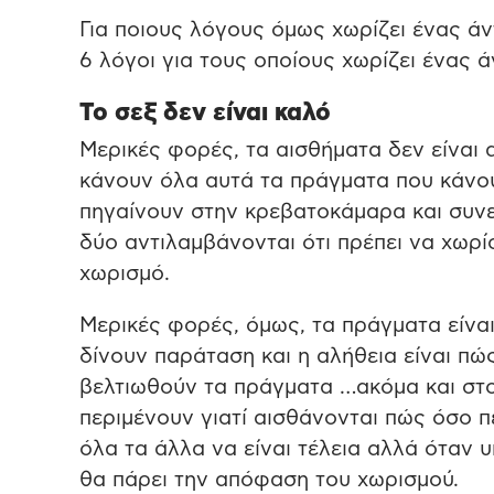
Για ποιους λόγους όμως χωρίζει ένας άν
6 λόγοι για τους οποίους χωρίζει ένας 
Το σεξ δεν είναι καλό
Μερικές φορές, τα αισθήματα δεν είναι α
κάνουν όλα αυτά τα πράγματα που κάνουν
πηγαίνουν στην κρεβατοκάμαρα και συνε
δύο αντιλαμβάνονται ότι πρέπει να χωρί
χωρισμό.
Μερικές φορές, όμως, τα πράγματα είναι
δίνουν παράταση και η αλήθεια είναι πώς
βελτιωθούν τα πράγματα …ακόμα και στο
περιμένουν γιατί αισθάνονται πώς όσο π
όλα τα άλλα να είναι τέλεια αλλά όταν 
θα πάρει την απόφαση του χωρισμού.