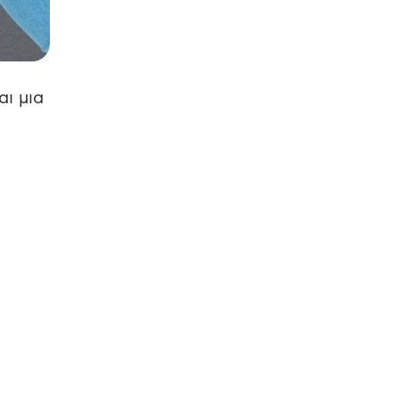
αι μια