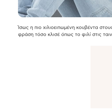
Ίσως η πιο χιλιοειπωμένη κουβέντα στους
φράση τόσο κλισέ όπως το φιλί στις ταιν