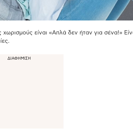
 χωρισμούς είναι «Απλά δεν ήταν για σένα!» Είν
ίες.