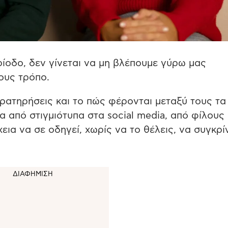
ίοδο, δεν γίνεται να μη βλέπουμε γύρω μας
ους τρόπο.
αρατηρήσεις και το πώς φέρονται μεταξύ τους τα
α από στιγμιότυπα στα social media, από φίλους
ια να σε οδηγεί, χωρίς να το θέλεις, να συγκρί