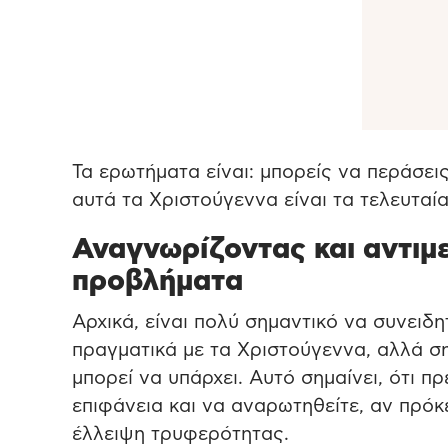
Τα ερωτήματα είναι: μπορείς να περάσει
αυτά τα Χριστούγεννα είναι τα τελευταία
Αναγνωρίζοντας και αντιμ
προβλήματα
Αρχικά, είναι πολύ σημαντικό να συνειδη
πραγματικά με τα Χριστούγεννα, αλλά σ
μπορεί να υπάρχει. Αυτό σημαίνει, ότι π
επιφάνεια και να αναρωτηθείτε, αν πρόκε
έλλειψη τρυφερότητας.