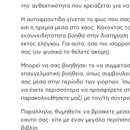
την ανθεκτικότητα που χρειάζεται για να
Η αυτοφροντίδα γίνεται το φως που σα
και η ηρεμία μέσα στο χάος. Κάνοντας τ
ενσυνειδητότητα βοηθά στην διατήρηση 
εκτός ελέγχου. Για αυτό, όσο πιο ισορροπ
σας (αν φυσικά το θέλετε ακόμη).
Μπορεί να σας βοηθήσει το να συμμετάσ
επαγγελματική βοήθεια, όπως συμβουλευτ
σας μέσα στην περίοδο των γιορτών. Ίσω
να έχετε περισσότερα να προσφέρετε στ
παρακολουθήσετε μαζί με τον/τη σύντρο
Παράλληλα, θυμηθείτε να βρίσκετε μέσα 
εαυτό σας
∙
είτε με έναν μεγάλο περίπατο
βιβλίο.