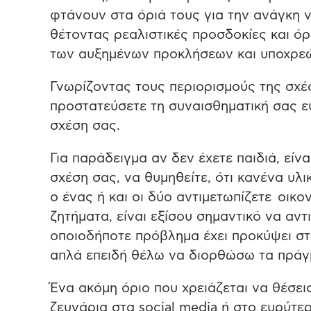
φτάνουν στα όριά τους για την ανάγκη 
θέτοντας ρεαλιστικές προσδοκίες και όρ
των αυξημένων προκλήσεων και υποχρεώ
Γνωρίζοντας τους περιορισμούς της σχέ
προστατεύσετε τη συναισθηματική σας ε
σχέση σας.
Για παράδειγμα αν δεν έχετε παιδιά, είν
σχέση σας, να θυμηθείτε, ότι κανένα υλι
ο ένας ή και οι δύο αντιμετωπίζετε οικο
ζητήματα, είναι εξίσου σημαντικό να αντ
οποιοδήποτε πρόβλημα έχει προκύψει σ
απλά επειδή θέλω να διορθώσω τα πράγ
Ένα ακόμη όριο που χρειάζεται να θέσεις
ζευγάρια στα social media ή στο ευρύτε