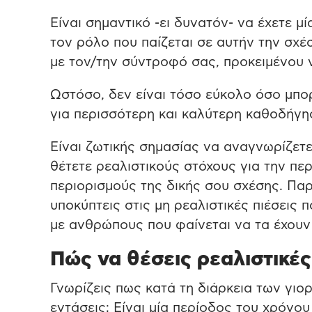
Είναι σημαντικό -ει δυνατόν- να έχετε μί
τον ρόλο που παίζεται σε αυτήν την σχέσ
με τον/την σύντροφό σας, προκειμένου ν
Ωστόσο, δεν είναι τόσο εύκολο όσο μπορ
για περισσότερη και καλύτερη καθοδήγησ
Είναι ζωτικής σημασίας να αναγνωρίζετε,
θέτετε ρεαλιστικούς στόχους για την π
περιορισμούς της δικής σου σχέσης. Παρ
υποκύπτεις στις μη ρεαλιστικές πιέσεις
με ανθρώπους που φαίνεται να τα έχουν
Πώς να θέσεις ρεαλιστικές
Γνωρίζεις πως κατά τη διάρκεια των γιορ
εντάσεις; Είναι μία περίοδος του χρόνο