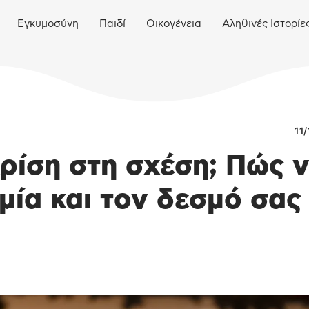
Εγκυμοσύνη
Παιδί
Οικογένεια
Αληθινές Ιστορίε
11
ρίση στη σχέση; Πώς 
μία και τον δεσμό σας