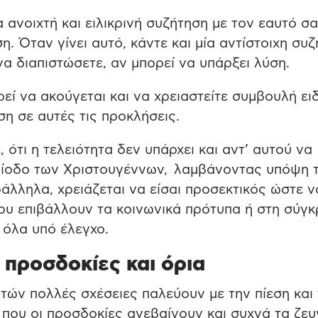
α ανοιχτή και ειλικρινή συζήτηση με τον εαυτό σα
η. Όταν γίνει αυτό, κάντε και μία αντίστοιχη συ
α διαπιστώσετε, αν μπορεί να υπάρξει λύση.
εί να ακούγεται και να χρειαστείτε συμβουλή ει
η σε αυτές τις προκλήσεις.
 ότι η τελειότητα δεν υπάρχει και αντ’ αυτού να
ερίοδο των Χριστουγέννων, λαμβάνοντας υπόψη 
άλληλα, χρειάζεται να είσαι προσεκτικός ώστε ν
 που επιβάλλουν τα κοινωνικά πρότυπα ή στη σύγκ
 όλα υπό έλεγχο.
 προσδοκίες και όρια
τών πολλές σχέσειες παλεύουν με την πίεση και 
υ που οι προσδοκίες ανεβαίνουν και συχνά τα ζε