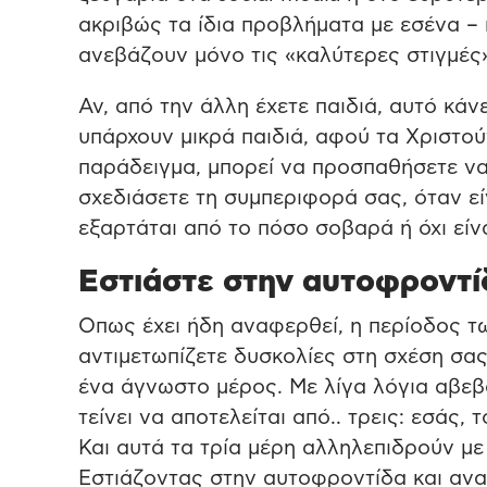
ακριβώς τα ίδια προβλήματα με εσένα –
ανεβάζουν μόνο τις «καλύτερες στιγμές»
Αν, από την άλλη έχετε παιδιά, αυτό κάνε
υπάρχουν μικρά παιδιά, αφού τα Χριστού
παράδειγμα, μπορεί να προσπαθήσετε να
σχεδιάσετε τη συμπεριφορά σας, όταν εί
εξαρτάται από το πόσο σοβαρά ή όχι είν
Εστιάστε στην αυτοφροντίδ
Οπως έχει ήδη αναφερθεί, η περίοδος τ
αντιμετωπίζετε δυσκολίες στη σχέση σας
ένα άγνωστο μέρος. Με λίγα λόγια αβεβα
τείνει να αποτελείται από.. τρεις: εσάς,
Και αυτά τα τρία μέρη αλληλεπιδρούν με
Εστιάζοντας στην αυτοφροντίδα και αναζ