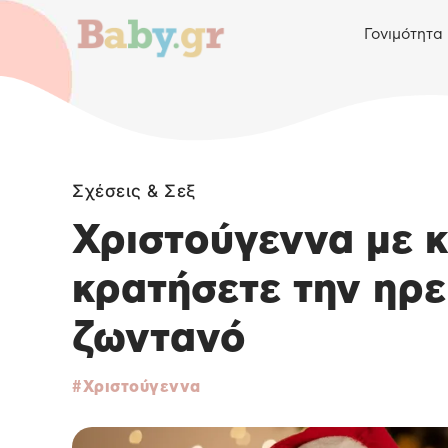
Γονιμότητα
Σχέσεις & Σεξ
Χριστούγεννα με κ
κρατήσετε την ηρε
ζωντανό
Χριστούγεννα