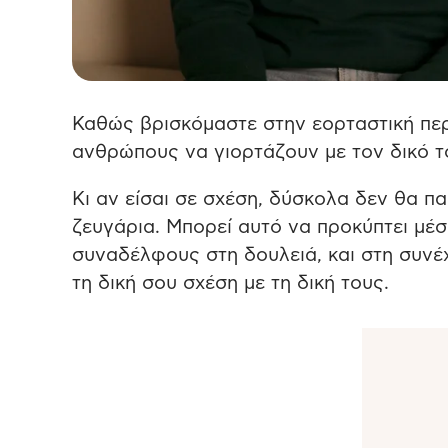
Καθώς βρισκόμαστε στην εορταστική περ
ανθρώπους να γιορτάζουν με τον δικό τ
Κι αν είσαι σε σχέση, δύσκολα δεν θα π
ζευγάρια. Μπορεί αυτό να προκύπτει μέσ
συναδέλφους στη δουλειά, και στη συνέχε
τη δική σου σχέση με τη δική τους.