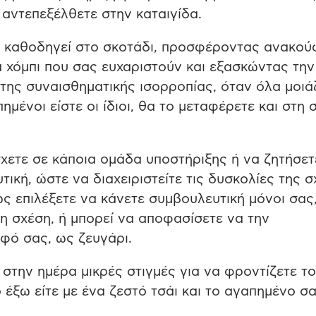
 αντεπεξέλθετε στην καταιγίδα.
ς καθοδηγεί στο σκοτάδι, προσφέροντας ανακού
α χόμπι που σας ευχαριστούν και εξασκώντας την
της συναισθηματικής ισορροπίας, όταν όλα μοιά
ημένοι είστε οι ίδιοι, θα το μεταφέρετε και στη 
χετε σε κάποια ομάδα υποστήριξης ή να ζητήσετ
ική, ώστε να διαχειριστείτε τις δυσκολίες της 
ς επιλέξετε να κάνετε συμβουλευτική μόνοι σας
η σχέση, ή μπορεί να αποφασίσετε να την
φό σας, ως ζευγάρι.
στην ημέρα μικρές στιγμές για να φροντίζετε τ
 έξω είτε με ένα ζεστό τσάι και το αγαπημένο σ