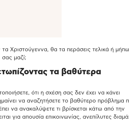
ς τα Χριστούγεννα, θα τα περάσεις τελικά ή μήπ
 σας μαζί;
ετωπίζοντας τα βαθύτερα
τοποιήσετε, ότι η σχέση σας δεν έχει να κάνει
ημαίνει να αναζητήσετε το βαθύτερο πρόβλημα 
ρέπει να ανακαλύψετε τι βρίσκεται κάτω από την
ιται για απουσία επικοινωνίας, ανεπίλυτες διαμά