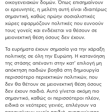
οικογενειακών δομών. Όπως επισημαίνουν
οι ερευνητές, η μελέτη αυτή είναι ιδιαιτέρως
σημαντική, καθώς πρώην σοσιαλιστικές
χώρες εφαρμόζουν πολιτικές που ευνοούν
τους γονείς και ενδέχεται να θέσουν σε
μειονεκτική θέση όσους δεν έχουν.
Τα ευρήματα έχουν σημασία για την χάραξη
πολιτικής σε όλη την Ευρώπη. Η κατανόηση
της στάσης απέναντι στην κατ’ επιλογή μη
απόκτηση παιδιών βοηθά στη δημιουργία
περισσότερο περιεκτικών πολιτικών, που
δεν θα θέτουν σε μειονεκτική θέση όσους
δεν έχουν παιδιά. Αυτό γίνεται ακόμη πιο
σημαντικό, καθώς οι περισσότεροι πλέον,
ειδικά οι νεότερες γενιές, επιλέγουν να