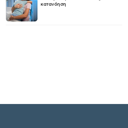
κατανόηση