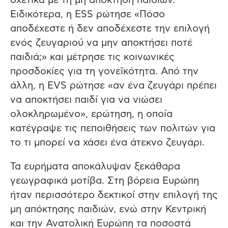
σχετικά με τη μη απόκτηση παιδιών.
Ειδικότερα, η ESS ρώτησε «Πόσο
αποδέχεστε ή δεν αποδέχεστε την επιλογή
ενός ζευγαριού να μην αποκτήσει ποτέ
παιδιά;» και μέτρησε τις κοινωνικές
προσδοκίες για τη γονεϊκότητα. Από την
άλλη, η EVS ρώτησε «αν ένα ζευγάρι πρέπει
να αποκτήσει παιδί για να νιώσει
ολοκληρωμένο», ερώτηση, η οποία
κατέγραψε τις πεποιθήσεις των πολιτών για
το τι μπορεί να χάσει ένα άτεκνο ζευγάρι.
Τα ευρήματα αποκάλυψαν ξεκάθαρα
γεωγραφικά μοτίβα. Στη βόρεια Ευρώπη
ήταν περισσότερο δεκτικοί στην επιλογή της
μη απόκτησης παιδιών, ενώ στην Κεντρική
και την Ανατολική Ευρώπη τα ποσοστά