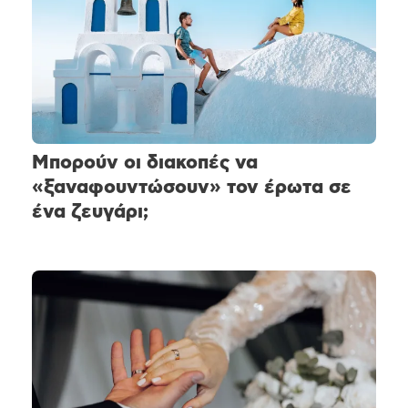
Μπορούν οι διακοπές να
«ξαναφουντώσουν» τον έρωτα σε
ένα ζευγάρι;