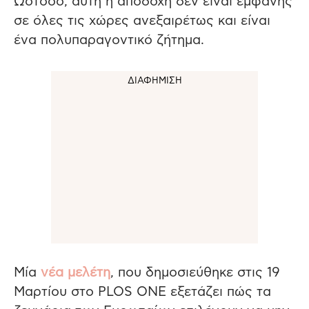
Ωστόσο, αυτή η αποδοχή δεν είναι εμφανής
σε όλες τις χώρες ανεξαιρέτως και είναι
ένα πολυπαραγοντικό ζήτημα.
Μία
νέα μελέτη
, που δημοσιεύθηκε στις 19
Μαρτίου στο PLOS ONE εξετάζει πώς τα