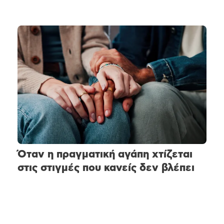
Όταν η πραγματική αγάπη χτίζεται
στις στιγμές που κανείς δεν βλέπει