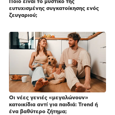
Ποιο είναι το μυστικό της
ευτυχισμένης συγκατοίκησης ενός
ζευγαριού;
Οι νέες γενιές «μεγαλώνουν»
κατοικίδια αντί για παιδιά: Trend ή
ένα βαθύτερο ζήτημα;