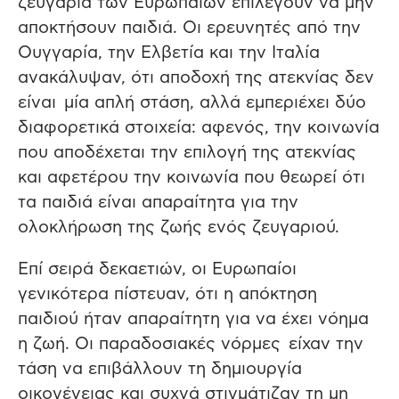
ζευγάρια των Ευρωπαίων επιλέγουν να μην
αποκτήσουν παιδιά. Οι ερευνητές από την
Ουγγαρία, την Ελβετία και την Ιταλία
ανακάλυψαν, ότι αποδοχή της ατεκνίας δεν
είναι μία απλή στάση, αλλά εμπεριέχει δύο
διαφορετικά στοιχεία: αφενός, την κοινωνία
που αποδέχεται την επιλογή της ατεκνίας
και αφετέρου την κοινωνία που θεωρεί ότι
τα παιδιά είναι απαραίτητα για την
ολοκλήρωση της ζωής ενός ζευγαριού.
Επί σειρά δεκαετιών, οι Ευρωπαίοι
γενικότερα πίστευαν, ότι η απόκτηση
παιδιού ήταν απαραίτητη για να έχει νόημα
η ζωή. Οι παραδοσιακές νόρμες είχαν την
τάση να επιβάλλουν τη δημιουργία
οικογένειας και συχνά στιγμάτιζαν τη μη