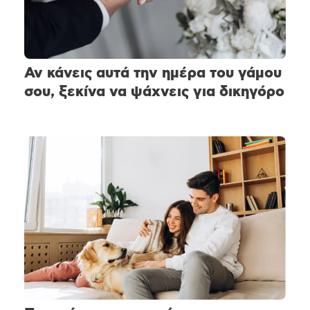
Αν κάνεις αυτά την ημέρα του γάμου
σου, ξεκίνα να ψάχνεις για δικηγόρο