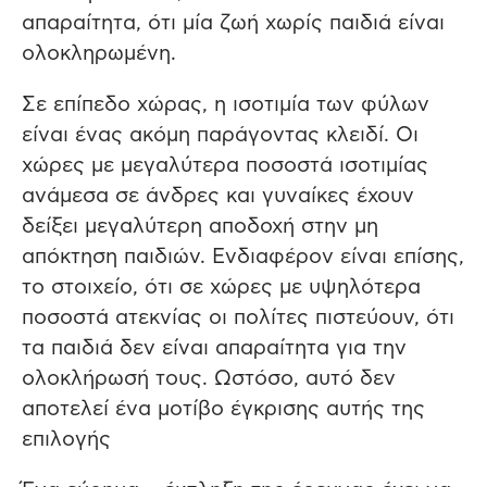
απαραίτητα, ότι μία ζωή χωρίς παιδιά είναι
ολοκληρωμένη.
Σε επίπεδο χώρας, η ισοτιμία των φύλων
είναι ένας ακόμη παράγοντας κλειδί. Οι
χώρες με μεγαλύτερα ποσοστά ισοτιμίας
ανάμεσα σε άνδρες και γυναίκες έχουν
δείξει μεγαλύτερη αποδοχή στην μη
απόκτηση παιδιών. Ενδιαφέρον είναι επίσης,
το στοιχείο, ότι σε χώρες με υψηλότερα
ποσοστά ατεκνίας οι πολίτες πιστεύουν, ότι
τα παιδιά δεν είναι απαραίτητα για την
ολοκλήρωσή τους. Ωστόσο, αυτό δεν
αποτελεί ένα μοτίβο έγκρισης αυτής της
επιλογής