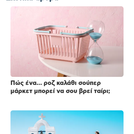
Πώς ένα… ροζ καλάθι σούπερ
μάρκετ μπορεί να σου βρεί ταίρι;