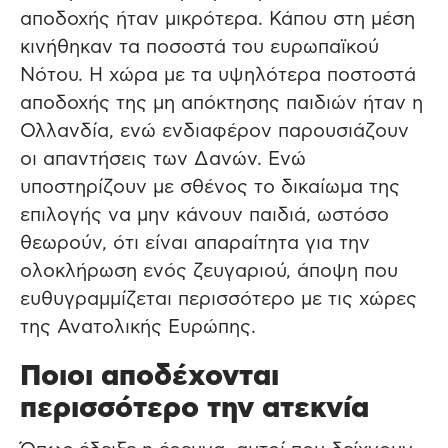
αποδοχής ήταν μικρότερα. Κάπου στη μέση
κινήθηκαν τα ποσοστά του ευρωπαϊκού
Νότου. Η χώρα με τα υψηλότερα ποστοστά
αποδοχής της μη απόκτησης παιδιών ήταν η
Ολλανδία, ενώ ενδιαφέρον παρουσιάζουν
οι απαντήσεις των Δανών. Ενώ
υποστηρίζουν με σθένος το δικαίωμα της
επιλογής να μην κάνουν παιδιά, ωστόσο
θεωρούν, ότι είναι απαραίτητα για την
ολοκλήρωση ενός ζευγαριού, άποψη που
ευθυγραμμίζεται περισσότερο με τις χώρες
της Ανατολικής Ευρώπης.
Ποιοι αποδέχονται
περισσότερο την ατεκνία