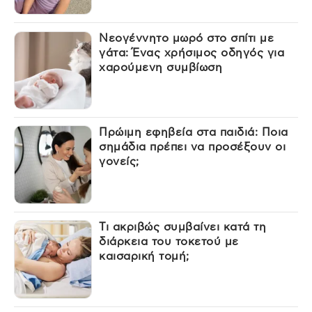
Νεογέννητο μωρό στο σπίτι με
γάτα: Ένας χρήσιμος οδηγός για
χαρούμενη συμβίωση
Πρώιμη εφηβεία στα παιδιά: Ποια
σημάδια πρέπει να προσέξουν οι
γονείς;
Τι ακριβώς συμβαίνει κατά τη
διάρκεια του τοκετού με
καισαρική τομή;