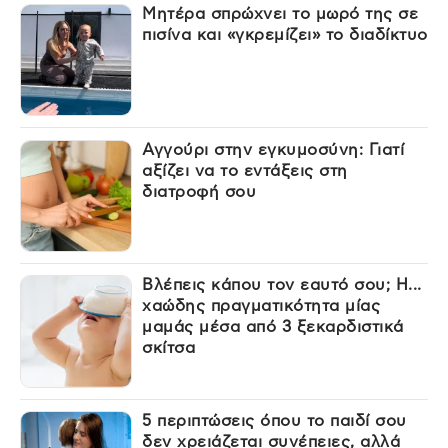
Μητέρα σπρώχνει το μωρό της σε
πισίνα και «γκρεμίζει» το διαδίκτυο
Αγγούρι στην εγκυμοσύνη: Γιατί
αξίζει να το εντάξεις στη
διατροφή σου
Βλέπεις κάπου τον εαυτό σου; Η...
χαώδης πραγματικότητα μίας
μαμάς μέσα από 3 ξεκαρδιστικά
σκίτσα
5 περιπτώσεις όπου το παιδί σου
δεν χρειάζεται συνέπειες, αλλά