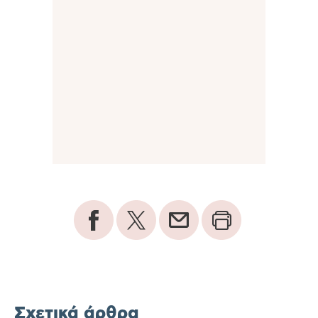
Σχετικά άρθρα