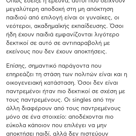
Όπως έδειξε η έρευνα, αυτοί που δείχνουν
μεγαλύτερη αποδοχή στη μη απόκτηση
παιδιού από επιλογή είναι οι γυναίκες, οι
νεότεροι, ακαδημαϊκής εκπαίδευσης. Όσοι
ήδη έχουν παιδιά εμφανίζονται λιγότερο
δεκτικοί σε αυτό σε αντιπαραβολή με
εκείνους που δεν έχουν αποκτήσεις.
Επίσης, σημαντικό παράγοντα που
επηρεάζει τη στάση των πολιτών είναι και η
οικογενειακή κατάσταση. Όσοι δεν είναι
παντρεμένοι ήταν πιο δεκτικοί σε σχέση με
τους παντρεμένους. Οι singles από την
άλλη διαφέρουν από τους παντρεμένους
μόνο σε ένα στοιχείο: αποδέχονται πιο
εύκολα κάποιον που επιλέγει να μην
αποκτήσει παιδί, αλλά δεν πιστεύουν