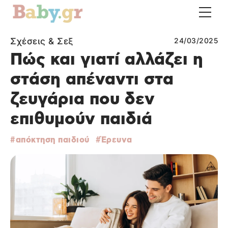
Σχέσεις & Σεξ
24/03/2025
Πώς και γιατί αλλάζει η
στάση απέναντι στα
ζευγάρια που δεν
επιθυμούν παιδιά
απόκτηση παιδιού
Έρευνα