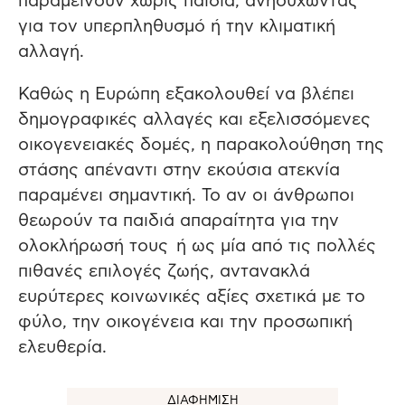
παραμείνουν χωρίς παιδιά, ανησυχώντας
για τον υπερπληθυσμό ή την κλιματική
αλλαγή.
Καθώς η Ευρώπη εξακολουθεί να βλέπει
δημογραφικές αλλαγές και εξελισσόμενες
οικογενειακές δομές, η παρακολούθηση της
στάσης απέναντι στην εκούσια ατεκνία
παραμένει σημαντική. Το αν οι άνθρωποι
θεωρούν τα παιδιά απαραίτητα για την
ολοκλήρωσή τους ή ως μία από τις πολλές
πιθανές επιλογές ζωής, αντανακλά
ευρύτερες κοινωνικές αξίες σχετικά με το
φύλο, την οικογένεια και την προσωπική
ελευθερία.