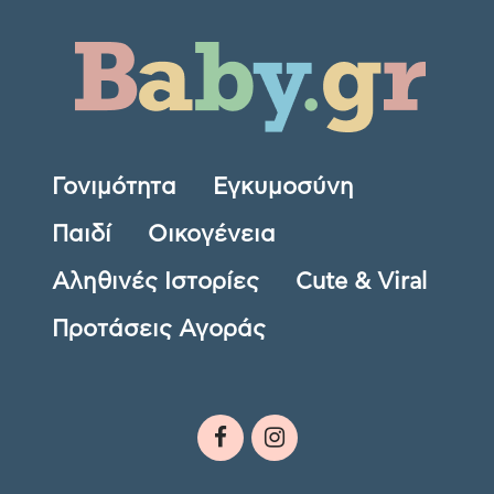
Γονιμότητα
Εγκυμοσύνη
Παιδί
Οικογένεια
Αληθινές Ιστορίες
Cute & Viral
Προτάσεις Αγοράς