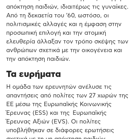
απόκτηση παιδιών, ιδιαιτέρως τις γυναίκες.
Από τη δεκαετία του ’60, ωστόσο, οι
πολιτισμικές αλλαγές και η έμφαση στην
προσωπική επιλογή και την ατομική
ελευθερία άλλαξαν τον τρόπο σκέψης των
ανθρώπων σχετικά με την οικογένεια και
την απόκτηση παιδιών.
Τα ευρήματα
Η ομάδα των ερευνητών ανέλυσε τις
απαντήσεις από πολίτες των 27 χωρών της
ΕΕ μέσω της Ευρωπαϊκής Κοινωνικής
Έρευνας (ESS) και της Ευρωπαϊκής
Έρευνας Αξιών (EVS). Οι πολίτες
υποβλήθηκαν σε διάφορες ερωτήσεις