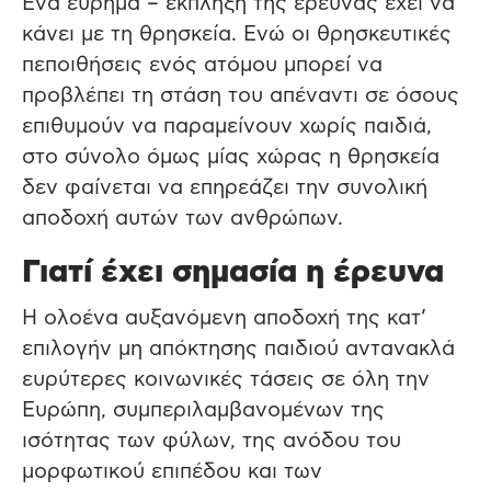
Ένα εύρημα – έκπληξη της έρευνας έχει να
κάνει με τη θρησκεία. Ενώ οι θρησκευτικές
πεποιθήσεις ενός ατόμου μπορεί να
προβλέπει τη στάση του απέναντι σε όσους
επιθυμούν να παραμείνουν χωρίς παιδιά,
στο σύνολο όμως μίας χώρας η θρησκεία
δεν φαίνεται να επηρεάζει την συνολική
αποδοχή αυτών των ανθρώπων.
Γιατί έχει σημασία η έρευνα
Η ολοένα αυξανόμενη αποδοχή της κατ’
επιλογήν μη απόκτησης παιδιού αντανακλά
ευρύτερες κοινωνικές τάσεις σε όλη την
Ευρώπη, συμπεριλαμβανομένων της
ισότητας των φύλων, της ανόδου του
μορφωτικού επιπέδου και των