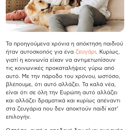
Τα προηγούμενα χρόνια η απόκτηση παιδιού
ήταν αυτοσκοπός για ένα
ζευγάρι
.
Κυρίως,
γιατί η κοινωνία είχαν να αντιμετωπίσουν
τις κοινωνικές προκαταλήψεις γύρω από
αυτό. Με την πάροδο του χρόνου, ωστόσο,
βλέπουμε, ότι αυτό αλλάζει. Τα καλά νέα,
είναι ότι σε όλη την Ευρώπη αυτό αλλάζει
και αλλάζει δραματικά και κυρίως απέναντι
στα ζευγάρια που δεν αποκτούν παιδί κατ’
επιλογήν.