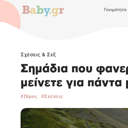
Γονιμότητα
Σχέσεις & Σεξ
Σημάδια που φανε
μείνετε για πάντα 
Γάμος
Σχέσεις