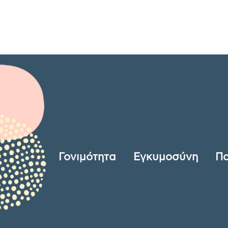
Γονιμότητα
Εγκυμοσύνη
Πα