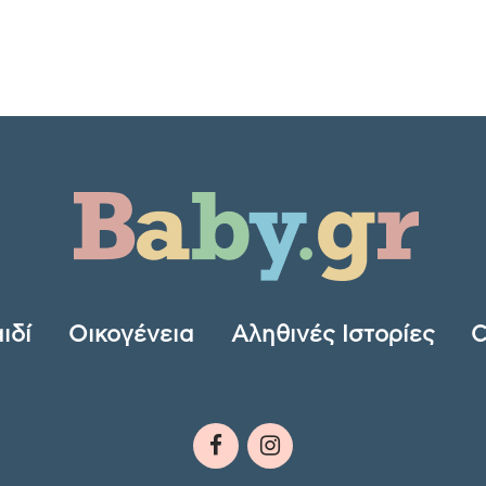
ιδί
Οικογένεια
Αληθινές Ιστορίες
C