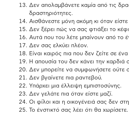
Δεν απολαμβάνετε καμία από τις δρασ
δραστηριότητες.
Αισθάνεστε μόνη ακόμη κι όταν είστε 
Δεν ξέρει πώς να σας φτιάξει το κέφι
Αυτά που του λέτε μπαίνουν από το έ
Δεν σας ελκύει πλέον.
Είναι καιρός πια που δεν ζείτε σε έν
Η απουσία του δεν κάνει την καρδιά 
Δεν μπορείτε να συμφωνήσετε ούτε σ
Δεν βγαίνετε πια ραντεβού.
Υπάρχει μια έλλειψη εμπιστοσύνης.
Δεν γελάτε πια όταν είστε μαζί.
Οι φίλοι και η οικογένειά σας δεν στ
Το ένστικτό σας λέει ότι θα χωρίσετε.