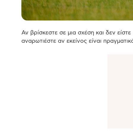
Αν βρίσκεστε σε μια σχέση και δεν είστ
αναρωτιέστε αν εκείνος είναι πραγματικ