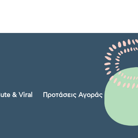
ute & Viral
Προτάσεις Αγοράς