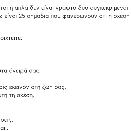
ται ή απλά δεν είναι γραφτό δυο συγκεκριμένοι
 είναι 25 σημάδια που φανερώνουν ότι η σχέση
ιχτείτε.
στα όνειρά σας.
ίς εκείνον στη ζωή σας.
τή τη σχέση.
σεις.
ι..