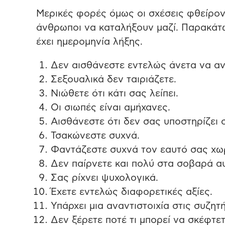
Μερικές φορές όμως οι σχέσεις φθείρον
άνθρωποι να καταλήξουν μαζί. Παρακάτω
έχει ημερομηνία λήξης.
Δεν αισθάνεστε εντελώς άνετα να ανο
Σεξουαλικά δεν ταιριάζετε.
Νιώθετε ότι κάτι σας λείπει.
Οι σιωπές είναι αμήχανες.
Αισθάνεστε ότι δεν σας υποστηρίζει 
Τσακώνεστε συχνά.
Φαντάζεστε συχνά τον εαυτό σας χωρ
Δεν παίρνετε και πολύ στα σοβαρά αυ
Σας ρίχνει ψυχολογικά.
Έχετε εντελώς διαφορετικές αξίες.
Υπάρχει μια αναντιστοιχία στις συζητή
Δεν ξέρετε ποτέ τι μπορεί να σκέφτετα