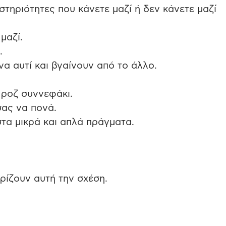
τηριότητες που κάνετε μαζί ή δεν κάνετε μαζί
μαζί.
.
να αυτί και βγαίνουν από το άλλο.
α ροζ συννεφάκι.
σας να πονά.
τα μικρά και απλά πράγματα.
ηρίζουν αυτή την σχέση.