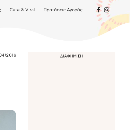
ς
Cute & Viral
Προτάσεις Αγοράς
04/2016