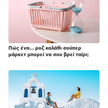
Πώς ένα… ροζ καλάθι σούπερ
μάρκετ μπορεί να σου βρεί ταίρι;