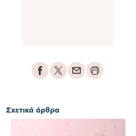
Σχετικά άρθρα