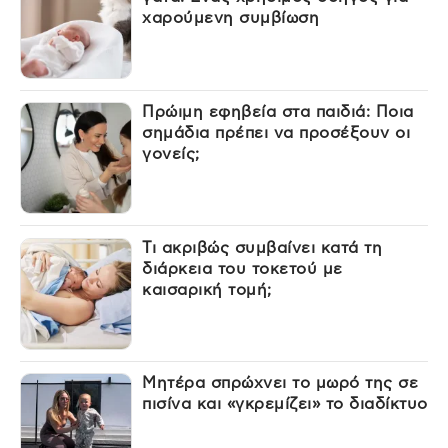
χαρούμενη συμβίωση
Πρώιμη εφηβεία στα παιδιά: Ποια
σημάδια πρέπει να προσέξουν οι
γονείς;
Τι ακριβώς συμβαίνει κατά τη
διάρκεια του τοκετού με
καισαρική τομή;
Μητέρα σπρώχνει το μωρό της σε
πισίνα και «γκρεμίζει» το διαδίκτυο