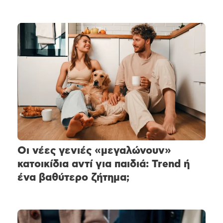
Οι νέες γενιές «μεγαλώνουν»
κατοικίδια αντί για παιδιά: Trend ή
ένα βαθύτερο ζήτημα;