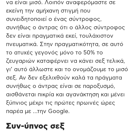
να είναι μισό. Λοιπόν αναφερόμαστε σε
εκείνη την αμήχανη στιγμή που
συνειδητοποιεί ο ένας σύντροφος,
συνήθως ο άντρας ότι ο άλλος σύντροφος
δεν είναι πραγματικά εκεί, τουλάχιστον
πνευματικά. Στην πραγματικότητα, σε αυτό
το ατυχές γεγονός μόνο το 50% το
ζευγαριών καταφέρνει να κάνει σεξ τελικά,
γι’ αυτό άλλωστε και το ονομάζουμε το μισό
σεξ. Αν δεν εξελιχθούν καλά τα πράγματα
συνήθως ο άντρας είναι σε παροξυσμό,
αισθάνεται πικρία και αγανάκτηση και μένει
ξύπνιος μέχρι τις πρώτες πρωινές ώρες
παρέα με …την Google.
Συν-ύπνος σεξ