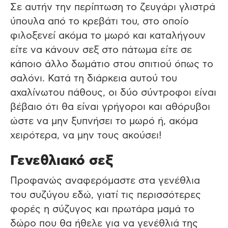
Σε αυτήν την περίπτωση το ζευγάρι γλιστρά
ύπουλα από το κρεβάτι του, στο οποίο
φιλοξενεί ακόμα το μωρό και καταλήγουν
είτε να κάνουν σεξ στο πάτωμα είτε σε
κάποιο άλλο δωμάτιο στου σπιτιού όπως το
σαλόνι. Κατά τη διάρκεια αυτού του
αχαλίνωτου πάθους, οι δύο σύντροφοι είναι
βέβαιο ότι θα είναι γρήγοροι και αθόρυβοι
ώστε να μην ξυπνήσει το μωρό ή, ακόμα
χειρότερα, να μην τους ακούσει!
Γενεθλιακό σεξ
Προφανώς αναφερόμαστε στα γενέθλια
του συζύγου εδώ, γιατί τις περισσότερες
φορές η σύζυγος και πρωτάρα μαμά το
δώρο που θα ήθελε για να γενέθλιά της