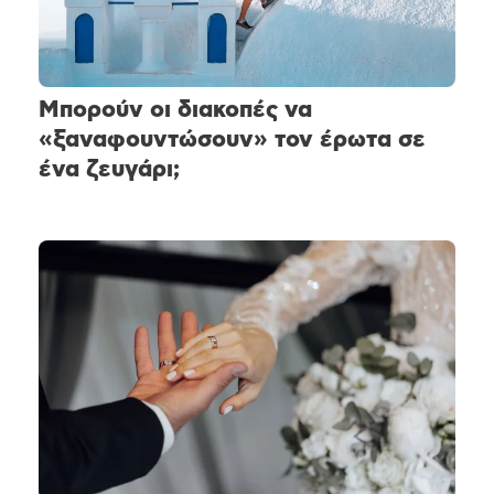
Μπορούν οι διακοπές να
«ξαναφουντώσουν» τον έρωτα σε
ένα ζευγάρι;