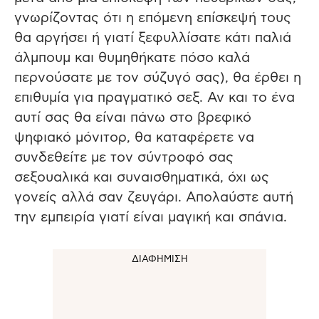
γνωρίζοντας ότι η επόμενη επίσκεψή τους
θα αργήσει ή γιατί ξεφυλλίσατε κάτι παλιά
άλμπουμ και θυμηθήκατε πόσο καλά
περνούσατε με τον σύζυγό σας), θα έρθει η
επιθυμία για πραγματικό σεξ. Αν και το ένα
αυτί σας θα είναι πάνω στο βρεφικό
ψηφιακό μόνιτορ, θα καταφέρετε να
συνδεθείτε με τον σύντροφό σας
σεξουαλικά και συναισθηματικά, όχι ως
γονείς αλλά σαν ζευγάρι. Απολαύστε αυτή
την εμπειρία γιατί είναι μαγική και σπάνια.