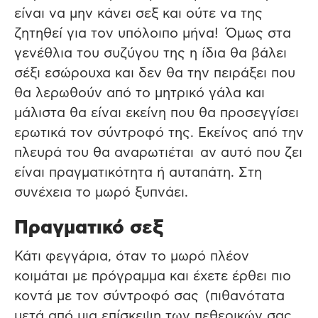
είναι να μην κάνει σεξ και ούτε να της
ζητηθεί για τον υπόλοιπο μήνα! Όμως στα
γενέθλια του συζύγου της η ίδια θα βάλει
σέξι εσώρουχα και δεν θα την πειράξει που
θα λερωθούν από το μητρικό γάλα και
μάλιστα θα είναι εκείνη που θα προσεγγίσει
ερωτικά τον σύντροφό της. Εκείνος από την
πλευρά του θα αναρωτιέται αν αυτό που ζει
είναι πραγματικότητα ή αυταπάτη. Στη
συνέχεια το μωρό ξυπνάει.
Πραγματικό σεξ
Κάτι φεγγάρια, όταν το μωρό πλέον
κοιμάται με πρόγραμμα και έχετε έρθει πιο
κοντά με τον σύντροφό σας (πιθανότατα
μετά από μια επίσκεψη των πεθερικών σας,