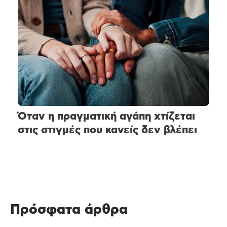
Όταν η πραγματική αγάπη χτίζεται
στις στιγμές που κανείς δεν βλέπει
Πρόσφατα άρθρα