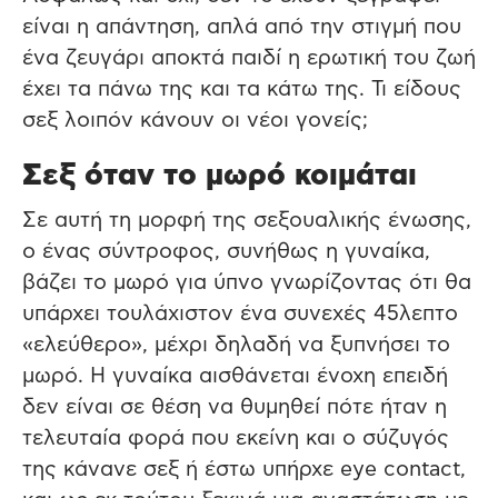
είναι η απάντηση, απλά από την στιγμή που
ένα ζευγάρι αποκτά παιδί η ερωτική του ζωή
έχει τα πάνω της και τα κάτω της. Τι είδους
σεξ λοιπόν κάνουν οι νέοι γονείς;
Σεξ όταν το μωρό κοιμάται
Σε αυτή τη μορφή της σεξουαλικής ένωσης,
ο ένας σύντροφος, συνήθως η γυναίκα,
βάζει το μωρό για ύπνο γνωρίζοντας ότι θα
υπάρχει τουλάχιστον ένα συνεχές 45λεπτο
«ελεύθερο», μέχρι δηλαδή να ξυπνήσει το
μωρό. Η γυναίκα αισθάνεται ένοχη επειδή
δεν είναι σε θέση να θυμηθεί πότε ήταν η
τελευταία φορά που εκείνη και ο σύζυγός
της κάνανε σεξ ή έστω υπήρχε eye contact,