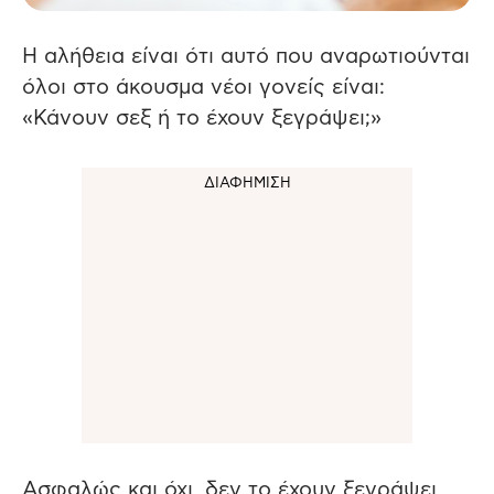
Η αλήθεια είναι ότι αυτό που αναρωτιούνται
όλοι στο άκουσμα νέοι γονείς είναι:
«Κάνουν σεξ ή το έχουν ξεγράψει;»
Ασφαλώς και όχι, δεν το έχουν ξεγράψει