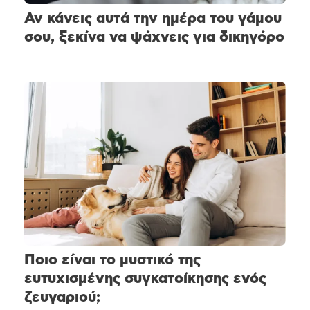
Αν κάνεις αυτά την ημέρα του γάμου
σου, ξεκίνα να ψάχνεις για δικηγόρο
Ποιο είναι το μυστικό της
ευτυχισμένης συγκατοίκησης ενός
ζευγαριού;