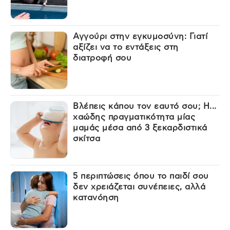
Αγγούρι στην εγκυμοσύνη: Γιατί
αξίζει να το εντάξεις στη
διατροφή σου
Βλέπεις κάπου τον εαυτό σου; Η...
χαώδης πραγματικότητα μίας
μαμάς μέσα από 3 ξεκαρδιστικά
σκίτσα
5 περιπτώσεις όπου το παιδί σου
δεν χρειάζεται συνέπειες, αλλά
κατανόηση