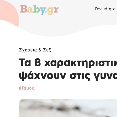
Γονιμότητα
Σχέσεις & Σεξ
Τα 8 χαρακτηριστι
ψάχνουν στις γυνα
Γάμος