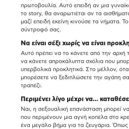
πρωτοβουλία. Αυτό επειδή αν μια γυναίκ
το story, θα αναρωτιέται αν τα αισθήμα
μαζί επειδή εκείνη κινούσε τα νήματα. Τ
σύντροφό σας.
Να είναι σέξι χωρίς να είναι προκλ
Αυτό πρέπει να το κάνετε από την αρχή
να κάνετε απροκάλυπτα σχόλια που μπορ
υπερβολικά προκλητικά. Στο μέλλον, ότα
μπορέσετε να ξεδιπλώσετε την αγάπη σας
τραπέζι.
Περιμένει λίγο μέχρι να… καταθέσε
Ναι, η σεξουαλική επανάσταση μπορεί να έ
που περιμένουν μια αγνή κοπέλα στο κρε
ένα μεγάλο βήμα για τα ζευγάρια. Όπως 