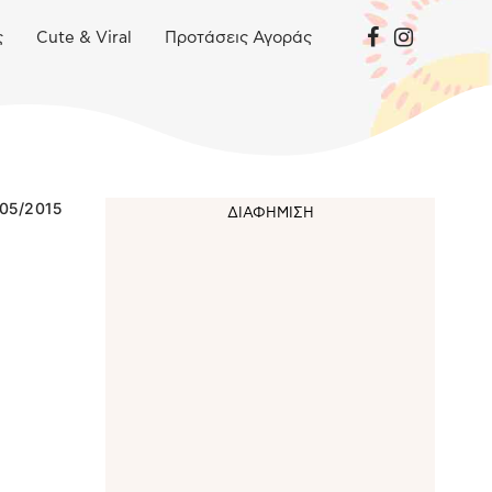
ς
Cute & Viral
Προτάσεις Αγοράς
/05/2015