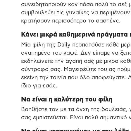
συνειδητοποιούν καν πόσο πολύ το σεξ μ
συμβουλεύει τις γυναίκες να περιμένουν
κρατήσουν περισσότερο το σασπένς.
Κάνει μικρά καθημερινά πράγματα 
Μία φίλη της Daily περπατούσε κάθε μέρ
αγαπημένο του καφέ. Δεν είπαμε να ξεπ
εκδηλώνετε την αγάπη σας με μικρά κα
σύντροφό σας. Μαγειρέψτε του ας πούμε
εκείνη την ταινία που όλο αποφεύγατε. Α
ίδιο για εσάς.
Να είναι η καλύτερη του φίλη
Βοηθήστε τον με τα άγχη της δουλειάς, γ
σας εμπιστεύεται. Είναι πολύ σημαντικό 