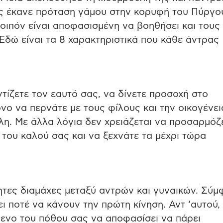
ης έκανε πρόταση γάμου στην κορυφή του Πύργο
οιπόν είναι αποφασισμένη να βοηθήσει και τους
 Εδώ είναι τα 8 χαρακτηριστικά που κάθε άντρας
ντίζετε τον εαυτό σας, να δίνετε προσοχή στο
νο να περνάτε με τους φίλους και την οικογένει
λη. Με άλλα λόγια δεν χρειάζεται να προσαρμόζ
του καλού σας και να ξεχνάτε τα μέχρι τώρα
ρητες διαμάχες μεταξύ αντρών και γυναικών. Σύ
ει ποτέ να κάνουν την πρώτη κίνηση. Αντ ‘αυτού, 
ίμενο του πόθου σας να αποφασίσει να πάρει