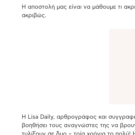
Η αποστολή μας είναι να μάθουμε τι ακρ
ακριβώς.
Η Lisa Daily, αρθρογράφος και συγγραφ
βοηθήσει τους αναγνώστες της να βρουν
τυλίξουν σε δυο – τρία χρόνια το πολύ!