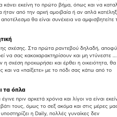
α κάνει εκείνη το πρώτο βήμα, όπως και να κατα
τα ήταν από την αρχή αμοιβαία ή αν απλά κατέλη
ο αποτέλεσμα θα είναι συνέχεια να αμφισβητείτε 
ητική
 της σχέσης. Στα πρώτα ραντεβού δηλαδή, αποφύ
εί να σας κακοχαρακτηρίσουν και μη ντύνεστε …
ν η σχέση προχωρήσει και έρθει η οικειότητα, θα
 και να «παίξετε» με το πόδι σας κάτω από το
ι τα όπλα
γινε πριν αρκετά χρόνια και λίγοι να είναι εκεί
βάτι τους, όμως το σεξ ακόμα και στις μέρες μας
υποστηρίζει η Daily, πολλές γυναίκες δεν