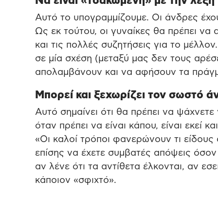
Να είναι «τσακωμένη» με την λέξη
Αυτό το υπογραμμίζουμε. Οι άνδρες έχου
Ως εκ τούτου, οι γυναίκες θα πρέπει ν
και τις πολλές συζητήσεις για το μέλλο
σε μία σχέση (μεταξύ μας δεν τους αρέσ
απολαμβάνουν και να αφήσουν τα πράγμ
Μπορεί και ξεχωρίζει τον σωστό ά
Αυτό σημαίνει ότι θα πρέπει να ψάχνετε 
όταν πρέπει να είναι κάπου, είναι εκεί κ
«Οι καλοί τρόποι φανερώνουν τι είδους ά
επίσης να έχετε συμβατές απόψεις όσον
αν λένε ότι τα αντίθετα έλκονται, αν εσ
κάποιον «σφιχτό».