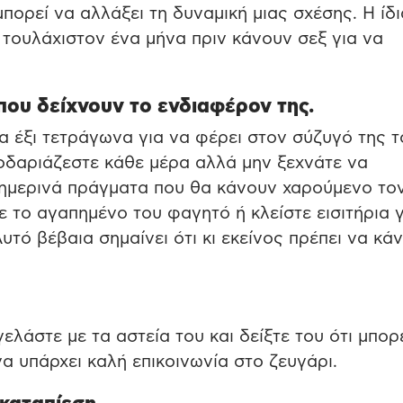
πορεί να αλλάξει τη δυναμική μιας σχέσης. Η ίδι
 τουλάχιστον ένα μήνα πριν κάνουν σεξ για να
που δείχνουν το ενδιαφέρον της.
α έξι τετράγωνα για να φέρει στον σύζυγό της τ
οδαριάζεστε κάθε μέρα αλλά μην ξεχνάτε να
θημερινά πράγματα που θα κάνουν χαρούμενο το
 το αγαπημένο του φαγητό ή κλείστε εισιτήρια γ
υτό βέβαια σημαίνει ότι κι εκείνος πρέπει να κάν
ελάστε με τα αστεία του και δείξτε του ότι μπορ
να υπάρχει καλή επικοινωνία στο ζευγάρι.