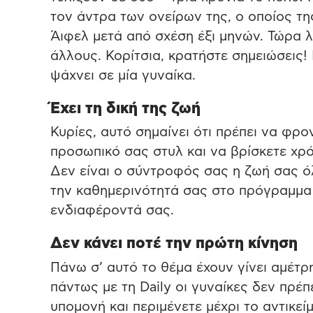
τον άντρα των ονείρων της, ο οποίος τ
Άιφελ μετά από σχέση έξι μηνών. Τώρα λ
άλλους. Κορίτσια, κρατήστε σημειώσεις!
ψάχνει σε μία γυναίκα.
Έχει τη δική της ζωή
Κυρίες, αυτό σημαίνει ότι πρέπει να φρο
προσωπικό σας στυλ και να βρίσκετε χρό
Δεν είναι ο σύντροφός σας η ζωή σας ό
την καθημερινότητά σας στο πρόγραμμα 
ενδιαφέροντά σας.
Δεν κάνει ποτέ την πρώτη κίνηση
Πάνω σ’ αυτό το θέμα έχουν γίνει αμέτ
πάντως με τη Daily οι γυναίκες δεν πρέπ
υπομονή και περιμένετε μέχρι το αντικε