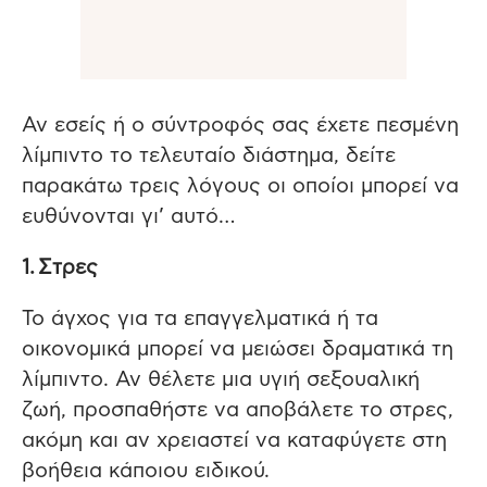
Αν εσείς ή ο σύντροφός σας έχετε πεσμένη
λίμπιντο το τελευταίο διάστημα, δείτε
παρακάτω τρεις λόγους οι οποίοι μπορεί να
ευθύνονται γι’ αυτό…
1. Στρες
Το άγχος για τα επαγγελματικά ή τα
οικονομικά μπορεί να μειώσει δραματικά τη
λίμπιντο. Αν θέλετε μια υγιή σεξουαλική
ζωή, προσπαθήστε να αποβάλετε το στρες,
ακόμη και αν χρειαστεί να καταφύγετε στη
βοήθεια κάποιου ειδικού.