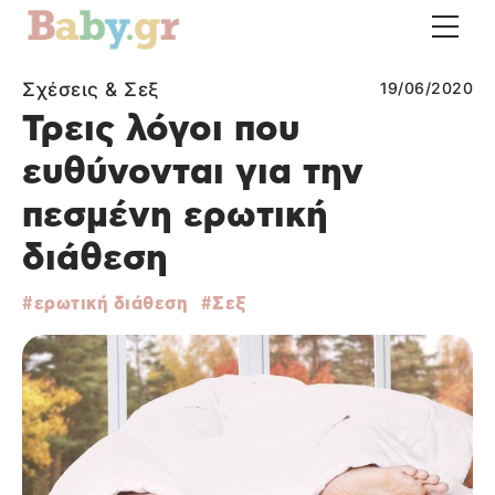
Σχέσεις & Σεξ
19/06/2020
Τρεις λόγοι που
ευθύνονται για την
πεσμένη ερωτική
διάθεση
ερωτική διάθεση
Σεξ