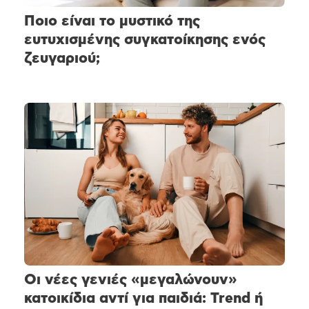
Ποιο είναι το μυστικό της
ευτυχισμένης συγκατοίκησης ενός
ζευγαριού;
Οι νέες γενιές «μεγαλώνουν»
κατοικίδια αντί για παιδιά: Trend ή