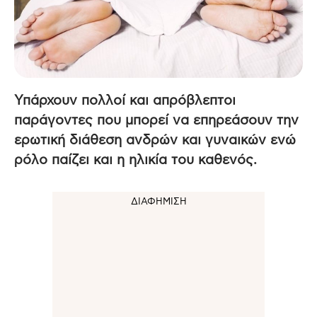
Υπάρχουν πολλοί και απρόβλεπτοι
παράγοντες που μπορεί να επηρεάσουν την
ερωτική διάθεση ανδρών και γυναικών ενώ
ρόλο παίζει και η ηλικία του καθενός.