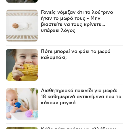
Γονείς νόμιζαν ότι το λούτρινο
ήταν το μωρό τους - Μην
βιαστείτε να τους κρίνετε...
υπάρχει λόγος
Πότε μπορεί να φάει το μωρό
καλαμπόκι;
Αισθητηριακό παιχνίδι για μωρά:
18 καθημερινά αντικείμενα που το
κάνουν μαγικό