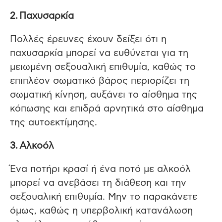
2. Παχυσαρκία
Πολλές έρευνες έχουν δείξει ότι η
παχυσαρκία μπορεί να ευθύνεται για τη
μειωμένη σεξουαλική επιθυμία, καθώς το
επιπλέον σωματικό βάρος περιορίζει τη
σωματική κίνηση, αυξάνει το αίσθημα της
κόπωσης και επιδρά αρνητικά στο αίσθημα
της αυτοεκτίμησης.
3. Αλκοόλ
Ένα ποτήρι κρασί ή ένα ποτό με αλκοόλ
μπορεί να ανεβάσει τη διάθεση και την
σεξουαλική επιθυμία. Μην το παρακάνετε
όμως, καθώς η υπερβολική κατανάλωση