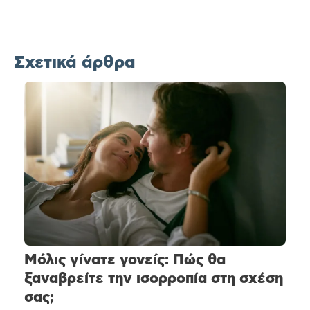
Σχετικά άρθρα
Μόλις γίνατε γονείς: Πώς θα
ξαναβρείτε την ισορροπία στη σχέση
σας;