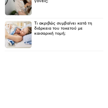
γονείς;
Τι ακριβώς συμβαίνει κατά τη
διάρκεια του τοκετού με
καισαρική τομή;