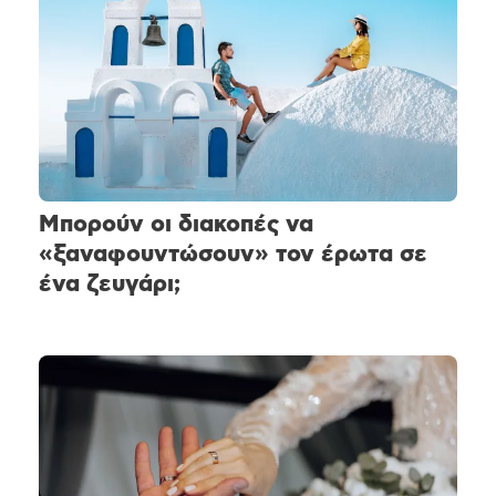
Μπορούν οι διακοπές να
«ξαναφουντώσουν» τον έρωτα σε
ένα ζευγάρι;