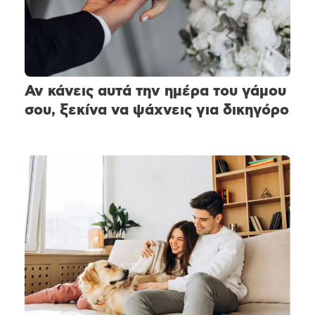
Αν κάνεις αυτά την ημέρα του γάμου
σου, ξεκίνα να ψάχνεις για δικηγόρο