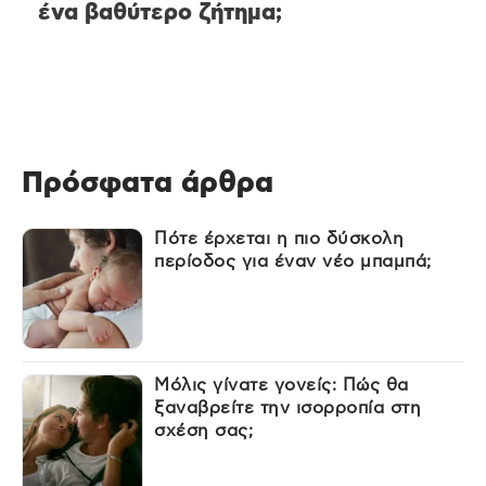
ένα βαθύτερο ζήτημα;
Πρόσφατα άρθρα
Πότε έρχεται η πιο δύσκολη
περίοδος για έναν νέο μπαμπά;
Μόλις γίνατε γονείς: Πώς θα
ξαναβρείτε την ισορροπία στη
σχέση σας;