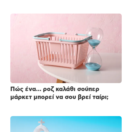
Πώς ένα… ροζ καλάθι σούπερ
μάρκετ μπορεί να σου βρεί ταίρι;