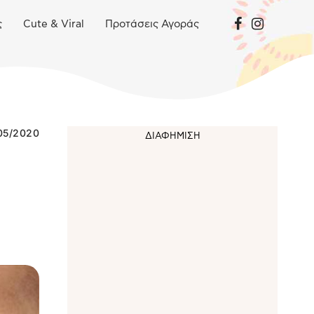
ς
Cute & Viral
Προτάσεις Αγοράς
05/2020