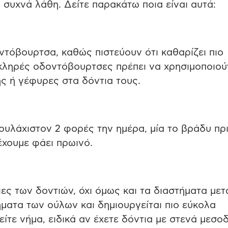
 συχνά λάθη. Δείτε παρακάτω ποια είναι αυτά:
τόβουρτσα, καθώς πιστεύουν ότι καθαρίζει πιο
σκληρές οδοντόβουρτσες πρέπει να χρησιμοποιού
ς ή γέφυρες στα δόντια τους.
ουλάχιστον 2 φορές την ημέρα, μία το βράδυ πρ
έχουμε φάει πρωινό.
ες των δοντιών, όχι όμως και τα διαστήματα μετ
ματα των ούλων και δημιουργείται πιο εύκολα
ιείτε νήμα, ειδικά αν έχετε δόντια με στενά μεσο