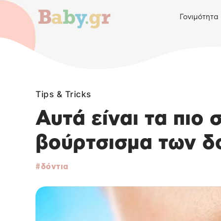
Γονιμότητα
Tips & Tricks
Αυτά είναι τα πιο
βούρτσισμα των δ
δόντια