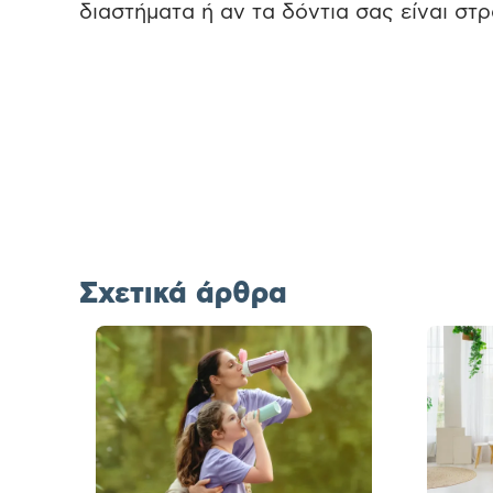
διαστήματα ή αν τα δόντια σας είναι στ
Σχετικά άρθρα