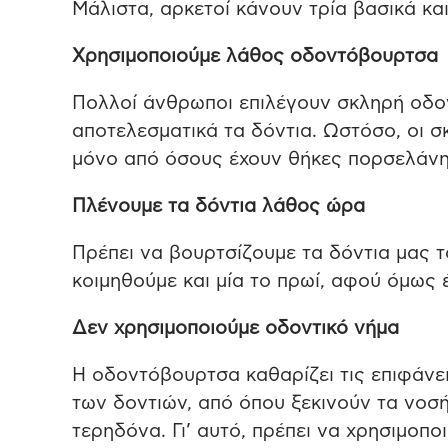
Μάλιστα, αρκετοί κάνουν τρία βασικά και
Χρησιμοποιούμε λάθος οδοντόβουρτσα
Πολλοί άνθρωποι επιλέγουν σκληρή οδον
αποτελεσματικά τα δόντια. Ωστόσο, οι 
μόνο από όσους έχουν θήκες πορσελάνη
Πλένουμε τα δόντια λάθος ώρα
Πρέπει να βουρτσίζουμε τα δόντια μας τ
κοιμηθούμε και μία το πρωί, αφού όμως 
Δεν χρησιμοποιούμε οδοντικό νήμα
Η οδοντόβουρτσα καθαρίζει τις επιφάνει
των δοντιών, από όπου ξεκινούν τα νοσή
τερηδόνα. Γι’ αυτό, πρέπει να χρησιμοπο