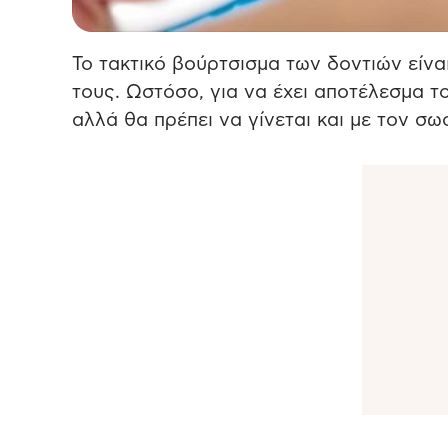
Το τακτικό βούρτσισμα των δοντιών είνα
τους. Ωστόσο, για να έχει αποτέλεσμα το
αλλά θα πρέπει να γίνεται και με τον σω