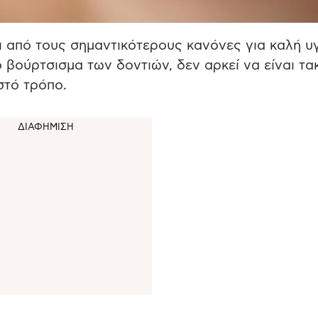
ι από τους σημαντικότερους κανόνες για καλή υ
 βούρτσισμα των δοντιών, δεν αρκεί να είναι τα
στό τρόπο.