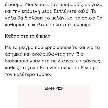
ύφασμα. Μουλιάστε τον αποβραδίς σε γάλα
και την επόμενη μέρα ξεπλύνετε καλά. Το
γάλα θα διαλύσει το μελάνι και το ρούχο θα
καθαρίσει ευκολότερα κατά το πλύσιμο.
Καθαρίστε τα έπιπλα
Με το μείγμα που χρησιμοποιείτε και για τα
ασημικά και ακολουθώντας την ίδια
διαδικασία γυαλίστε τις ξύλινες επιφάνειες,
καθώς το γάλα θα ενυδατώσει το ξύλο με
τον καλύτερο τρόπο.