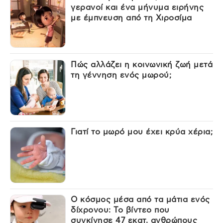
γερανοί και ένα μήνυμα ειρήνης
με έμπνευση από τη Χιροσίμα
Πώς αλλάζει η κοινωνική ζωή μετά
τη γέννηση ενός μωρού;
Γιατί το μωρό μου έχει κρύα χέρια;
Ο κόσμος μέσα από τα μάτια ενός
δίχρονου: Το βίντεο που
συγκίνησε 47 εκατ. ανθρώπους