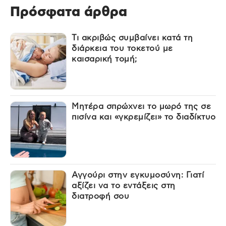
Πρόσφατα άρθρα
Τι ακριβώς συμβαίνει κατά τη
διάρκεια του τοκετού με
καισαρική τομή;
Μητέρα σπρώχνει το μωρό της σε
πισίνα και «γκρεμίζει» το διαδίκτυο
Αγγούρι στην εγκυμοσύνη: Γιατί
αξίζει να το εντάξεις στη
διατροφή σου