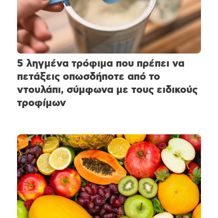
5 ληγμένα τρόφιμα που πρέπει να
πετάξεις οπωσδήποτε από το
ντουλάπι, σύμφωνα με τους ειδικούς
τροφίμων