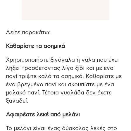
Δείτε παρακάτω:
Καθαρίστε τα ασημικά
Χρησιμοποιήστε ξινόγαλα ή γάλα που έχει
λήξει προσθέτοντας λίγο ξίδι και με ένα
πανί τρίψτε καλά τα ασημικά. Καθαρίστε με
ένα βρεγμένο πανί και σκουπίστε με ένα
μαλακό πανί. Τέτοια γυαλάδα δεν έχετε
ξαναδεί.
Αφαιρέστε λεκέ από μελάνι
Το μελάνι είναι ένας δύσκολος λεκές στο