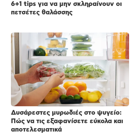
6+1 tips για να μην σκληραίνουν οι
πετσέτες θαλάσσης
Δυσάρεστες μυρωδιές στο ψυγείο:
Πώς να τις εξαφανίσετε εύκολα και
αποτελεσματικά