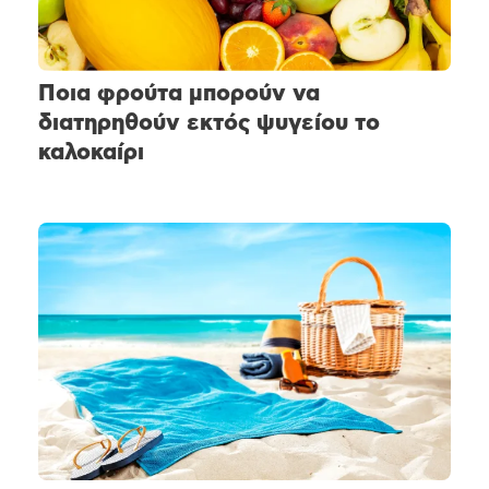
Ποια φρούτα μπορούν να
διατηρηθούν εκτός ψυγείου το
καλοκαίρι