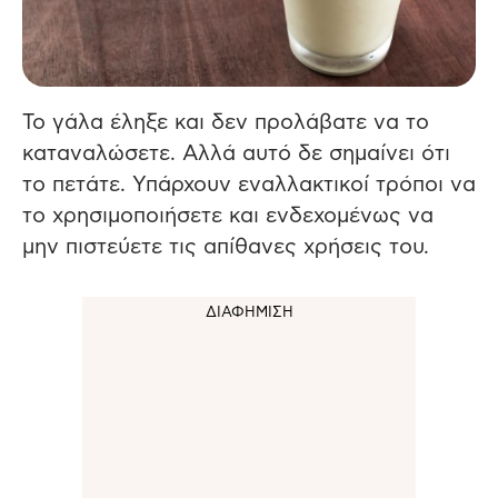
Το γάλα έληξε και δεν προλάβατε να το
καταναλώσετε.
Αλλά αυτό δε σημαίνει ότι
το πετάτε. Υπάρχουν εναλλακτικοί τρόποι να
το χρησιμοποιήσετε και ενδεχομένως να
μην πιστεύετε τις απίθανες χρήσεις του.