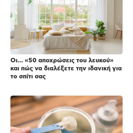
Οι… «50 αποχρώσεις του λευκού»
και πώς να διαλέξετε την ιδανική για
το σπίτι σας