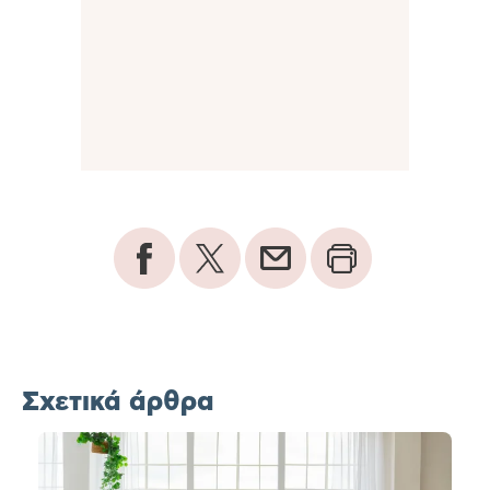
Σχετικά άρθρα