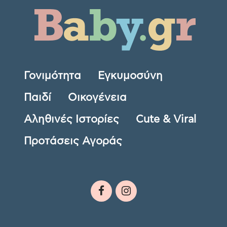
Γονιμότητα
Εγκυμοσύνη
Παιδί
Οικογένεια
Αληθινές Ιστορίες
Cute & Viral
Προτάσεις Αγοράς