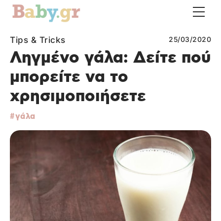
Tips & Tricks
25/03/2020
Ληγμένο γάλα: Δείτε πού
μπορείτε να το
χρησιμοποιήσετε
γάλα