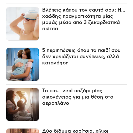
Βλέπεις κάπου τον εαυτό σου; Η...
χαώδης πραγματικότητα μίας
μαμάς μέσα από 3 ξεκαρδιστικά
σκίτσα
5 περιπτώσεις όπου το παιδί σου
δεν χρειάζεται συνέπειες, αλλά
κατανόηση
Το πιο... viral παζάρι μίας
οικογένειας για μια θέση στο
αεροπλάνο
Δύο δίδυμα κορίτσια, χίλιοι