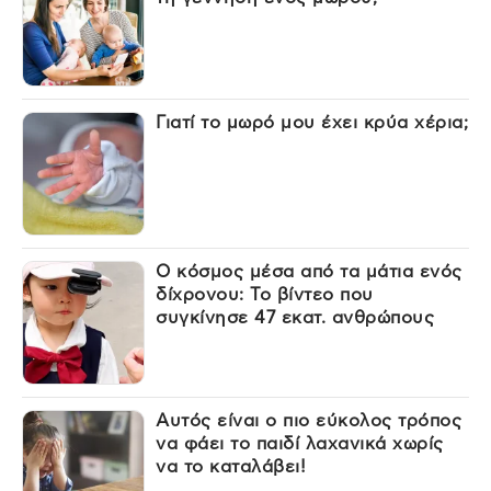
Γιατί το μωρό μου έχει κρύα χέρια;
Ο κόσμος μέσα από τα μάτια ενός
δίχρονου: Το βίντεο που
συγκίνησε 47 εκατ. ανθρώπους
Αυτός είναι ο πιο εύκολος τρόπος
να φάει το παιδί λαχανικά χωρίς
να το καταλάβει!