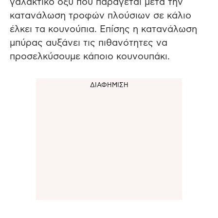
γαλακτικό οξύ που παράγεται μετά την
κατανάλωση τροφών πλούσιων σε κάλιο
έλκει τα κουνούπια. Επίσης η κατανάλωση
μπύρας αυξάνει τις πιθανότητες να
προσελκύσουμε κάποιο κουνουπάκι.