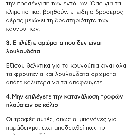
την προσέγγιση των εντόμων. Όσο για τα
κλιματιστικά, βοηθούν, επειδή ο δροσερός
αέρας μειώνει τη δραστηριότητα των
κουνουπιών.
3. Επιλέξτε αρώματα που δεν είναι
λουλουδάτα
Εξίσου θελκτικά για τα κουνούπια είναι όλα
τα φρουτένια και λουλουδάτα αρώματα
οπότε καλύτερα να τα αποφεύγετε.
4. Μην επιλέγετε την κατανάλωση τροφών
πλούσιων σε κάλιο
Οι τροφές αυτές, όπως οι μπανάνες για
παράδειγμα, έχει αποδειχθεί πως το