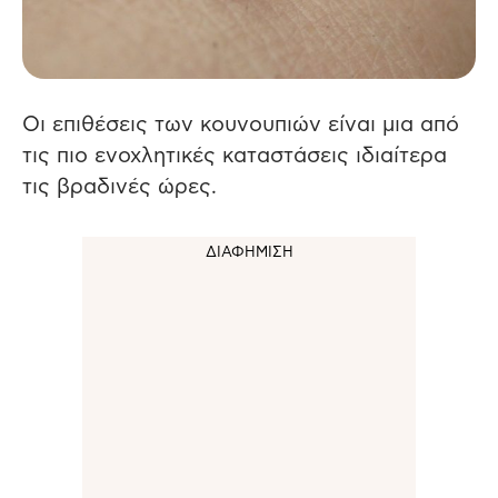
Οι επιθέσεις των κουνουπιών είναι μια από
τις πιο ενοχλητικές καταστάσεις ιδιαίτερα
τις βραδινές ώρες.