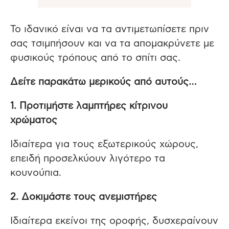
Το ιδανικό είναι να τα αντιμετωπίσετε πριν
σας τσιμπήσουν και να τα απομακρύνετε με
φυσικούς τρόπους από το σπίτι σας.
Δείτε παρακάτω μερικούς από αυτούς…
1. Προτιμήστε λαμπτήρες κίτρινου
χρώματος
Ιδιαίτερα για τους εξωτερικούς χώρους,
επειδή προσελκύουν λιγότερο τα
κουνούπια.
2. Δοκιμάστε τους ανεμιστήρες
Ιδιαίτερα εκείνοι της οροφής, δυσχεραίνουν