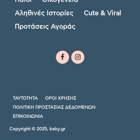
Αληθινές Ιστορίες
Cute & Viral
Προτάσεις Αγοράς
ΤΑΥΤΟΤΗΤΑ
ΟΡΟΙ ΧΡΗΣΗΣ
ΠΟΛΙΤΙΚΗ ΠΡΟΣΤΑΣΙΑΣ ΔΕΔΟΜΕΝΩΝ
ΕΠΙΚΟΙΝΩΝΙΑ
Copyright © 2025, baby.gr