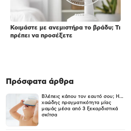
Κοιμάστε με ανεμιστήρα το βράδυ; Τι
πρέπει να προσέξετε
Πρόσφατα άρθρα
Βλέπεις κάπου τον εαυτό σου; Η...
χαώδης πραγματικότητα μίας
μαμάς μέσα από 3 ξεκαρδιστικά
σκίτσα