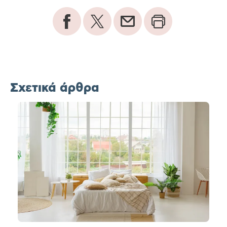
Σχετικά άρθρα