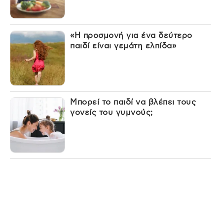
«Η προσμονή για ένα δεύτερο
παιδί είναι γεμάτη ελπίδα»
Μπορεί το παιδί να βλέπει τους
γονείς του γυμνούς;