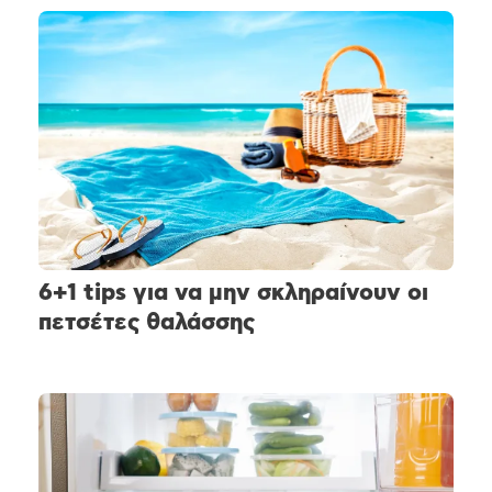
6+1 tips για να μην σκληραίνουν οι
πετσέτες θαλάσσης