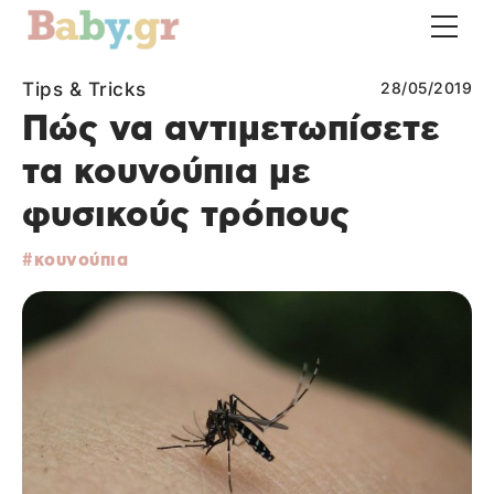
Tips & Tricks
28/05/2019
Πώς να αντιμετωπίσετε
τα κουνούπια με
φυσικούς τρόπους
κουνούπια