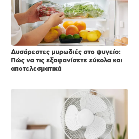
Δυσάρεστες μυρωδιές στο ψυγείο:
Πώς να τις εξαφανίσετε εύκολα και
αποτελεσματικά