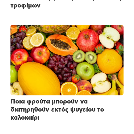
τροφίμων
Ποια φρούτα μπορούν να
διατηρηθούν εκτός ψυγείου το
καλοκαίρι