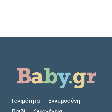
Γονιμότητα
Εγκυμοσύνη
Παιδί
Οικογένεια