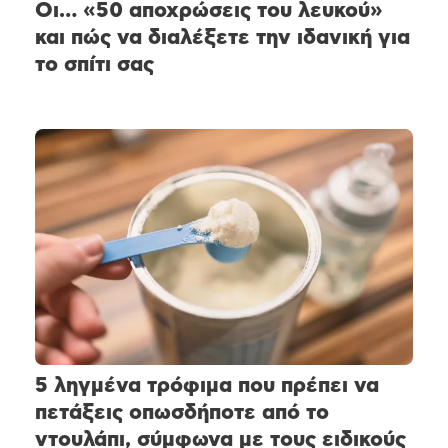
Οι… «50 αποχρώσεις του λευκού»
και πώς να διαλέξετε την ιδανική για
το σπίτι σας
5 ληγμένα τρόφιμα που πρέπει να
πετάξεις οπωσδήποτε από το
ντουλάπι, σύμφωνα με τους ειδικούς