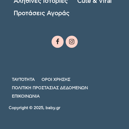
Αληθινές Ιστορίες
Cute & Viral
Προτάσεις Αγοράς
ΤΑΥΤΟΤΗΤΑ
ΟΡΟΙ ΧΡΗΣΗΣ
ΠΟΛΙΤΙΚΗ ΠΡΟΣΤΑΣΙΑΣ ΔΕΔΟΜΕΝΩΝ
ΕΠΙΚΟΙΝΩΝΙΑ
Copyright © 2025, baby.gr