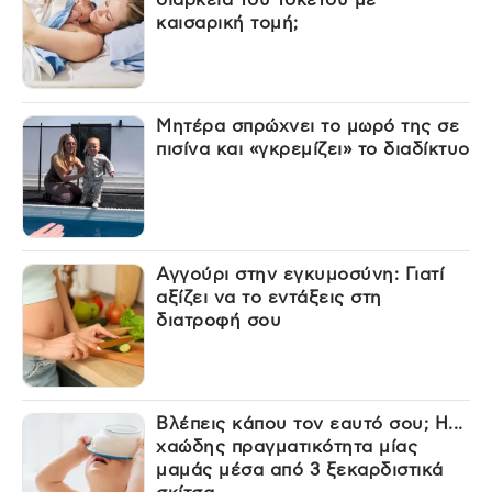
καισαρική τομή;
Μητέρα σπρώχνει το μωρό της σε
πισίνα και «γκρεμίζει» το διαδίκτυο
Αγγούρι στην εγκυμοσύνη: Γιατί
αξίζει να το εντάξεις στη
διατροφή σου
Βλέπεις κάπου τον εαυτό σου; Η...
χαώδης πραγματικότητα μίας
μαμάς μέσα από 3 ξεκαρδιστικά