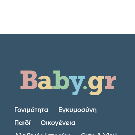
Γονιμότητα
Εγκυμοσύνη
Παιδί
Οικογένεια