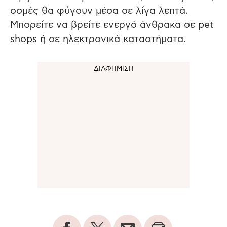
οσμές θα φύγουν μέσα σε λίγα λεπτά.
Μπορείτε να βρείτε ενεργό άνθρακα σε pet
shops ή σε ηλεκτρονικά καταστήματα.