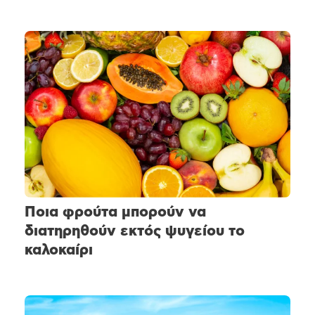
Ποια φρούτα μπορούν να
διατηρηθούν εκτός ψυγείου το
καλοκαίρι