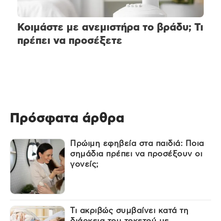
Κοιμάστε με ανεμιστήρα το βράδυ; Τι
πρέπει να προσέξετε
Πρόσφατα άρθρα
Πρώιμη εφηβεία στα παιδιά: Ποια
σημάδια πρέπει να προσέξουν οι
γονείς;
Τι ακριβώς συμβαίνει κατά τη
διάρκεια του τοκετού με