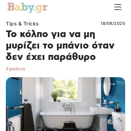
Tips & Tricks
18/08/2020
Το κόλπο για να μη
μυρίζει το μπάνιο όταν
δεν έχει παράθυρο
μπάνιο