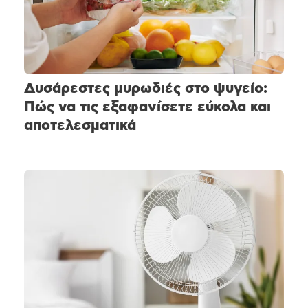
Δυσάρεστες μυρωδιές στο ψυγείο:
Πώς να τις εξαφανίσετε εύκολα και
αποτελεσματικά