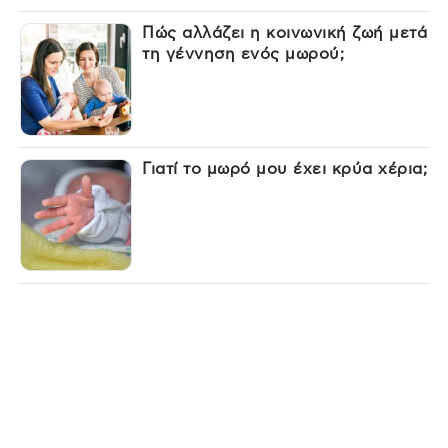
Πώς αλλάζει η κοινωνική ζωή μετά
τη γέννηση ενός μωρού;
Γιατί το μωρό μου έχει κρύα χέρια;