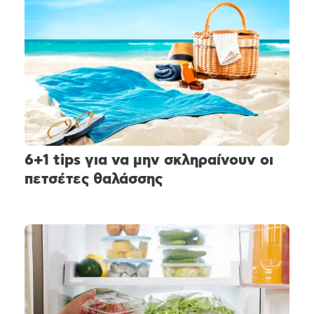
6+1 tips για να μην σκληραίνουν οι
πετσέτες θαλάσσης