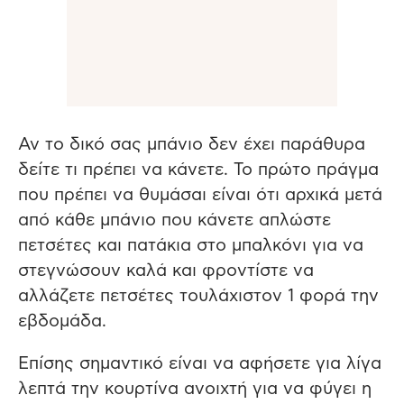
Αν το δικό σας μπάνιο δεν έχει παράθυρα
δείτε τι πρέπει να κάνετε. Το πρώτο πράγμα
που πρέπει να θυμάσαι είναι ότι αρχικά μετά
από κάθε μπάνιο που κάνετε απλώστε
πετσέτες και πατάκια στο μπαλκόνι για να
στεγνώσουν καλά και φροντίστε να
αλλάζετε πετσέτες τουλάχιστον 1 φορά την
εβδομάδα.
Επίσης σημαντικό είναι να αφήσετε για λίγα
λεπτά την κουρτίνα ανοιχτή για να φύγει η