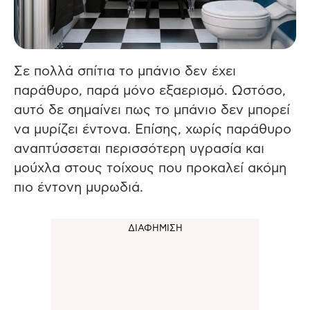
Σε πολλά σπίτια το μπάνιο δεν έχει
παράθυρο, παρά μόνο εξαερισμό. Ωστόσο,
αυτό δε σημαίνει πως το μπάνιο δεν μπορεί
να μυρίζει έντονα. Επίσης, χωρίς παράθυρο
αναπτύσσεται περισσότερη υγρασία και
μούχλα στους τοίχους που προκαλεί ακόμη
πιο έντονη μυρωδιά.