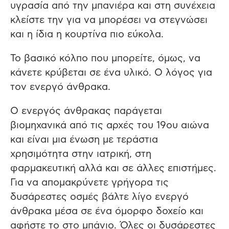
υγρασία από την μπανιέρα και στη συνέχεια
κλείστε την για να μπορέσει να στεγνώσει
και η ίδια η κουρτίνα πιο εύκολα.
Το βασικό κόλπο που μπορείτε, όμως, να
κάνετε κρύβεται σε ένα υλικό. Ο λόγος για
τον ενεργό άνθρακα.
Ο ενεργός άνθρακας παράγεται
βιομηχανικά από τις αρχές του 19ου αιώνα
και είναι μια ένωση με τεράστια
χρησιμότητα στην ιατρική, στη
φαρμακευτική αλλά και σε άλλες επιστήμες.
Για να απομακρύνετε γρήγορα τις
δυσάρεστες οσμές βάλτε λίγο ενεργό
άνθρακα μέσα σε ένα όμορφο δοχείο και
αφήστε το στο μπάνιο. Όλες οι δυσάρεστες