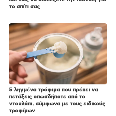
το σπίτι σας
5 ληγμένα τρόφιμα που πρέπει να
πετάξεις οπωσδήποτε από το
ντουλάπι, σύμφωνα με τους ειδικούς
τροφίμων