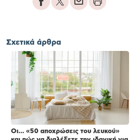
Σχετικά άρθρα
Οι… «50 αποχρώσεις του λευκού»
και πώς να διαλέξετε την ιδανική για