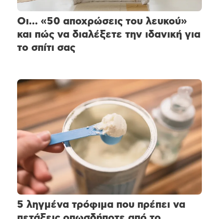
Οι… «50 αποχρώσεις του λευκού»
και πώς να διαλέξετε την ιδανική για
το σπίτι σας
5 ληγμένα τρόφιμα που πρέπει να
πετάξεις οπωσδήποτε από το