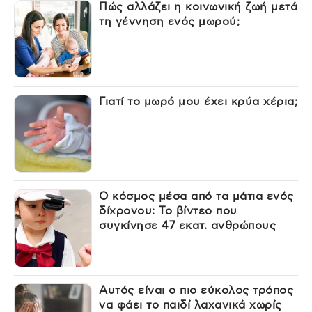
Πώς αλλάζει η κοινωνική ζωή μετά
τη γέννηση ενός μωρού;
Γιατί το μωρό μου έχει κρύα χέρια;
Ο κόσμος μέσα από τα μάτια ενός
δίχρονου: Το βίντεο που
συγκίνησε 47 εκατ. ανθρώπους
Αυτός είναι ο πιο εύκολος τρόπος
να φάει το παιδί λαχανικά χωρίς