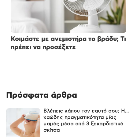
Κοιμάστε με ανεμιστήρα το βράδυ; Τι
πρέπει να προσέξετε
Πρόσφατα άρθρα
Βλέπεις κάπου τον εαυτό σου; Η...
χαώδης πραγματικότητα μίας
μαμάς μέσα από 3 ξεκαρδιστικά
σκίτσα