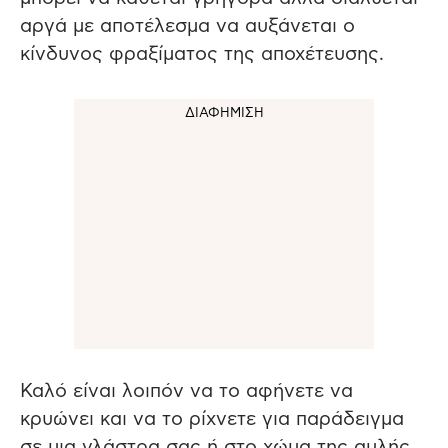
αργά με αποτέλεσμα να αυξάνεται ο
κίνδυνος φραξίματος της αποχέτευσης.
Καλό είναι λοιπόν να το αφήνετε να
κρυώνει και να το ρίχνετε για παράδειγμα
σε μια γλάστρα σας ή στο χώμα της αυλής