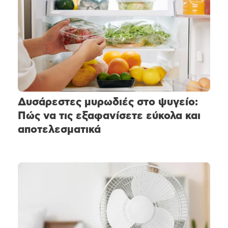
Δυσάρεστες μυρωδιές στο ψυγείο:
Πώς να τις εξαφανίσετε εύκολα και
αποτελεσματικά