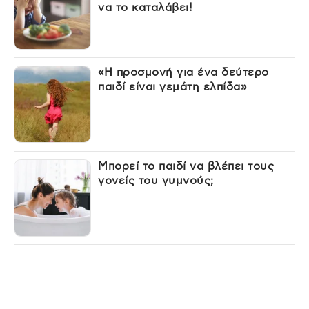
να το καταλάβει!
«Η προσμονή για ένα δεύτερο
παιδί είναι γεμάτη ελπίδα»
Μπορεί το παιδί να βλέπει τους
γονείς του γυμνούς;