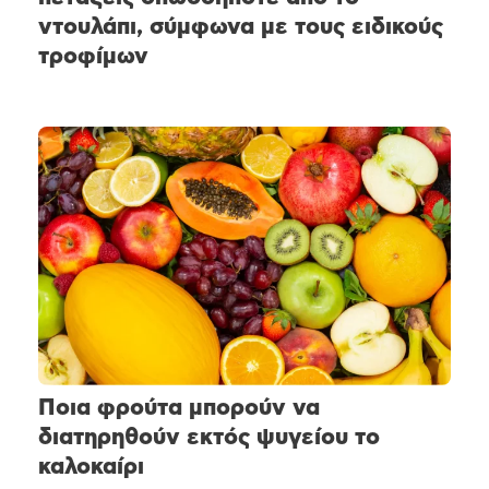
ντουλάπι, σύμφωνα με τους ειδικούς
τροφίμων
Ποια φρούτα μπορούν να
διατηρηθούν εκτός ψυγείου το
καλοκαίρι