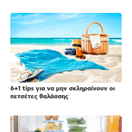
6+1 tips για να μην σκληραίνουν οι
πετσέτες θαλάσσης