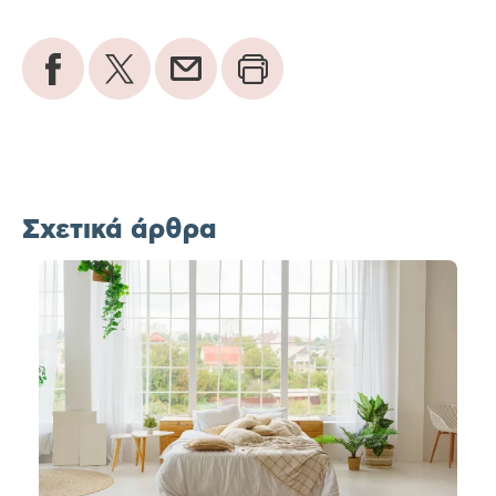
Σχετικά άρθρα