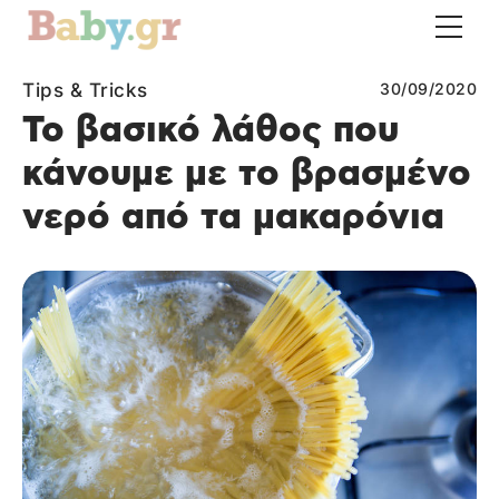
Tips & Tricks
30/09/2020
Το βασικό λάθος που
κάνουμε με το βρασμένο
νερό από τα μακαρόνια