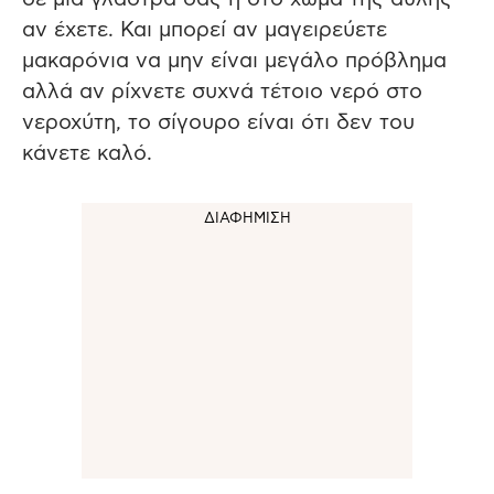
αν έχετε. Και μπορεί αν μαγειρεύετε
μακαρόνια να μην είναι μεγάλο πρόβλημα
αλλά αν ρίχνετε συχνά τέτοιο νερό στο
νεροχύτη, το σίγουρο είναι ότι δεν του
κάνετε καλό.