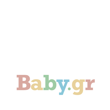
Γονιμότητα
Εγκυμοσύνη