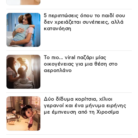
5 περιπτώσεις όπου το παιδί σου
δεν χρειάζεται συνέπειες, αλλά
κατανόηση
Το πιο... viral παζάρι μίας
οικογένειας για μια θέση στο
αεροπλάνο
Δύο δίδυμα κορίτσια, χίλιοι
γερανοί και ένα μήνυμα ειρήνης
με έμπνευση από τη Χιροσίμα