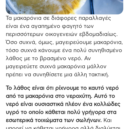
Τα μακαρόνια σε διάφορες παραλλαγές
είναι ένα αγαπημένο φαγητό των
περισσότερων οικογενειών εβδομαδιαίως.
Όσο συχνά, όμως, μαγειρεύουμε μακαρόνια,
τόσο συχνά κάνουμε ένα πολύ συνηθισμένο
λάθος με το βρασμένο νερό. Αν
μαγειρεύετε συχνά μακαρόνια μάλλον
πρέπει να συνηθίσετε μια άλλη τακτική.
Το λάθος είναι ότι ρίχνουμε το καυτό νερό
από τα μακαρόνια στο νεροχύτη. Αυτό το
νερό είναι ουσιαστικά πλέον ένα κολλώδες
υγρό το οποίο κάθεται πολύ γρήγορα στα
εσωτερικά τοιχώματα των σωλήνων.
Και
μπορεί να κάθεται γρήγορα αλλά διαλύεται