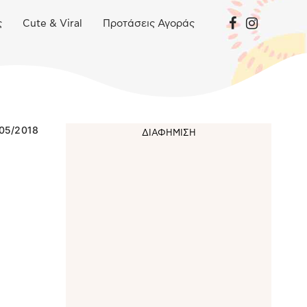
ς
Cute & Viral
Προτάσεις Αγοράς
05/2018