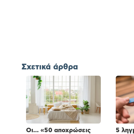
Σχετικά άρθρα
Οι… «50 αποχρώσεις
5 ληγ