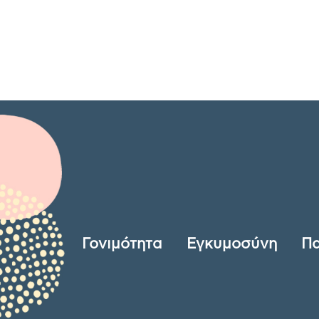
Γονιμότητα
Εγκυμοσύνη
Πα