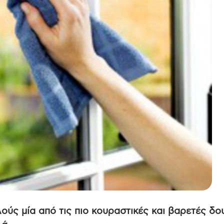
ούς μία από τις πιο κουραστικές και βαρετές δο