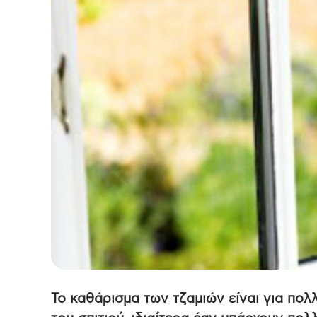
Το καθάρισμα των τζαμιών είναι για πολλ