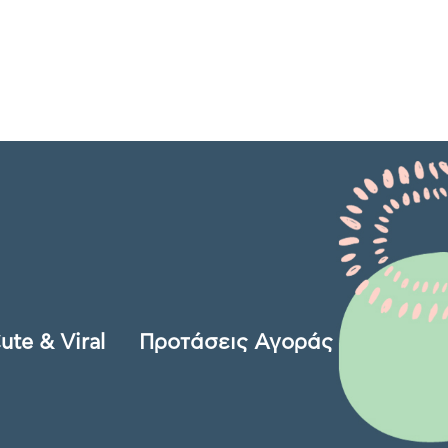
ute & Viral
Προτάσεις Αγοράς