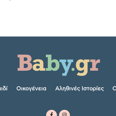
ιδί
Οικογένεια
Αληθινές Ιστορίες
C