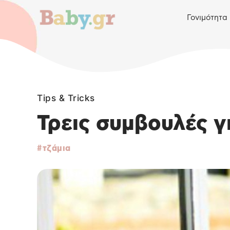
Γονιμότητα
Tips & Tricks
Τρεις συμβουλές γ
τζάμια