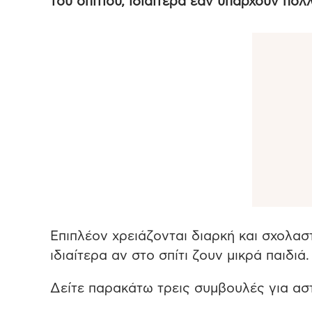
του σπιτιού, ιδιαίτερα έαν υπάρχουν πολ
Επιπλέον χρειάζονται διαρκή και σχολασ
ιδιαίτερα αν στο σπίτι ζουν μικρά παιδιά.
Δείτε παρακάτω τρεις συμβουλές για ασ