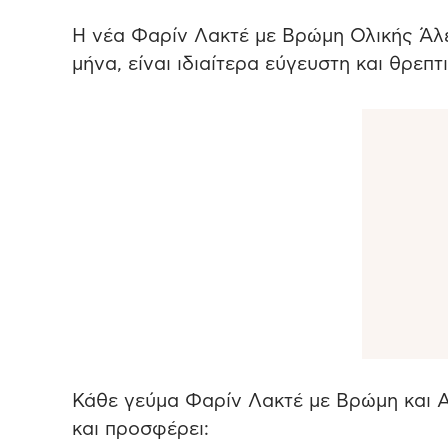
Η νέα Φαρίν Λακτέ με Βρώμη Ολικής Άλε
μήνα, είναι ιδιαίτερα εύγευστη και θρεπτ
Κάθε γεύμα Φαρίν Λακτέ με Βρώμη και Α
και προσφέρει: