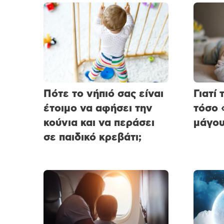
Πότε το νήπιό σας είναι
Γιατί
έτοιμο να αφήσει την
τόσο
κούνια και να περάσει
μάγου
σε παιδικό κρεβάτι;