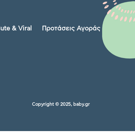
ute & Viral
Προτάσεις Αγοράς
Copyright © 2025, baby.gr