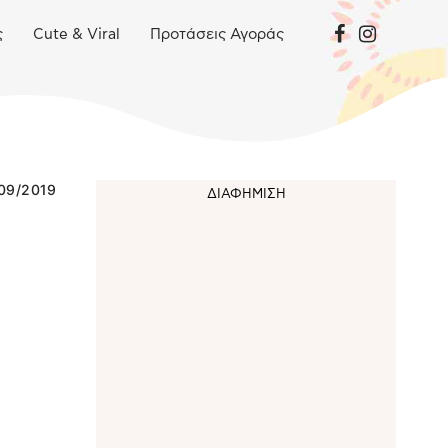
ς
Cute & Viral
Προτάσεις Αγοράς
09/2019