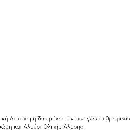
κή Διατροφή διευρύνει την οικογένεια βρεφικώ
ρώμη και Αλεύρι Ολικής Άλεσης.