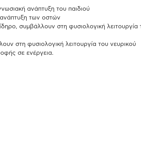
γνωσιακή ανάπτυξη του παιδιού
ή ανάπτυξη των οστών
 Σίδηρο, συμβάλλουν στη φυσιολογική λειτουργία 
λλουν στη φυσιολογική λειτουργία του νευρικού
ροφής σε ενέργεια.