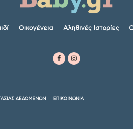
ιδί
Οικογένεια
Αληθινές Ιστορίες
C
ΤΑΣΙΑΣ ΔΕΔΟΜΕΝΩΝ
ΕΠΙΚΟΙΝΩΝΙΑ