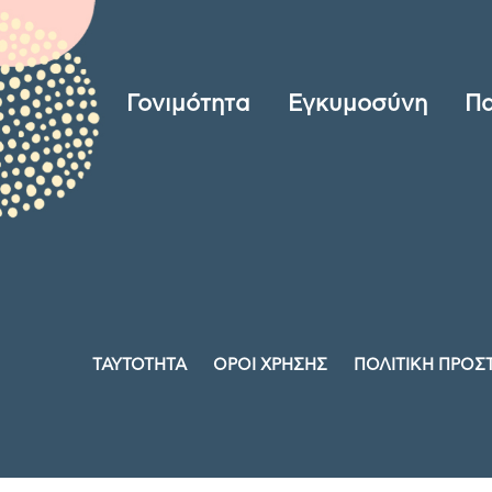
Γονιμότητα
Εγκυμοσύνη
Πα
ΤΑΥΤΟΤΗΤΑ
ΟΡΟΙ ΧΡΗΣΗΣ
ΠΟΛΙΤΙΚΗ ΠΡΟΣ