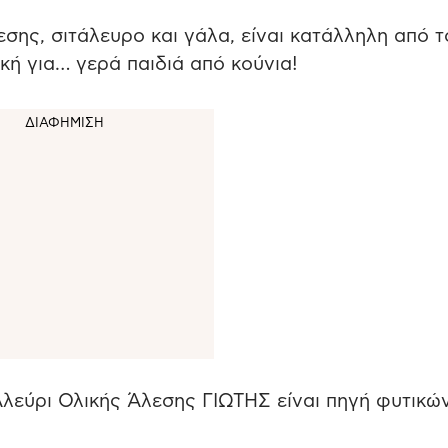
σης, σιτάλευρο και γάλα, είναι κατάλληλη από τ
ική για… γερά παιδιά από κούνια!
λεύρι Ολικής Άλεσης ΓΙΩΤΗΣ είναι πηγή φυτικώ