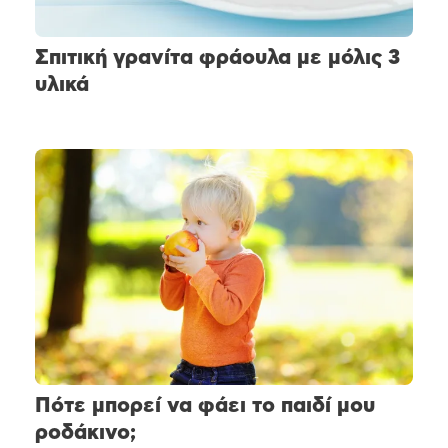
Σπιτική γρανίτα φράουλα με μόλις 3
υλικά
Πότε μπορεί να φάει το παιδί μου
ροδάκινο;