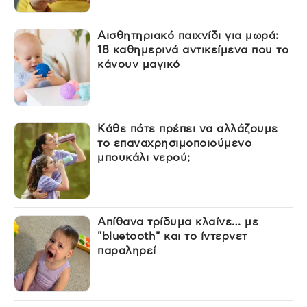
Αισθητηριακό παιχνίδι για μωρά:
18 καθημερινά αντικείμενα που το
κάνουν μαγικό
Κάθε πότε πρέπει να αλλάζουμε
το επαναχρησιμοποιούμενο
μπουκάλι νερού;
Απίθανα τρίδυμα κλαίνε… με
"bluetooth" και το ίντερνετ
παραληρεί