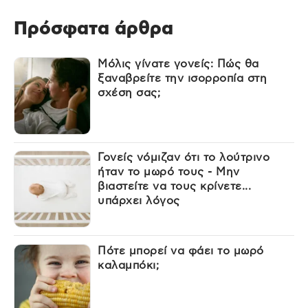
Πρόσφατα άρθρα
Μόλις γίνατε γονείς: Πώς θα
ξαναβρείτε την ισορροπία στη
σχέση σας;
Γονείς νόμιζαν ότι το λούτρινο
ήταν το μωρό τους - Μην
βιαστείτε να τους κρίνετε...
υπάρχει λόγος
Πότε μπορεί να φάει το μωρό
καλαμπόκι;