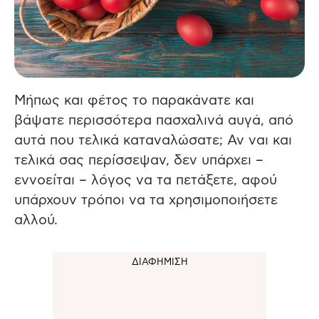
Μήπως και φέτος το παρακάνατε και
βάψατε περισσότερα πασχαλινά αυγά, από
αυτά που τελικά καταναλώσατε; Αν ναι και
τελικά σας περίσσεψαν, δεν υπάρχει –
εννοείται – λόγος να τα πετάξετε, αφού
υπάρχουν τρόποι να τα χρησιμοποιήσετε
αλλού.