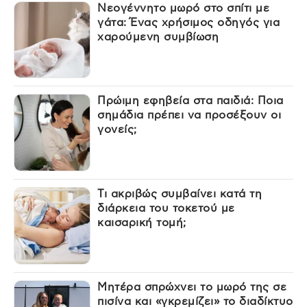
Νεογέννητο μωρό στο σπίτι με
γάτα: Ένας χρήσιμος οδηγός για
χαρούμενη συμβίωση
Πρώιμη εφηβεία στα παιδιά: Ποια
σημάδια πρέπει να προσέξουν οι
γονείς;
Τι ακριβώς συμβαίνει κατά τη
διάρκεια του τοκετού με
καισαρική τομή;
Μητέρα σπρώχνει το μωρό της σε
πισίνα και «γκρεμίζει» το διαδίκτυο