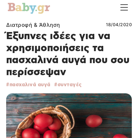
Διατροφή & Άθληση
18/04/2020
Έξυπνες ιδέες για να
χρησιμοποιήσεις τα
πασχαλινά αυγά που σου
περίσσεψαν
πασχαλινά αυγά
συνταγές