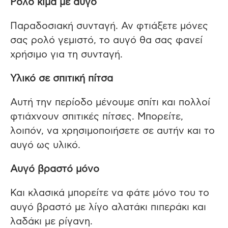
Ρολό κιμά με αυγό
Παραδοσιακή συνταγή. Αν φτιάξετε μόνες
σας ρολό γεμιστό, το αυγό θα σας φανεί
χρήσιμο για τη συνταγή.
Υλικό σε σπιτική πίτσα
Αυτή την περίοδο μένουμε σπίτι και πολλοί
φτιάχνουν σπιτικές πίτσες. Μπορείτε,
λοιπόν, να χρησιμοποιήσετε σε αυτήν και το
αυγό ως υλικό.
Αυγό βραστό μόνο
Και κλασικά μπορείτε να φάτε μόνο του το
αυγό βραστό με λίγο αλατάκι πιπεράκι και
λαδάκι με ρίγανη.