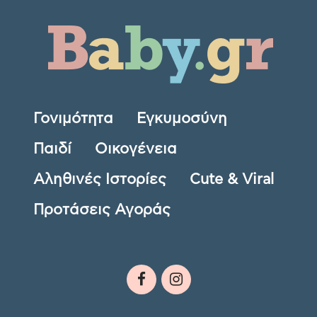
Γονιμότητα
Εγκυμοσύνη
Παιδί
Οικογένεια
Αληθινές Ιστορίες
Cute & Viral
Προτάσεις Αγοράς