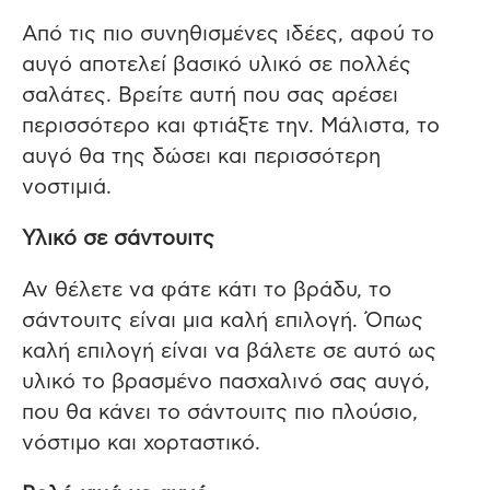
Από τις πιο συνηθισμένες ιδέες, αφού το
αυγό αποτελεί βασικό υλικό σε πολλές
σαλάτες. Βρείτε αυτή που σας αρέσει
περισσότερο και φτιάξτε την. Μάλιστα, το
αυγό θα της δώσει και περισσότερη
νοστιμιά.
Υλικό σε σάντουιτς
Αν θέλετε να φάτε κάτι το βράδυ, το
σάντουιτς είναι μια καλή επιλογή. Όπως
καλή επιλογή είναι να βάλετε σε αυτό ως
υλικό το βρασμένο πασχαλινό σας αυγό,
που θα κάνει το σάντουιτς πιο πλούσιο,
νόστιμο και χορταστικό.