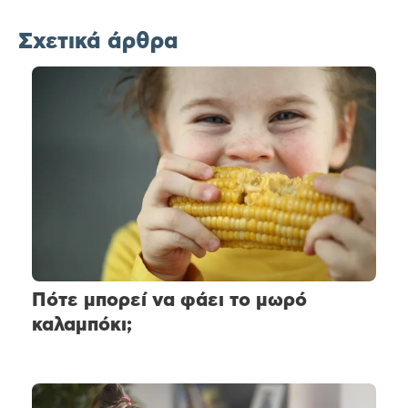
Σχετικά άρθρα
Πότε μπορεί να φάει το μωρό
καλαμπόκι;