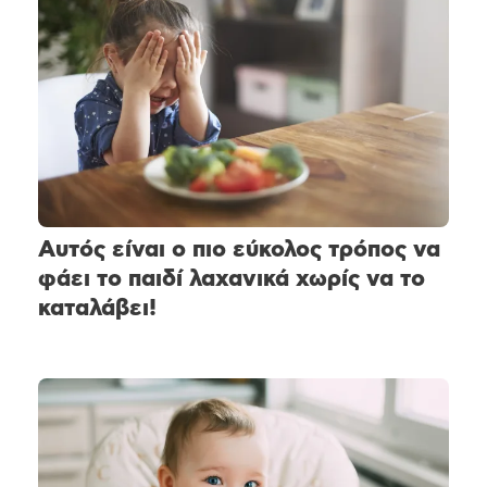
Αυτός είναι ο πιο εύκολος τρόπος να
φάει το παιδί λαχανικά χωρίς να το
καταλάβει!