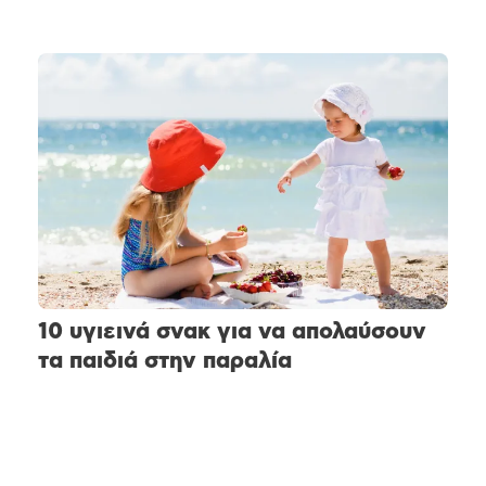
10 υγιεινά σνακ για να απολαύσουν
τα παιδιά στην παραλία