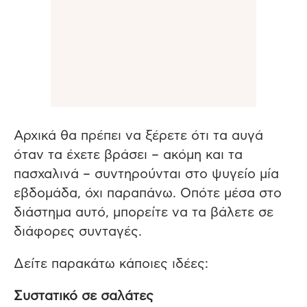
Αρχικά θα πρέπει να ξέρετε ότι τα αυγά
όταν τα έχετε βράσει – ακόμη και τα
πασχαλινά – συντηρούνται στο ψυγείο μία
εβδομάδα, όχι παραπάνω. Οπότε μέσα στο
διάστημα αυτό, μπορείτε να τα βάλετε σε
διάφορες συνταγές.
Δείτε παρακάτω κάποιες ιδέες:
Συστατικό σε σαλάτες