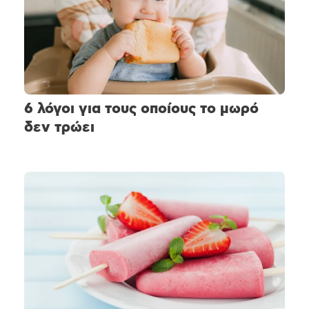
6 λόγοι για τους οποίους το μωρό
δεν τρώει