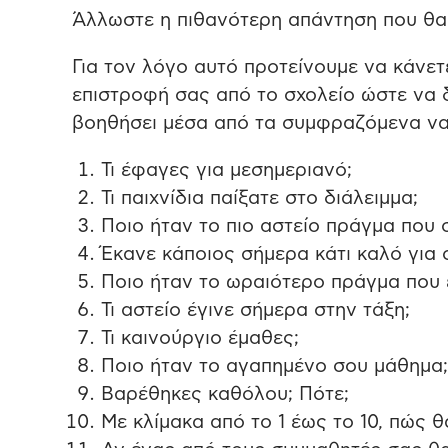
Άλλωστε η πιθανότερη απάντηση που θα 
Για τον λόγο αυτό προτείνουμε να κάνετ
επιστροφή σας από το σχολείο ώστε να 
βοηθήσει μέσα από τα συμφραζόμενα να
Τι έφαγες για μεσημεριανό;
Τι παιχνίδια παίξατε στο διάλειμμα;
Ποιο ήταν το πιο αστείο πράγμα που 
Έκανε κάποιος σήμερα κάτι καλό για 
Ποιο ήταν το ωραιότερο πράγμα που 
Τι αστείο έγινε σήμερα στην τάξη;
Τι καινούργιο έμαθες;
Ποιο ήταν το αγαπημένο σου μάθημα;
Βαρέθηκες καθόλου; Πότε;
Με κλίμακα από το 1 έως το 10, πώς θ