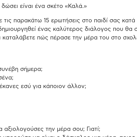
δώσει είναι ένα σκέτο «Καλά.»
ε τις παρακάτω 15 ερωτήσεις στο παιδί σας κατά
δημιουργηθεί ένας καλύτερος διάλογος που θα 
 καταλάβετε πώς πέρασε την μέρα του στο σχολε
συνέβη σήμερα;
σένα;
έκανες εσύ για κάποιον άλλον;
α αξιολογούσες την μέρα σου; Γιατί;