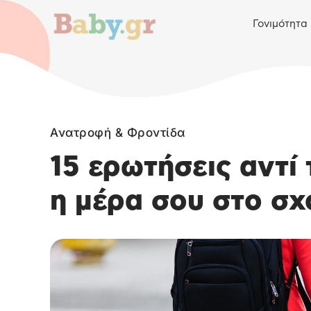
Γονιμότητα
Ανατροφή & Φροντίδα
15 ερωτήσεις αντί
η μέρα σου στο σχ