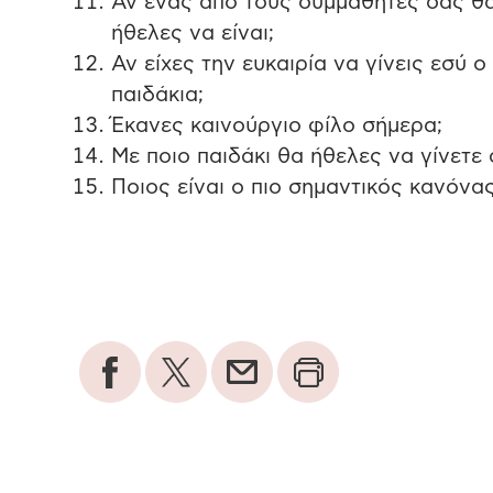
Αν ένας από τους συμμαθητές σας θα
ήθελες να είναι;
Αν είχες την ευκαιρία να γίνεις εσύ 
παιδάκια;
Έκανες καινούργιο φίλο σήμερα;
Με ποιο παιδάκι θα ήθελες να γίνετε 
Ποιος είναι ο πιο σημαντικός κανόνας