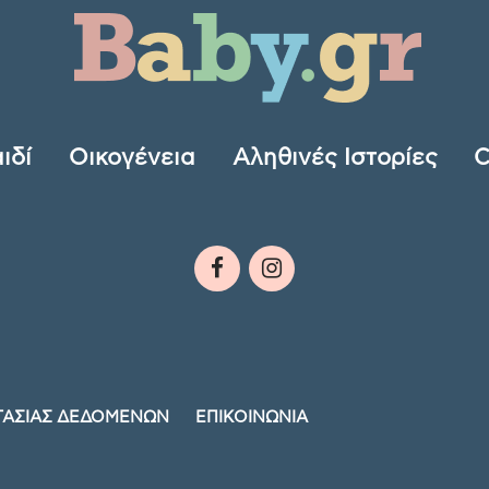
ιδί
Οικογένεια
Αληθινές Ιστορίες
C
ΤΑΣΙΑΣ ΔΕΔΟΜΕΝΩΝ
ΕΠΙΚΟΙΝΩΝΙΑ