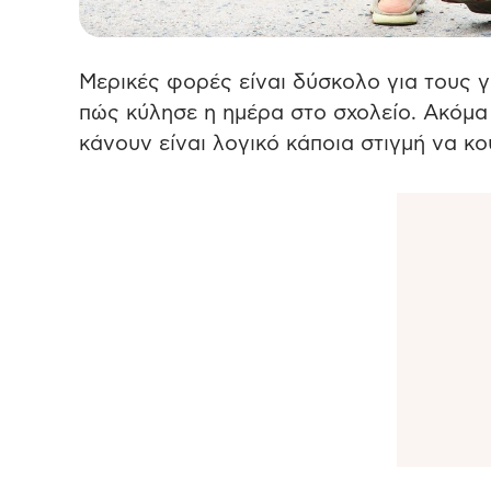
Μερικές φορές είναι δύσκολο για τους γ
πώς κύλησε η ημέρα στο σχολείο. Ακόμα
κάνουν είναι λογικό κάποια στιγμή να κο