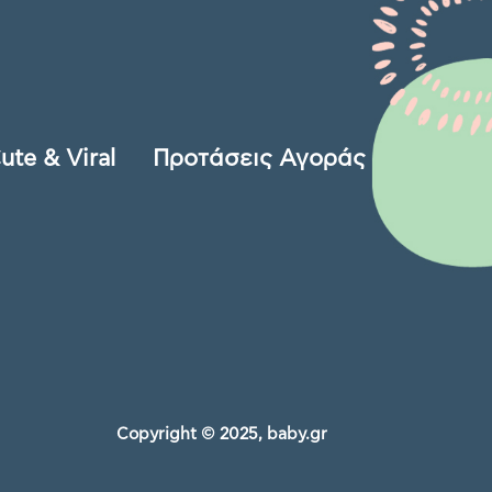
ute & Viral
Προτάσεις Αγοράς
Copyright © 2025, baby.gr