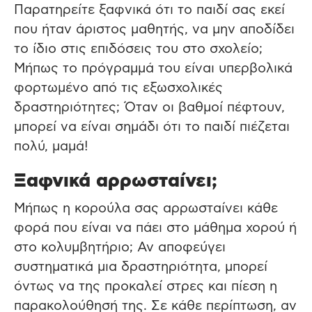
Παρατηρείτε ξαφνικά ότι το παιδί σας εκεί
που ήταν άριστος μαθητής, να μην αποδίδει
το ίδιο στις επιδόσεις του στο σχολείο;
Μήπως το πρόγραμμά του είναι υπερβολικά
φορτωμένο από τις εξωσχολικές
δραστηριότητες; Όταν οι βαθμοί πέφτουν,
μπορεί να είναι σημάδι ότι το παιδί πιέζεται
πολύ, μαμά!
Ξαφνικά αρρωσταίνει;
Μήπως η κορούλα σας αρρωσταίνει κάθε
φορά που είναι να πάει στο μάθημα χορού ή
στο κολυμβητήριο; Αν αποφεύγει
συστηματικά μια δραστηριότητα, μπορεί
όντως να της προκαλεί στρες και πίεση η
παρακολούθησή της. Σε κάθε περίπτωση, αν