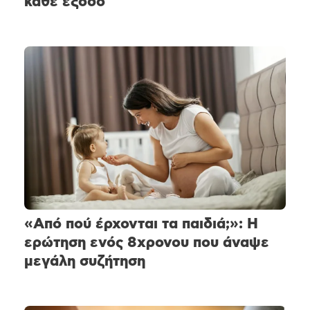
κάθε έξοδο
«Από πού έρχονται τα παιδιά;»: Η
ερώτηση ενός 8χρονου που άναψε
μεγάλη συζήτηση