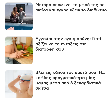
Μητέρα σπρώχνει το μωρό της σε
πισίνα και «γκρεμίζει» το διαδίκτυο
Αγγούρι στην εγκυμοσύνη: Γιατί
αξίζει να το εντάξεις στη
διατροφή σου
Βλέπεις κάπου τον εαυτό σου; Η...
χαώδης πραγματικότητα μίας
μαμάς μέσα από 3 ξεκαρδιστικά
σκίτσα