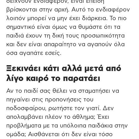
δείχνουν ενδιαφέρον, είναι επειδή
βρίσκονται στην αρχή. Αυτό το ενδιαφέρον
λοιπόν μπορεί να μην έχει διάρκεια. Το πιο
σημαντικό είναι όμως να θυμάστε ότι τα
παιδιά έχουν τη δική τους προσωπικότητα
και δεν είναι απαραίτητο να αγαπούν όλα
όσα αγαπάτε εσείς.
Ξεκινάει κάτι αλλά μετά από
λίγο καιρό το παρατάει
Αν το παιδί σας θέλει να σταματήσει να
πηγαίνει στις προπονήσεις του
ποδοσφαίρου, ρωτήστε τον γιατί. Δεν
απολαμβάνει πλέον το άθλημα; Έχει
προβλήματα με τα υπόλοιπα παιδάκια στην
ομάδα; Αισθάνεται ότι δεν είναι τόσο