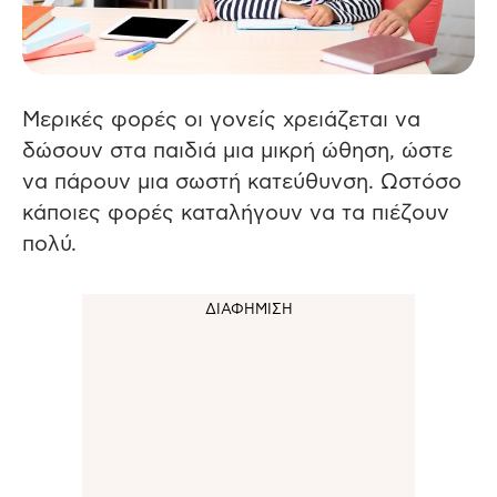
Μερικές φορές οι γονείς χρειάζεται να
δώσουν στα παιδιά μια μικρή ώθηση, ώστε
να πάρουν μια σωστή κατεύθυνση. Ωστόσο
κάποιες φορές καταλήγουν να τα πιέζουν
πολύ.