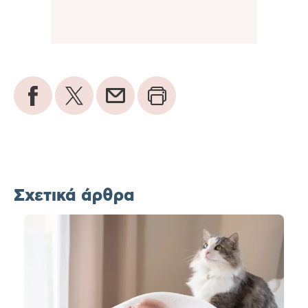
Σχετικά άρθρα