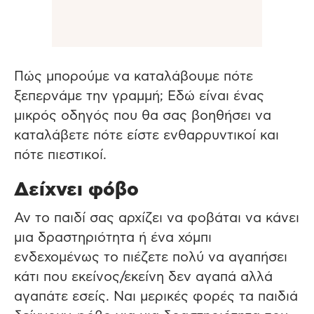
Πώς μπορούμε να καταλάβουμε πότε
ξεπερνάμε την γραμμή; Εδώ είναι ένας
μικρός οδηγός που θα σας βοηθήσει να
καταλάβετε πότε είστε ενθαρρυντικοί και
πότε πιεστικοί.
Δείχνει φόβο
Αν το παιδί σας αρχίζει να φοβάται να κάνει
μια δραστηριότητα ή ένα χόμπι
ενδεχομένως το πιέζετε πολύ να αγαπήσει
κάτι που εκείνος/εκείνη δεν αγαπά αλλά
αγαπάτε εσείς. Ναι μερικές φορές τα παιδιά