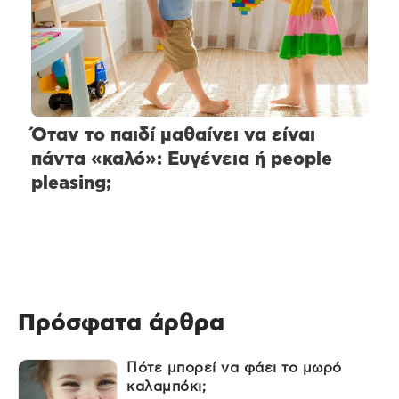
Όταν το παιδί μαθαίνει να είναι
πάντα «καλό»: Ευγένεια ή people
pleasing;
Πρόσφατα άρθρα
Πότε μπορεί να φάει το μωρό
καλαμπόκι;