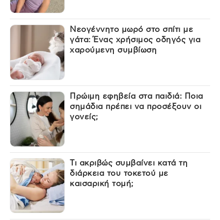
Νεογέννητο μωρό στο σπίτι με
γάτα: Ένας χρήσιμος οδηγός για
χαρούμενη συμβίωση
Πρώιμη εφηβεία στα παιδιά: Ποια
σημάδια πρέπει να προσέξουν οι
γονείς;
Τι ακριβώς συμβαίνει κατά τη
διάρκεια του τοκετού με
καισαρική τομή;