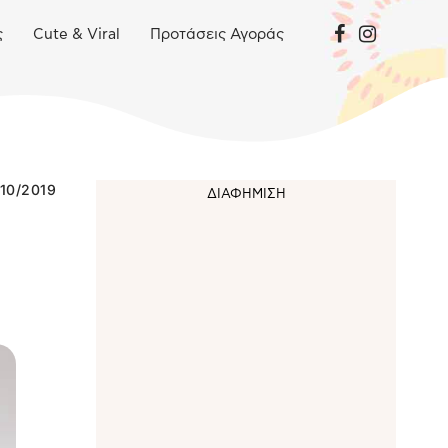
ς
Cute & Viral
Προτάσεις Αγοράς
10/2019