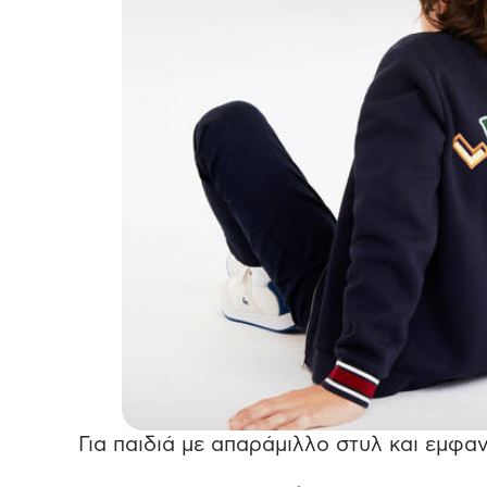
Για παιδιά με απαράμιλλο στυλ και εμφα