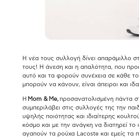
Η νέα τους συλλογή δίνει απαράμιλλο στ
τους! Η άνεση και η απαλότητα, που προσ
αυτό και τα φορούν συνέχεια σε κάθε τ
μπορούν να κάνουν, είναι άπειροι και ιδα
Η
Mom &
Μe,
προσανατολισμένη πάντα στ
συμπεριλάβει στις συλλογές της την παι
υψηλής ποιότητας και ιδιαίτερης κουλτο
κόσμο και με την ανάγκη να διατηρεί το ι
αγαπούν τα ρούχα Lacoste και εμείς τα π