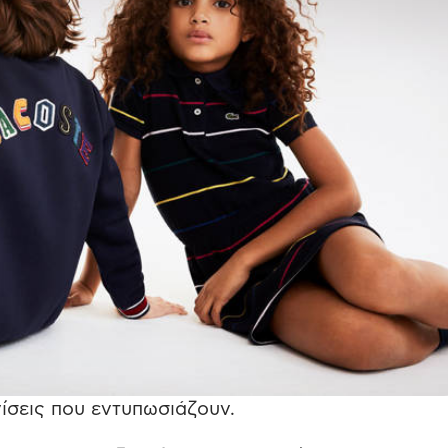
νίσεις που εντυπωσιάζουν.