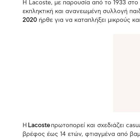
H Lacoste, με παρουσία από το 1933 στο
εκπληκτική και ανανεωμένη συλλογή παι
2020
ήρθε για να καταπλήξει μικρούς κα
Η
Lacoste
πρωτοπορεί και σχεδιάζει casua
βρέφος έως 14 ετών, φτιαγμένα από βαμβ