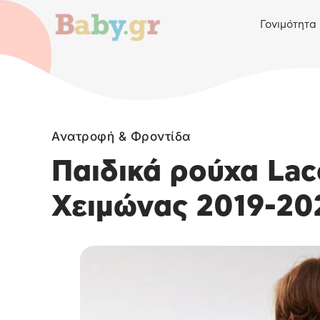
Γονιμότητα
Ανατροφή & Φροντίδα
Παιδικά ρούχα La
Χειμώνας 2019-20