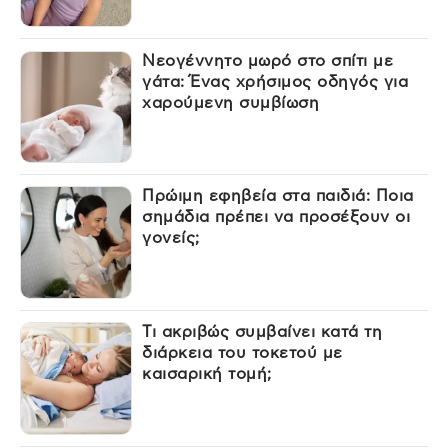
Νεογέννητο μωρό στο σπίτι με
γάτα: Ένας χρήσιμος οδηγός για
χαρούμενη συμβίωση
Πρώιμη εφηβεία στα παιδιά: Ποια
σημάδια πρέπει να προσέξουν οι
γονείς;
Τι ακριβώς συμβαίνει κατά τη
διάρκεια του τοκετού με
καισαρική τομή;