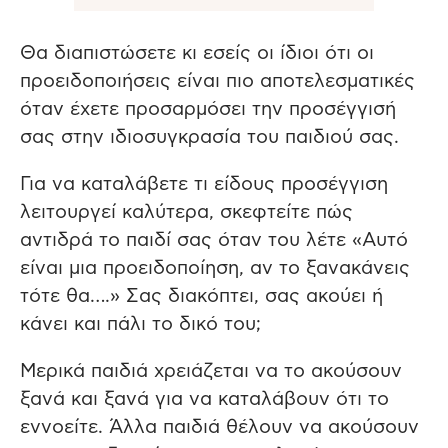
Θα διαπιστώσετε κι εσείς οι ίδιοι ότι οι
προειδοποιήσεις είναι πιο αποτελεσματικές
όταν έχετε προσαρμόσει την προσέγγισή
σας στην ιδιοσυγκρασία του παιδιού σας.
Για να καταλάβετε τι είδους προσέγγιση
λειτουργεί καλύτερα, σκεφτείτε πώς
αντιδρά το παιδί σας όταν του λέτε «Αυτό
είναι μια προειδοποίηση, αν το ξανακάνεις
τότε θα….» Σας διακόπτει, σας ακούει ή
κάνει και πάλι το δικό του;
Μερικά παιδιά χρειάζεται να το ακούσουν
ξανά και ξανά για να καταλάβουν ότι το
εννοείτε. Άλλα παιδιά θέλουν να ακούσουν