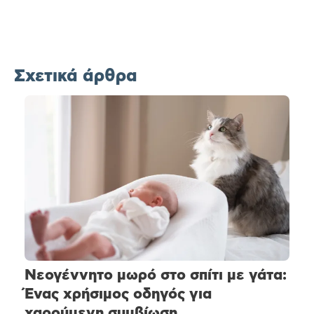
Σχετικά άρθρα
Νεογέννητο μωρό στο σπίτι με γάτα:
Ένας χρήσιμος οδηγός για
χαρούμενη συμβίωση