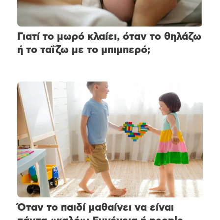
Γιατί το μωρό κλαίει, όταν το θηλάζω
ή το ταΐζω με το μπιμπερό;
Όταν το παιδί μαθαίνει να είναι