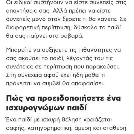
Οι ειδικοί συστήνουν να είστε συνεπείς στις
απαντήσεις σας. Αλλά πρέπει να είστε
συνεπείς μόνο όταν ξέρετε τι θα κάνετε. Σε
διαφορετική περίπτωση, δύσκολα το παιδί
θα σας παίρνει στα σοβαρά.
Μπορείτε να αυξήσετε τις πιθανότητες να
σας ακούσει το παιδί, λέγοντάς του τις
συνέπειες σε περίπτωση που παρακούσει.
Στη συνέχεια αφού έχει ήδη μάθει τι
πρόκειται να συμβεί θα αποφασίσει.
Πώς να προειδοποιήσετε ένα
ισχυρογνώμων παιδί
Ένα παιδί με ισχυρή θέληση χρειάζεται
σαφής, κατηγορηματική, άμεση και σταθερή