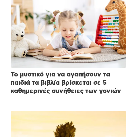
Το μυστικό για να αγαπήσουν τα
παιδιά τα βιβλία βρίσκεται σε 5
καθημερινές συνήθειες των γονιών