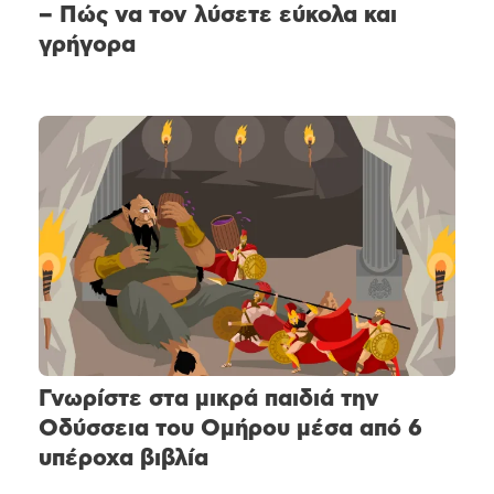
– Πώς να τον λύσετε εύκολα και
γρήγορα
Γνωρίστε στα μικρά παιδιά την
Οδύσσεια του Ομήρου μέσα από 6
υπέροχα βιβλία