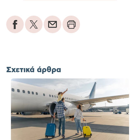
Σχετικά άρθρα