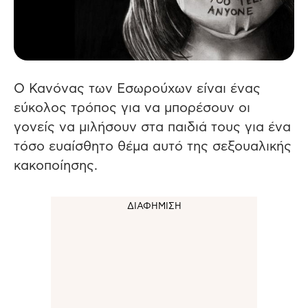
Ο Κανόνας των Εσωρούχων είναι ένας
εύκολος τρόπος για να μπορέσουν οι
γονείς να μιλήσουν στα παιδιά τους για ένα
τόσο ευαίσθητο θέμα αυτό της σεξουαλικής
κακοποίησης.