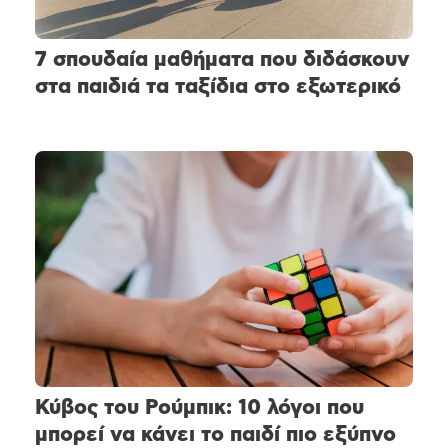
7 σπουδαία μαθήματα που διδάσκουν
στα παιδιά τα ταξίδια στο εξωτερικό
Κύβος του Ρούμπικ: 10 λόγοι που
μπορεί να κάνει το παιδί πιο εξύπνο