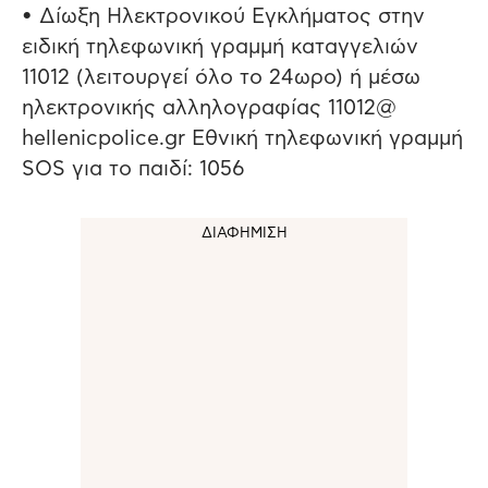
• Δίωξη Ηλεκτρονικού Εγκλήματος στην
ειδική τηλεφωνική γραμμή καταγγελιών
11012 (λειτουργεί όλο το 24ωρο) ή μέσω
ηλεκτρονικής αλληλογραφίας 11012@
hellenicpolice.gr Εθνική τηλεφωνική γραμμή
SOS για το παιδί: 1056