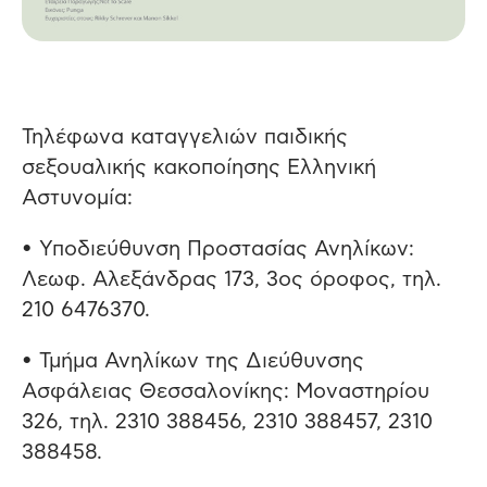
Τηλέφωνα καταγγελιών παιδικής
σεξουαλικής κακοποίησης Ελληνική
Αστυνομία:
• Υποδιεύθυνση Προστασίας Ανηλίκων:
Λεωφ. Αλεξάνδρας 173, 3ος όροφος, τηλ.
210 6476370.
• Τμήμα Ανηλίκων της Διεύθυνσης
Ασφάλειας Θεσσαλονίκης: Μοναστηρίου
326, τηλ. 2310 388456, 2310 388457, 2310
388458.