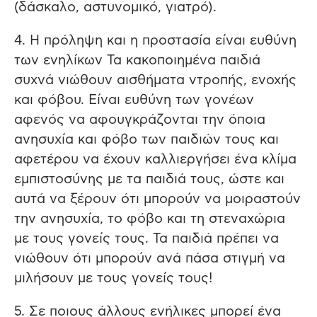
(δάσκαλο, αστυνομικό, γιατρό).
4. Η πρόληψη και η προστασία είναι ευθύνη
των ενηλίκων Τα κακοποιημένα παιδιά
συχνά νιώθουν αισθήματα ντροπής, ενοχής
και φόβου. Είναι ευθύνη των γονέων
αφενός να αφουγκράζονται την όποια
ανησυχία και φόβο των παιδιών τους και
αφετέρου να έχουν καλλιεργήσει ένα κλίμα
εμπιστοσύνης με τα παιδιά τους, ώστε και
αυτά να ξέρουν ότι μπορούν να μοιραστούν
την ανησυχία, το φόβο και τη στεναχώρια
με τους γονείς τους. Τα παιδιά πρέπει να
νιώθουν ότι μπορούν ανά πάσα στιγμή να
μιλήσουν με τους γονείς τους!
5. Σε ποιους άλλους ενήλικες μπορεί ένα