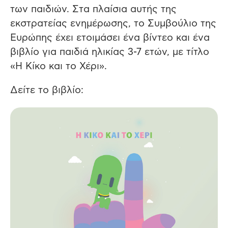
των παιδιών. Στα πλαίσια αυτής της
εκστρατείας ενημέρωσης, το Συμβούλιο της
Ευρώπης έχει ετοιμάσει ένα βίντεο και ένα
βιβλίο για παιδιά ηλικίας 3-7 ετών, με τίτλο
«Η Κίκο και το Χέρι».
Δείτε το βιβλίο: