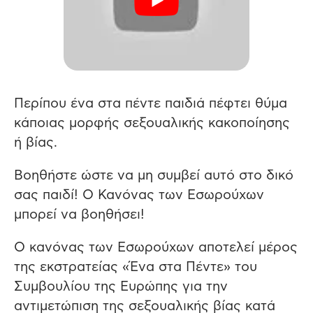
Περίπου ένα στα πέντε παιδιά πέφτει θύμα
κάποιας μορφής σεξουαλικής κακοποίησης
ή βίας.
Βοηθήστε ώστε να μη συμβεί αυτό στο δικό
σας παιδί! Ο Κανόνας των Εσωρούχων
μπορεί να βοηθήσει!
Ο κανόνας των Εσωρούχων αποτελεί μέρος
της εκστρατείας «Ένα στα Πέντε» του
Συμβουλίου της Ευρώπης για την
αντιμετώπιση της σεξουαλικής βίας κατά