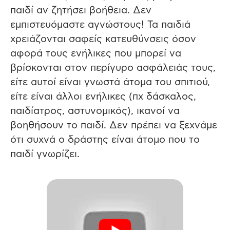
παιδί αν ζητήσει βοήθεια. Δεν
εμπιστευόμαστε αγνώστους! Τα παιδιά
χρειάζονται σαφείς κατευθύνσεις όσον
αφορά τους ενήλικες που μπορεί να
βρίσκονται στον περίγυρο ασφάλειάς τους,
είτε αυτοί είναι γνωστά άτομα του σπιτιού,
είτε είναι άλλοι ενήλικες (πχ δάσκαλος,
παιδίατρος, αστυνομικός), ικανοί να
βοηθήσουν το παιδί. Δεν πρέπει να ξεχνάμε
ότι συχνά ο δράστης είναι άτομο που το
παιδί γνωρίζει.