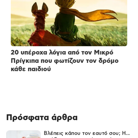
20 υπέροχα λόγια από τον Μικρό
Πρίγκιπα που φωτίζουν τον δρόμο
κάθε παιδιού
Πρόσφατα άρθρα
Βλέπεις κάπου τον εαυτό σου; Η...