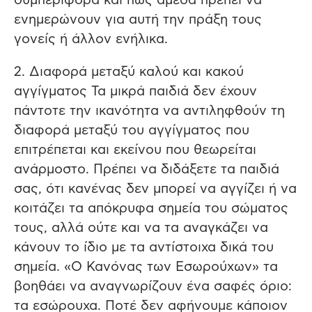
συμπεριφορά και πως άμεσα πρέπει να
ενημερώνουν για αυτή την πράξη τους
γονείς ή άλλον ενήλικα.
2. Διαφορά μεταξύ καλού και κακού
αγγίγματος Τα μικρά παιδιά δεν έχουν
πάντοτε την ικανότητα να αντιληφθούν τη
διαφορά μεταξύ του αγγίγματος που
επιτρέπεται και εκείνου που θεωρείται
ανάρμοστο. Πρέπει να διδάξετε τα παιδιά
σας, ότι κανένας δεν μπορεί να αγγίζει ή να
κοιτάζει τα απόκρυφα σημεία του σώματος
τους, αλλά ούτε και να τα αναγκάζει να
κάνουν το ίδιο με τα αντίστοιχα δικά του
σημεία. «Ο Κανόνας των Εσωρούχων» τα
βοηθάει να αναγνωρίζουν ένα σαφές όριο:
τα εσώρουχα. Ποτέ δεν αφήνουμε κάποιον