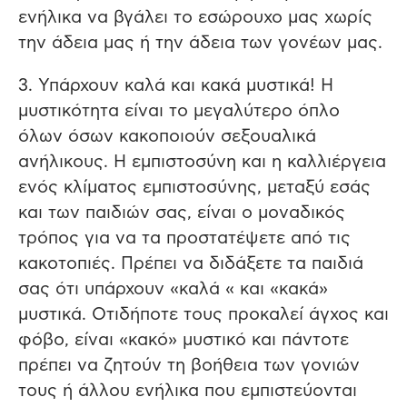
ενήλικα να βγάλει το εσώρουχο μας χωρίς
την άδεια μας ή την άδεια των γονέων μας.
3. Υπάρχουν καλά και κακά μυστικά! Η
μυστικότητα είναι το μεγαλύτερο όπλο
όλων όσων κακοποιούν σεξουαλικά
ανήλικους. Η εμπιστοσύνη και η καλλιέργεια
ενός κλίματος εμπιστοσύνης, μεταξύ εσάς
και των παιδιών σας, είναι ο μοναδικός
τρόπος για να τα προστατέψετε από τις
κακοτοπιές. Πρέπει να διδάξετε τα παιδιά
σας ότι υπάρχουν «καλά « και «κακά»
μυστικά. Οτιδήποτε τους προκαλεί άγχος και
φόβο, είναι «κακό» μυστικό και πάντοτε
πρέπει να ζητούν τη βοήθεια των γονιών
τους ή άλλου ενήλικα που εμπιστεύονται