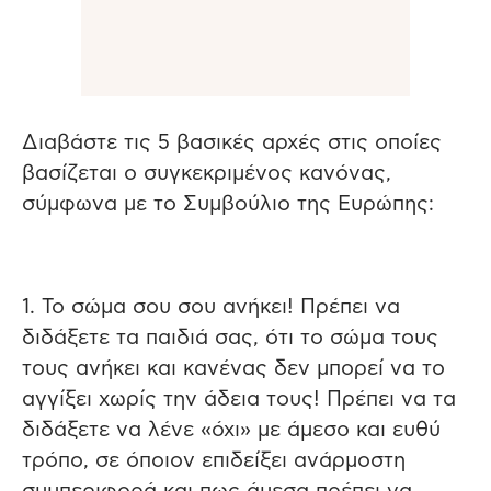
Διαβάστε τις 5 βασικές αρχές στις οποίες
βασίζεται ο συγκεκριμένος κανόνας,
σύμφωνα με το Συμβούλιο της Ευρώπης:
1. Το σώμα σου σου ανήκει! Πρέπει να
διδάξετε τα παιδιά σας, ότι το σώμα τους
τους ανήκει και κανένας δεν μπορεί να το
αγγίξει χωρίς την άδεια τους! Πρέπει να τα
διδάξετε να λένε «όχι» με άμεσο και ευθύ
τρόπο, σε όποιον επιδείξει ανάρμοστη