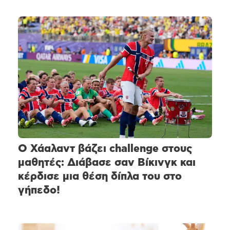
Ο Χάαλαντ βάζει challenge στους
μαθητές: Διάβασε σαν Βίκινγκ και
κέρδισε μια θέση δίπλα του στο
γήπεδο!