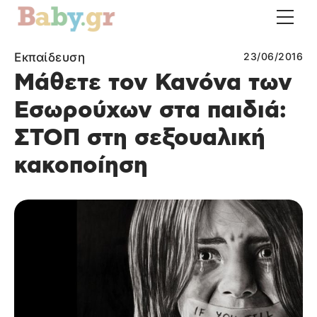
Εκπαίδευση
23/06/2016
Μάθετε τον Κανόνα των
Εσωρούχων στα παιδιά:
ΣΤΟΠ στη σεξουαλική
κακοποίηση