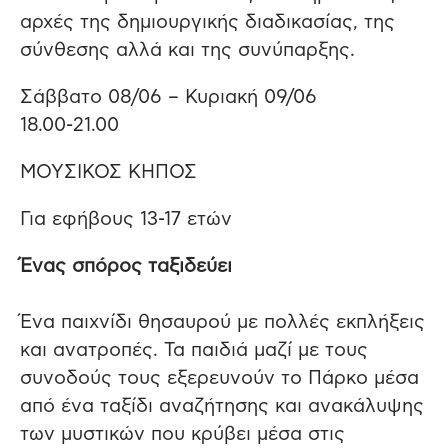
αρχές της δημιουργικής διαδικασίας, της
σύνθεσης αλλά και της συνύπαρξης.
Σάββατο 08/06 – Κυριακή 09/06
18.00-21.00
ΜΟΥΣΙΚΟΣ ΚΗΠΟΣ
Για εφήβους 13-17 ετών
Ένας σπόρος ταξιδεύει
Ένα παιχνίδι θησαυρού με πολλές εκπλήξεις
και ανατροπές. Τα παιδιά μαζί με τους
συνοδούς τους εξερευνούν το Πάρκο μέσα
από ένα ταξίδι αναζήτησης και ανακάλυψης
των μυστικών που κρύβει μέσα στις