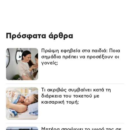
Πρόσφατα άρθρα
Πρώιμη εφηβεία στα παιδιά: Ποια
σημάδια πρέπει να προσέξουν οι
γονείς;
Τι ακριβώς συμβαίνει κατά τη
διάρκεια του τοκετού με
καισαρική τομή;
Μητέρα σπρώχνει το μωρό της σε