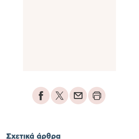
Σχετικά άρθρα