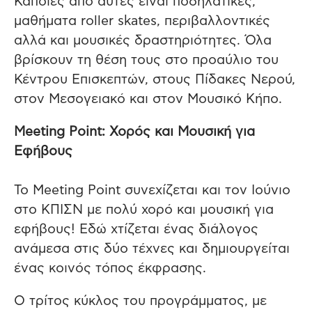
Κάποιες από αυτές είναι ποδηλατικές,
μαθήματα roller skates, περιβαλλοντικές
αλλά και μουσικές δραστηριότητες. Όλα
βρίσκουν τη θέση τους στο προαύλιο του
Κέντρου Επισκεπτών, στους Πίδακες Νερού,
στον Μεσογειακό και στον Μουσικό Κήπο.
Meeting Point: Χορός και Μουσική για
Εφήβους
Το Μeeting Point συνεχίζεται και τον Ιούνιο
στο ΚΠΙΣΝ με πολύ χορό και μουσική για
εφήβους! Εδώ χτίζεται ένας διάλογος
ανάμεσα στις δύο τέχνες και δημιουργείται
ένας κοινός τόπος έκφρασης.
Ο τρίτος κύκλος του προγράμματος, με