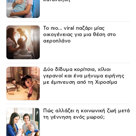
Το πιο... viral παζάρι μίας
οικογένειας για μια θέση στο
αεροπλάνο
Δύο δίδυμα κορίτσια, χίλιοι
γερανοί και ένα μήνυμα ειρήνης
με έμπνευση από τη Χιροσίμα
Πώς αλλάζει η κοινωνική ζωή μετά
τη γέννηση ενός μωρού;