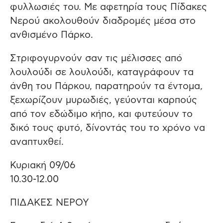
φυλλωσιές του. Με αφετηρία τους Πίδακες
Νερού ακολουθούν διαδρομές μέσα στο
ανθισμένο Πάρκο.
Στριφογυρνούν σαν τις μέλισσες από
λουλούδι σε λουλούδι, καταγράφουν τα
άνθη του Πάρκου, παρατηρούν τα έντομα,
ξεχωρίζουν μυρωδιές, γεύονται καρπούς
από τον εδώδιμο κήπο, και φυτεύουν το
δικό τους φυτό, δίνοντάς του το χρόνο να
αναπτυχθεί.
Κυριακή 09/06
10.30-12.00
ΠΙΔΑΚΕΣ ΝΕΡΟΥ