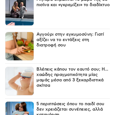
πισίνα και «γκρεμίζει» το διαδίκτυο
Αγγούρι στην εγκυμοσύνη: Γιατί
αξίζει να το εντάξεις στη
διατροφή σου
Βλέπεις κάπου τον εαυτό σου; Η...
χαώδης πραγματικότητα μίας
μαμάς μέσα από 3 ξεκαρδιστικά
σκίτσα
5 περιπτώσεις όπου το παιδί σου
δεν χρειάζεται συνέπειες, αλλά
κατανόηση