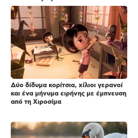
Δύο δίδυμα κορίτσια, χίλιοι γερανοί
και ένα μήνυμα ειρήνης με έμπνευση
από τη Χιροσίμα