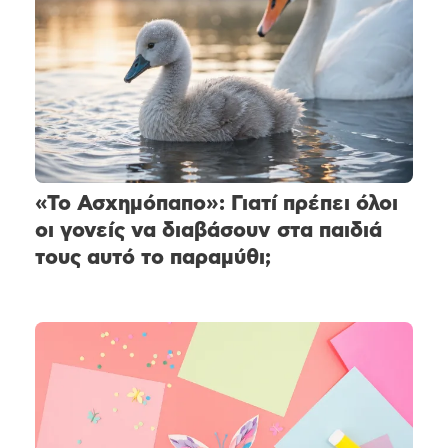
«Το Ασχημόπαπο»: Γιατί πρέπει όλοι
οι γονείς να διαβάσουν στα παιδιά
τους αυτό το παραμύθι;