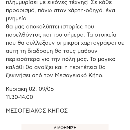
πλημμυρίσει με εικόνες τέχνης! Σε κάθε
προορισμό, πάνω στον χάρτη-οδηγό, ένα
μνημείο
θα μας αποκαλύπτει ιστορίες του
παρελθόντος και του σήμερα. Τα στοιχεία
που θα συλλέξουν οι μικροί χαρτογράφοι σε
αυτή τη διαδρομή θα τους μάθουν
περισσότερα για την πόλη μας. Το μαγικό
καλάθι θα ανοίξει και η περιπέτεια θα
ξεκινήσει από τον Μεσογειακό Κήπο.
Κυριακή 02, 09/06
11.30-14.00
ΜΕΣΟΓΕΙΑΚΟΣ ΚΗΠΟΣ