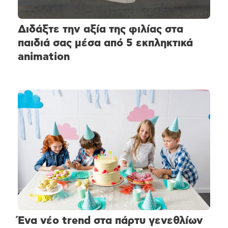
Διδάξτε την αξία της φιλίας στα
παιδιά σας μέσα από 5 εκπληκτικά
animation
Ένα νέο trend στα πάρτυ γενεθλίων