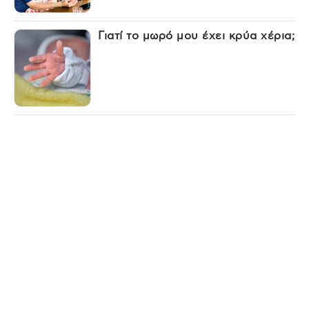
Γιατί το μωρό μου έχει κρύα χέρια;