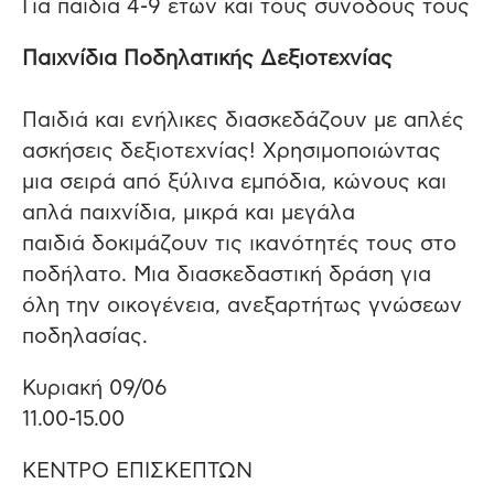
Για παιδιά 4-9 ετών και τους συνοδούς τους
Παιχνίδια Ποδηλατικής Δεξιοτεχνίας
Παιδιά και ενήλικες διασκεδάζουν με απλές
ασκήσεις δεξιοτεχνίας! Χρησιμοποιώντας
μια σειρά από ξύλινα εμπόδια, κώνους και
απλά παιχνίδια, μικρά και μεγάλα
παιδιά δοκιμάζουν τις ικανότητές τους στο
ποδήλατο. Μια διασκεδαστική δράση για
όλη την οικογένεια, ανεξαρτήτως γνώσεων
ποδηλασίας.
Κυριακή 09/06
11.00-15.00
ΚΕΝΤΡΟ ΕΠΙΣΚΕΠΤΩΝ