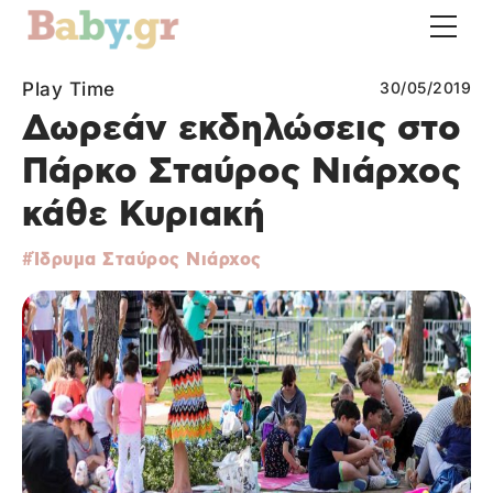
Play Time
30/05/2019
Δωρεάν εκδηλώσεις στο
Πάρκο Σταύρος Νιάρχος
κάθε Κυριακή
Ίδρυμα Σταύρος Νιάρχος