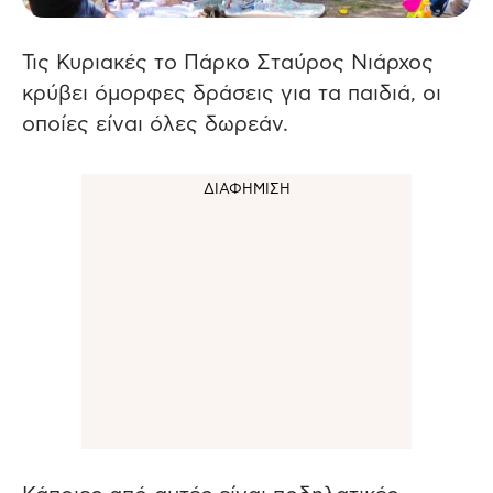
Τις Κυριακές το Πάρκο Σταύρος Νιάρχος
κρύβει όμορφες δράσεις για τα παιδιά, οι
οποίες είναι όλες δωρεάν.