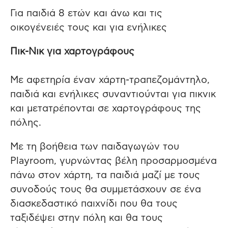
Για παιδιά 8 ετών και άνω και τις
οικογένειές τους και για ενήλικες
Πικ-Νικ για χαρτογράφους
Με αφετηρία έναν χάρτη-τραπεζομάντηλο,
παιδιά και ενήλικες συναντιούνται για πικνικ
και μετατρέπονται σε χαρτογράφους της
πόλης.
Με τη βοήθεια των παιδαγωγών του
Playroom, γυρνώντας βέλη προσαρμοσμένα
πάνω στον χάρτη, τα παιδιά μαζί με τους
συνοδούς τους θα συμμετάσχουν σε ένα
διασκεδαστικό παιχνίδι που θα τους
ταξιδέψει στην πόλη και θα τους