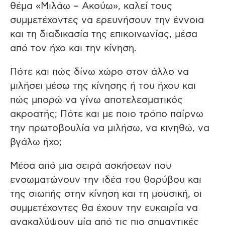
θέμα «Μιλάω – Ακούω», καλεί τους
συμμετέχοντες να ερευνήσουν την έννοια
και τη διαδικασία της επικοινωνίας, μέσα
από τον ήχο και την κίνηση.
Πότε και πώς δίνω χώρο στον άλλο να
μιλήσει μέσω της κίνησης ή του ήχου και
πώς μπορώ να γίνω αποτελεσματικός
ακροατής; Πότε και με ποιο τρόπο παίρνω
την πρωτοβουλία να μιλήσω, να κινηθώ, να
βγάλω ήχο;
Μέσα από μια σειρά ασκήσεων που
ενσωματώνουν την ιδέα του θορύβου και
της σιωπής στην κίνηση και τη μουσική, οι
συμμετέχοντες θα έχουν την ευκαιρία να
ανακαλύψουν μία από τις πιο σημαντικές