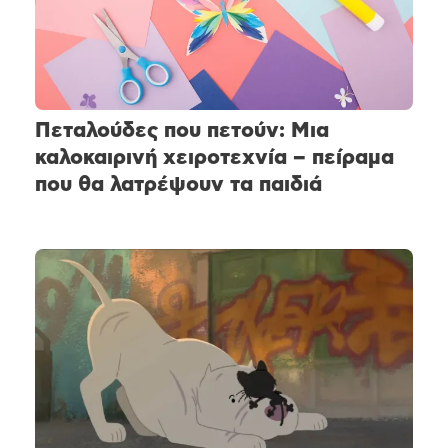
Πεταλούδες που πετούν: Μια
καλοκαιρινή χειροτεχνία – πείραμα
που θα λατρέψουν τα παιδιά