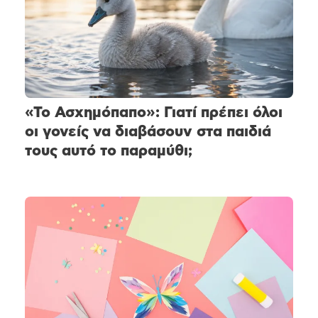
«Το Ασχημόπαπο»: Γιατί πρέπει όλοι
οι γονείς να διαβάσουν στα παιδιά
τους αυτό το παραμύθι;