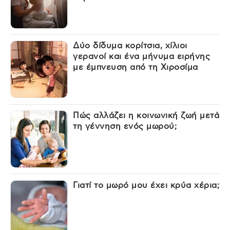
Δύο δίδυμα κορίτσια, χίλιοι
γερανοί και ένα μήνυμα ειρήνης
με έμπνευση από τη Χιροσίμα
Πώς αλλάζει η κοινωνική ζωή μετά
τη γέννηση ενός μωρού;
Γιατί το μωρό μου έχει κρύα χέρια;