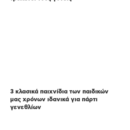
3 κλασικά παιχνίδια των παιδικών
μας χρόνων ιδανικά για πάρτι
γενεθλίων