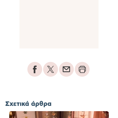
Σχετικά άρθρα