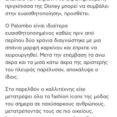
πριγκίπισσα της Disney μπορεί να συμβάλει
στην ευαισθητοποίηση», προσθέτει.
Ο Palombo είναι ιδιαίτερα
ευαισθητοποιημένος καθώς πριν από
περίπου δύο χρόνια διαγνώστηκε με μια
σπάνια μορφή καρκίνου και έπρεπε να
χειρουργηθεί. Μετά την επέμβαση τα άνω
άκρα και τα μισά κάτω άκρα της αριστερής
του πλευράς παρέλυσαν, αποκάλυψε ο
ίδιος.
Στο παρελθόν ο καλλιτέχνης είχε
μετατρέψει όλα τα fashion icons της μόδας
του σήμερα σε παχύσαρκους ανθρώπους,
μετατρέποντάς τους σε πιο οικείους,