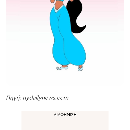
Πηγή: nydailynews.com