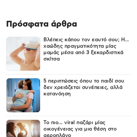
Πρόσφατα άρθρα
Βλέπεις κάπου τον εαυτό σου; Η...
χαώδης πραγματικότητα μίας
μαμάς μέσα από 3 ξεκαρδιστικά
σκίτσα
5 περιπτώσεις όπου το παιδί σου
δεν χρειάζεται συνέπειες, αλλά
κατανόηση
Το πιο... viral παζάρι μίας
οικογένειας για μια θέση στο
αεροπλάνο