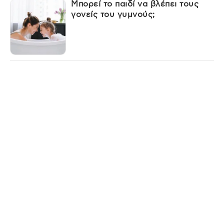
Μπορεί το παιδί να βλέπει τους
γονείς του γυμνούς;