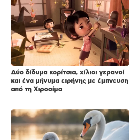
Δύο δίδυμα κορίτσια, χίλιοι γερανοί
και ένα μήνυμα ειρήνης με έμπνευση
από τη Χιροσίμα