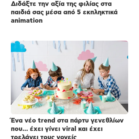
Διδάξτε την αξία της φιλίας στα
παιδιά σας μέσα από 5 εκπληκτικά
animation
Ένα νέο trend στα πάρτυ γενεθλίων
που… έχει γίνει viral και έχει
τρελάνει τους γονείς