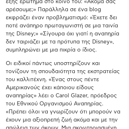
εξής ερώτημα στο κοινό του: «Ακόμα σας
αρέσουμε;» Παράλληλα σε ένα blog
εκφράζει έναν προβληματισμό: «Έχετε δει
ποτέ ανάπηρο πρωταγωνιστή σε μια ταινία
της Disney;» «Σίγουρα όχι γιατί η αναπηρία
δεν ταιριάζει με τα πρότυπα της Disney»,
συμπληρώνει με μια πικρία ο ίδιος.
Οι ειδικοί πάντως υποστηρίζουν και
τονίζουν τη σπουδαιότητα της εκστρατείας
του καλλιτέχνη. «Ένας στους πέντε
Αμερικανούς έχει κάποιου είδους
αναπηρίας» λέει ο Carol Glazer, πρόεδρος
του Εθνικού Οργανισμού Αναπηρίας.
«Πρέπει όλοι να γνωρίζουν ότι μπορούν να
έχουν μια αξιοπρεπή ζωή ακόμα και με την
απώλεια των άκρων. Μια ακρωτηριασμένη