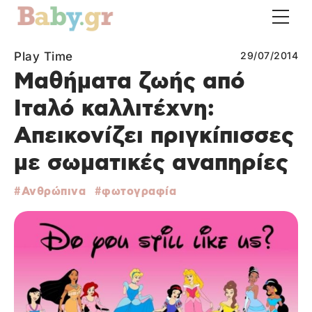
Play Time
29/07/2014
Μαθήματα ζωής από
Ιταλό καλλιτέχνη:
Απεικονίζει πριγκίπισσες
με σωματικές αναπηρίες
Ανθρώπινα
φωτογραφία