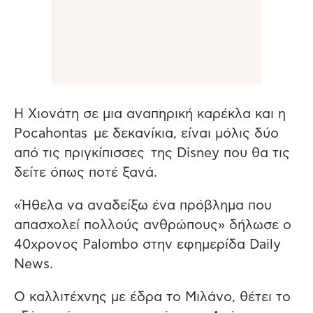
Η Χιονάτη σε μια αναπηρική καρέκλα και η
Pocahontas με δεκανίκια, είναι μόλις δύο
από τις πριγκίπισσες της Disney που θα τις
δείτε όπως ποτέ ξανά.
«Ήθελα να αναδείξω ένα πρόβλημα που
απασχολεί πολλούς ανθρώπους» δήλωσε ο
40χρονος Palombo στην εφημερίδα Daily
News.
Ο καλλιτέχνης με έδρα το Μιλάνο, θέτει το