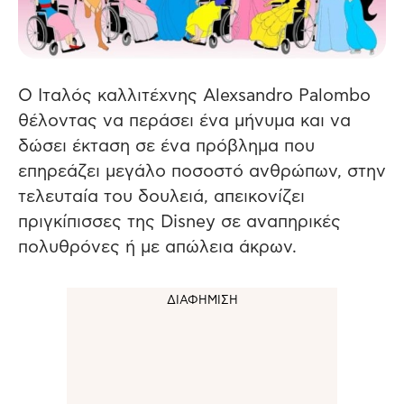
O Ιταλός καλλιτέχνης Alexsandro Palombo
θέλοντας να περάσει ένα μήνυμα και να
δώσει έκταση σε ένα πρόβλημα που
επηρεάζει μεγάλο ποσοστό ανθρώπων, στην
τελευταία του δουλειά, απεικονίζει
πριγκίπισσες της Disney σε αναπηρικές
πολυθρόνες ή με απώλεια άκρων.