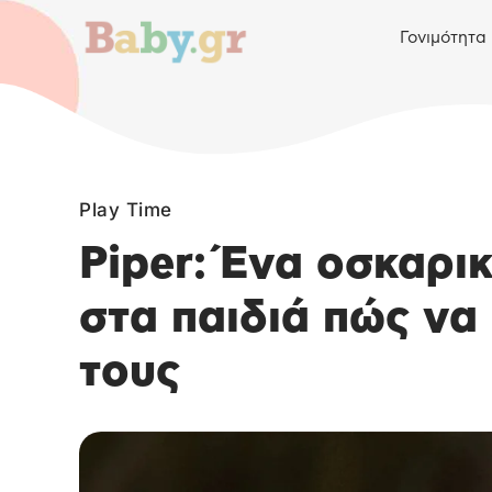
Γονιμότητα
Play Time
Piper: Ένα οσκαρικ
στα παιδιά πώς να
τους