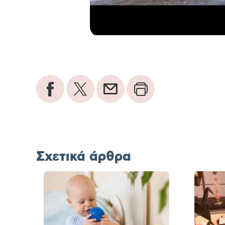
Σχετικά άρθρα