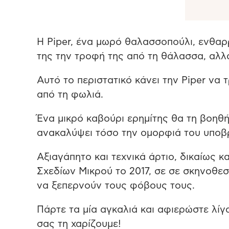
Η Piper, ένα μωρό θαλασσοπούλι, ενθαρρ
της την τροφή της από τη θάλασσα, αλλ
Αυτό το περιστατικό κάνει την Piper να 
από τη φωλιά.
Ένα μικρό καβούρι ερημίτης θα τη βοηθή
ανακαλύψει τόσο την ομορφιά του υποβ
Αξιαγάπητο και τεχνικά άρτιο, δικαίως 
Σχεδίων Μικρού το 2017, σε σε σκηνοθεσία
να ξεπερνούν τους φόβους τους.
Πάρτε τα μία αγκαλιά και αφιερώστε λίγ
σας τη χαρίζουμε!