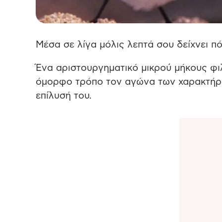
Μέσα σε λίγα μόλις λεπτά σου δείχνει π
Ένα αριστουργηματικό μικρού μήκους φιλμ
όμορφο τρόπο τον αγώνα των χαρακτήρω
επίλυσή του.