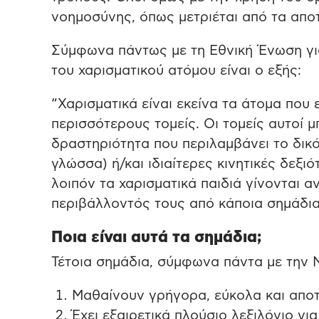
νοημοσύνης, όπως μετριέται από τα απο
Σύμφωνα πάντως με τη Εθνική Ένωση για
του χαρισματικού ατόμου είναι ο εξής:
“Χαρισματικά είναι εκείνα τα άτομα που 
περισσότερους τομείς. Οι τομείς αυτοί
δραστηριότητα που περιλαμβάνει το δικό
γλώσσα) ή/και ιδιαίτερες κινητικές δεξιό
λοιπόν τα χαρισματικά παιδιά γίνονται α
περιβάλλοντός τους από κάποια σημάδια
Ποια είναι αυτά τα σημάδια;
Τέτοια σημάδια, σύμφωνα πάντα με την N
Μαθαίνουν γρήγορα, εύκολα και αποτ
Έχει εξαιρετικά πλούσιο λεξιλόγιο για