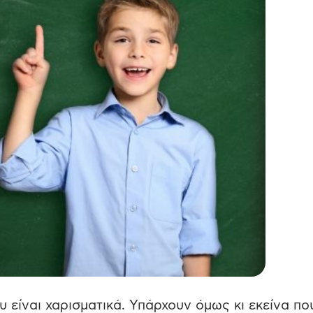
 είναι χαρισματικά. Υπάρχουν όμως κι εκείνα πο