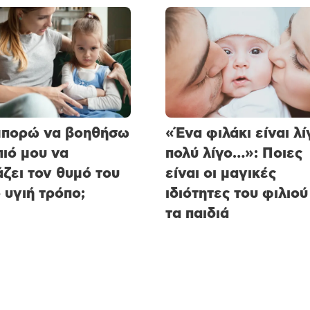
μπορώ να βοηθήσω
«Ένα φιλάκι είναι λί
πιό μου να
πολύ λίγο…»: Ποιες
ζει τον θυμό του
είναι οι μαγικές
ο υγιή τρόπο;
ιδιότητες του φιλιού
τα παιδιά