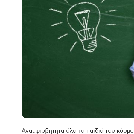
Αναμφισβήτητα όλα τα παιδιά του κόσμου