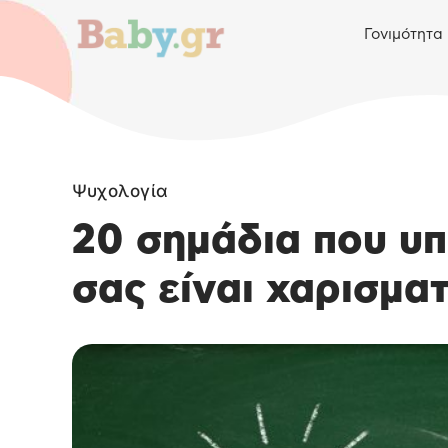
Γονιμότητα
Ψυχολογία
20 σημάδια που υπ
σας είναι χαρισματ