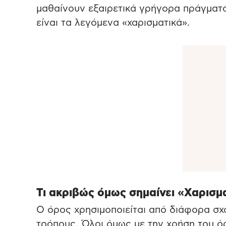
μαθαίνουν εξαιρετικά γρήγορα πράγματα
είναι τα λεγόμενα «χαρισματικά».
Τι ακριβώς όμως σημαίνει «Χαρισμα
Ο όρος χρησιμοποιείται από διάφορα σχο
τρόπους. Όλοι όμως με την χρήση του ό