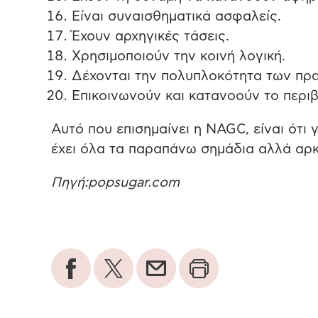
Είναι συναισθηματικά ασφαλείς.
Έχουν αρχηγικές τάσεις.
Χρησιμοποιούν την κοινή λογική.
Δέχονται την πολυπλοκότητα των πρ
Επικοινωνούν και κατανοούν το περι
Αυτό που επισημαίνει η NAGC, είναι ότι 
έχει όλα τα παραπάνω σημάδια αλλά αρκ
Πηγή:popsugar.com