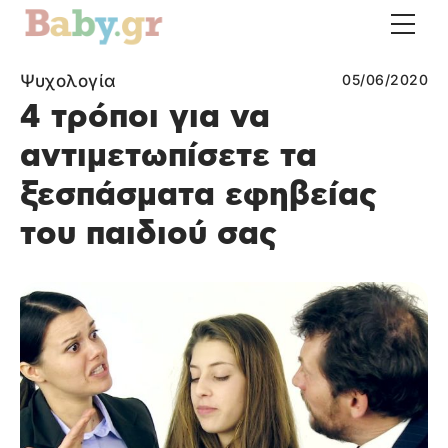
Ψυχολογία
05/06/2020
4 τρόποι για να
αντιμετωπίσετε τα
ξεσπάσματα εφηβείας
του παιδιού σας