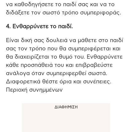
να καθοδηγήσετε το παιδί σας και να το
διδάξετε τον σωστό τρόπο συμπεριφοράς.
4. Ενθαρρύνετε το παιδί.
Είναι δική σας δουλειά να μάθετε στο παιδί
σας τον τρόπο που θα συμπεριφέρεται και
θα διαχειρίζεται το θυμό του. Ενθαρρύνετε
κάθε προσπάθειά του και επιβραβεύστε
ανάλογα όταν συμπεριφερθεί σωστά.
Διαφορετικά θέστε όρια και συνέπειες.
Περιοχή συνημμένων