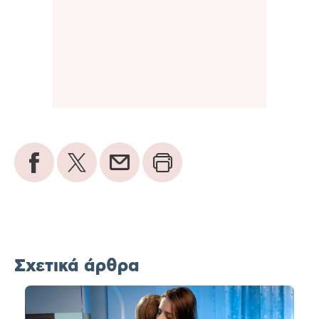
Σχετικά άρθρα