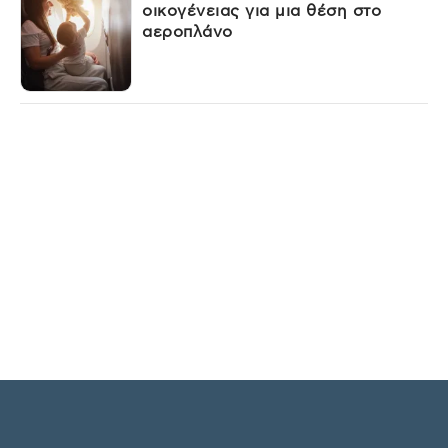
οικογένειας για μια θέση στο
αεροπλάνο