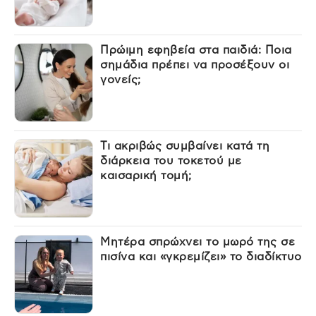
Πρώιμη εφηβεία στα παιδιά: Ποια
σημάδια πρέπει να προσέξουν οι
γονείς;
Τι ακριβώς συμβαίνει κατά τη
διάρκεια του τοκετού με
καισαρική τομή;
Μητέρα σπρώχνει το μωρό της σε
πισίνα και «γκρεμίζει» το διαδίκτυο