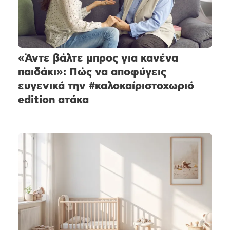
«Άντε βάλτε μπρος για κανένα
παιδάκι»: Πώς να αποφύγεις
ευγενικά την #καλοκαίριστοχωριό
edition ατάκα