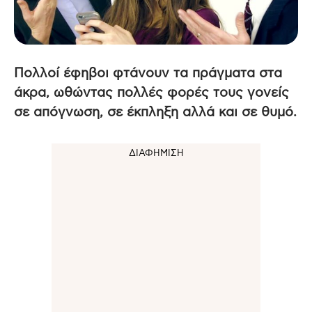
Πολλοί έφηβοι φτάνουν τα πράγματα στα
άκρα, ωθώντας πολλές φορές τους γονείς
σε απόγνωση, σε έκπληξη αλλά και σε θυμό.