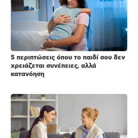
5 περιπτώσεις όπου το παιδί σου δεν
χρειάζεται συνέπειες, αλλά
κατανόηση