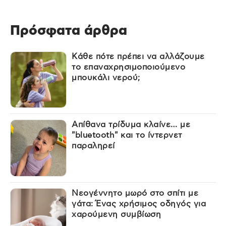
Πρόσφατα άρθρα
Κάθε πότε πρέπει να αλλάζουμε
το επαναχρησιμοποιούμενο
μπουκάλι νερού;
Απίθανα τρίδυμα κλαίνε… με
"bluetooth" και το ίντερνετ
παραληρεί
Νεογέννητο μωρό στο σπίτι με
γάτα: Ένας χρήσιμος οδηγός για
χαρούμενη συμβίωση