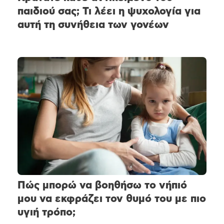
παιδιού σας; Τι λέει η ψυχολογία για
αυτή τη συνήθεια των γονέων
Πώς μπορώ να βοηθήσω το νήπιό
μου να εκφράζει τον θυμό του με πιο
υγιή τρόπο;