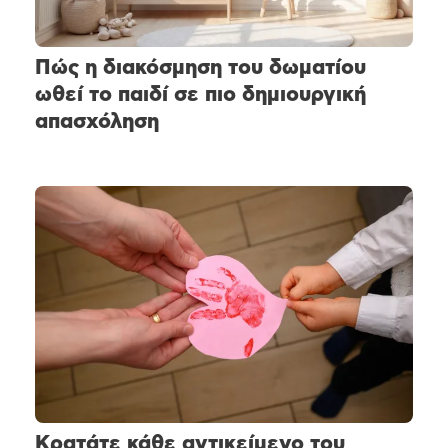
Πώς η διακόσμηση του δωματίου
ωθεί το παιδί σε πιο δημιουργική
απασχόληση
Κρατάτε κάθε αντικείμενο του