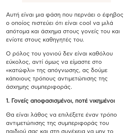
Αυτή είναι μια φάση που περνάει ο έφηβος
ο οποίος πιστεύει ότι είναι cool να μιλά
απότομα και άσχημα στους γονείς του και
ενίοτε στους καθηγητές του.
Ο ρόλος του γονιού δεν είναι καθόλου
εύκολος, αντί όμως να είμαστε στο
«κατώφλι» της απόγνωσης, ας δούμε
κάποιους τρόπους αντιμετώπισης της
άσχημης συμπεριφοράς.
1. Γονείς αποφασισμένοι, ποτέ νικημένοι
Θα είναι λάθος να επιλέξετε έναν τρόπο
αντιμετώπισης της συμπεριφοράς του
παιδιού σας και στη συνέχεια να μην το