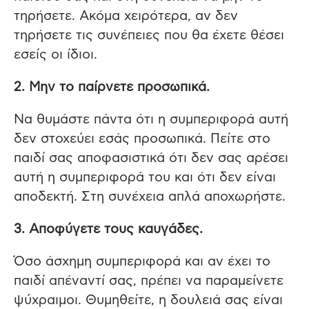
τηρήσετε. Ακόμα χειρότερα, αν δεν
τηρήσετε τις συνέπειες που θα έχετε θέσει
εσείς οι ίδιοι.
2. Μην το παίρνετε προσωπικά.
Να θυμάστε πάντα ότι η συμπεριφορά αυτή
δεν στοχεύει εσάς προσωπικά. Πείτε στο
παιδί σας αποφασιστικά ότι δεν σας αρέσει
αυτή η συμπεριφορά του και ότι δεν είναι
αποδεκτή. Στη συνέχεια απλά αποχωρήστε.
3. Αποφύγετε τους καυγάδες.
Όσο άσχημη συμπεριφορά και αν έχει το
παιδί απέναντί σας, πρέπει να παραμείνετε
ψύχραιμοι. Θυμηθείτε, η δουλειά σας είναι