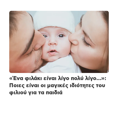
«Ένα φιλάκι είναι λίγο πολύ λίγο…»:
Ποιες είναι οι μαγικές ιδιότητες του
φιλιού για τα παιδιά