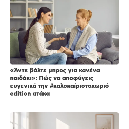
«Άντε βάλτε μπρος για κανένα
παιδάκι»: Πώς να αποφύγεις
ευγενικά την #καλοκαίριστοχωριό
edition ατάκα