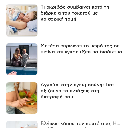
Τι ακριβώς συμβαίνει κατά τη
διάρκεια του τοκετού με
καισαρική τομή;
Μητέρα σπρώχνει το μωρό της σε
πισίνα και «γκρεμίζει» το διαδίκτυο
Αγγούρι στην εγκυμοσύνη: Γιατί
αξίζει να το εντάξεις στη
διατροφή σου
Βλέπεις κάπου τον εαυτό σου; Η...