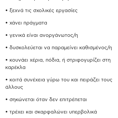
• ξεχνά τις σχολικές εργασίες
• χάνει πράγματα
• γενικά είναι ανοργάνωτος/η
• δυσκολεύεται να παραμείνει καθισμένος/η
• κουνάει χέρια, πόδια, ή στριφογυρίζει στη
καρέκλα
• κοιτά συνέχεια γύρω του και πειράζει τους
άλλους
• σηκώνεται όταν δεν επιτρέπεται
• τρέχει και σκαρφαλώνει υπερβολικά