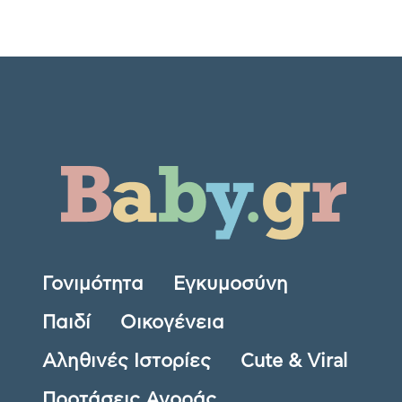
Γονιμότητα
Εγκυμοσύνη
Παιδί
Οικογένεια
Αληθινές Ιστορίες
Cute & Viral
Προτάσεις Αγοράς