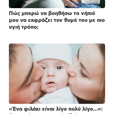
Πώς μπορώ να βοηθήσω το νήπιό
μου να εκφράζει τον θυμό του με πιο
υγιή τρόπο;
«Ένα φιλάκι είναι λίγο πολύ λίγο…»: