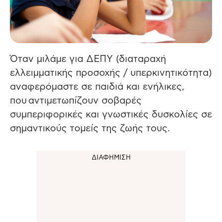
Όταν μιλάμε για ΔΕΠΥ (διαταραχή
ελλειμματικής προσοχής / υπερκινητικότητα)
αναφερόμαστε σε παιδιά και ενήλικες,
που αντιμετωπίζουν σοβαρές
συμπεριφορικές και γνωστικές δυσκολίες σε
σημαντικούς τομείς της ζωής τους.