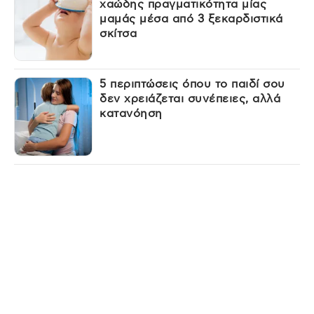
χαώδης πραγματικότητα μίας
μαμάς μέσα από 3 ξεκαρδιστικά
σκίτσα
5 περιπτώσεις όπου το παιδί σου
δεν χρειάζεται συνέπειες, αλλά
κατανόηση