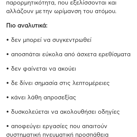
παρορμητικότητα, που εξελίσσονται και
αλλάζουν με την ωρίμανση του ατόμου.
Πιο αναλυτικά:
• δεν μπορεί να συγκεντρωθεί
• αποσπάται εύκολα από άσχετα ερεθίσματα
• δεν φαίνεται να ακούει
• δε δίνει σημασία στις λεπτομέρειες
• κάνει λάθη απροσεξίας
• δυσκολεύεται να ακολουθήσει οδηγίες
• αποφεύγει εργασίες που απαιτούν
συστηματική πνευματική προσπάθεια