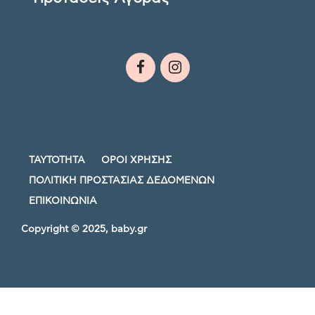
ΤΑΥΤΟΤΗΤΑ
ΟΡΟΙ ΧΡΗΣΗΣ
ΠΟΛΙΤΙΚΗ ΠΡΟΣΤΑΣΙΑΣ ΔΕΔΟΜΕΝΩΝ
ΕΠΙΚΟΙΝΩΝΙΑ
Copyright © 2025, baby.gr