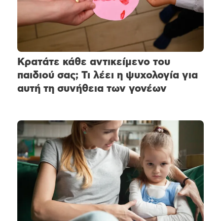
Κρατάτε κάθε αντικείμενο του
παιδιού σας; Τι λέει η ψυχολογία για
αυτή τη συνήθεια των γονέων