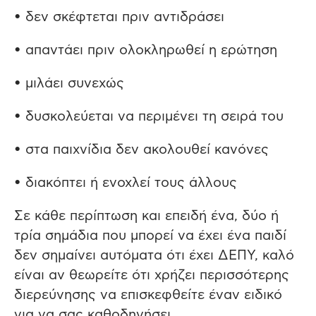
• δεν σκέφτεται πριν αντιδράσει
• απαντάει πριν ολοκληρωθεί η ερώτηση
• μιλάει συνεχώς
• δυσκολεύεται να περιμένει τη σειρά του
• στα παιχνίδια δεν ακολουθεί κανόνες
• διακόπτει ή ενοχλεί τους άλλους
Σε κάθε περίπτωση και επειδή ένα, δύο ή
τρία σημάδια που μπορεί να έχει ένα παιδί
δεν σημαίνει αυτόματα ότι έχει ΔΕΠΥ, καλό
είναι αν θεωρείτε ότι χρήζει περισσότερης
διερεύνησης να επισκεφθείτε έναν ειδικό
για να σας καθοδηγήσει.