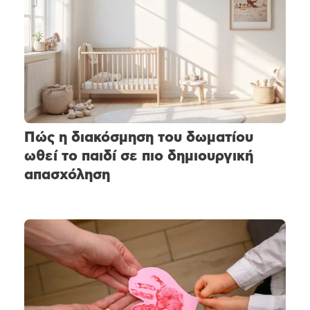
Πώς η διακόσμηση του δωματίου
ωθεί το παιδί σε πιο δημιουργική
απασχόληση