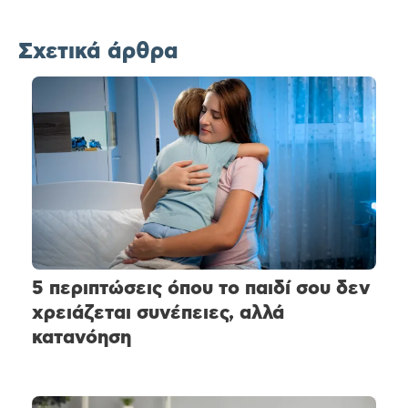
Σχετικά άρθρα
5 περιπτώσεις όπου το παιδί σου δεν
χρειάζεται συνέπειες, αλλά
κατανόηση