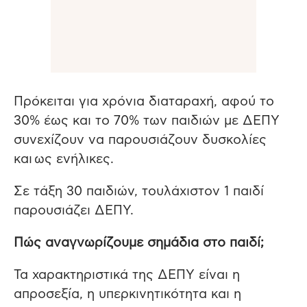
Πρόκειται για χρόνια διαταραχή, αφού το
30% έως και το 70% των παιδιών με ΔΕΠΥ
συνεχίζουν να παρουσιάζουν δυσκολίες
και ως ενήλικες.
Σε τάξη 30 παιδιών, τουλάχιστον 1 παιδί
παρουσιάζει ΔΕΠΥ.
Πώς αναγνωρίζουμε σημάδια στο παιδί;
Τα χαρακτηριστικά της ΔΕΠΥ είναι η
απροσεξία, η υπερκινητικότητα και η