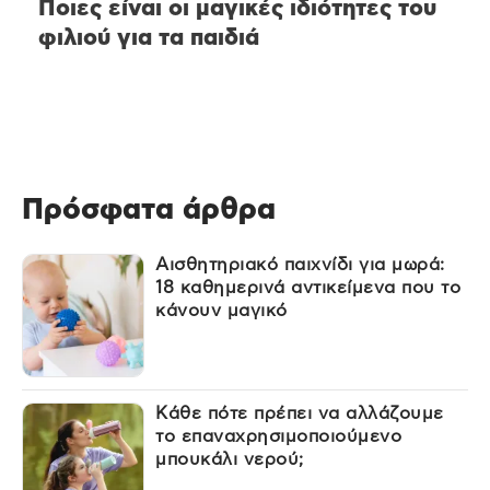
Ποιες είναι οι μαγικές ιδιότητες του
φιλιού για τα παιδιά
Πρόσφατα άρθρα
Αισθητηριακό παιχνίδι για μωρά:
18 καθημερινά αντικείμενα που το
κάνουν μαγικό
Κάθε πότε πρέπει να αλλάζουμε
το επαναχρησιμοποιούμενο
μπουκάλι νερού;