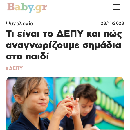
Ψυχολογία
23/11/2023
Τι είναι το ΔΕΠΥ και πώς
αναγνωρίζουμε σημάδια
στο παιδί
ΔΕΠΥ