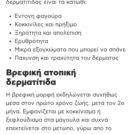
δερματίτιδας είναι τα κάτωθι:
Έντονη φαγούρα
Κοκκινίλες και πρήξιμο
Ξηρότητα και απολέπιση
Ερυθρότητα
Μικρά εξογκώματα που μπορεί να σπάνε
Πάχυνση και τραχύτητα του δέρματος
Βρεφική ατοπική
δερματίτιδα
Η βρεφική μορφή εκδηλώνεται συνήθως
μέσα στον πρώτο χρόνο ζωής, μετά τον 2ο
μήνα. Εμφανίζεται με κοκκίνισμα ή
ξεφλούδισμα στα μάγουλα και συχνά
επεκτείνεται στο μέτωπο, γύρω από το