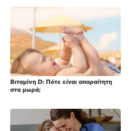
Βιταμίνη D: Πότε είναι απαραίτητη
στα μωρά;