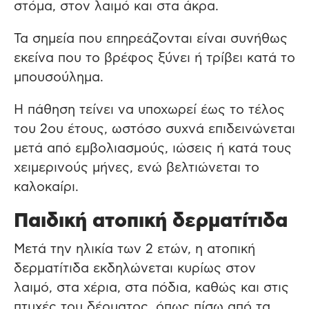
στόμα, στον λαιμό και στα άκρα.
Τα σημεία που επηρεάζονται είναι συνήθως
εκείνα που το βρέφος ξύνει ή τρίβει κατά το
μπουσούλημα.
Η πάθηση τείνει να υποχωρεί έως το τέλος
του 2ου έτους, ωστόσο συχνά επιδεινώνεται
μετά από εμβολιασμούς, ιώσεις ή κατά τους
χειμερινούς μήνες, ενώ βελτιώνεται το
καλοκαίρι.
Παιδική ατοπική δερματίτιδα
Μετά την ηλικία των 2 ετών, η ατοπική
δερματίτιδα εκδηλώνεται κυρίως στον
λαιμό, στα χέρια, στα πόδια, καθώς και στις
πτυχές του δέρματος, όπως πίσω από τα