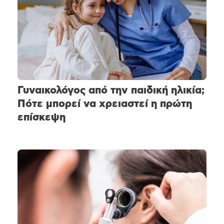
Γυναικολόγος από την παιδική ηλικία;
Πότε μπορεί να χρειαστεί η πρώτη
επίσκεψη