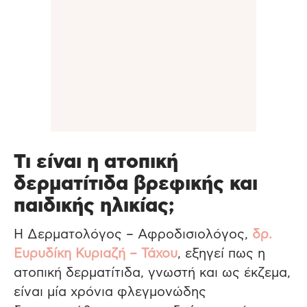
Τι είναι η ατοπική
δερματίτιδα βρεφικής και
παιδικής ηλικίας;
Η Δερματολόγος – Αφροδισιολόγος,
δρ.
Ευρυδίκη Κυριαζή – Τάχου
, εξηγεί πως η
ατοπική δερματίτιδα, γνωστή και ως έκζεμα,
είναι μία χρόνια φλεγμονώδης