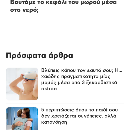
Βουτάμε το κεφάλι του μωρού μέσα
στο νερό;
Πρόσφατα άρθρα
Βλέπεις κάπου τον εαυτό σου; Η...
χαώδης πραγματικότητα μίας
μαμάς μέσα από 3 ξεκαρδιστικά
σκίτσα
5 περιπτώσεις όπου το παιδί σου
δεν χρειάζεται συνέπειες, αλλά
κατανόηση