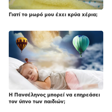
Γιατί το μωρό μου έχει κρύα χέρια;
Η Πανσέληνος μπορεί να επηρεάσει
τον ύπνο των παιδιών;