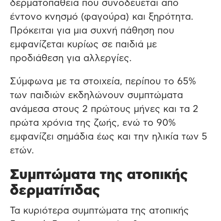
δερματοπάθεια που συνοδεύεται από
έντονο κνησμό (φαγούρα) και ξηρότητα.
Πρόκειται για μια συχνή πάθηση που
εμφανίζεται κυρίως σε παιδιά με
προδιάθεση για αλλεργίες.
Σύμφωνα με τα στοιχεία, περίπου το 65%
των παιδιών εκδηλώνουν συμπτώματα
ανάμεσα στους 2 πρώτους μήνες και τα 2
πρώτα χρόνια της ζωής, ενώ το 90%
εμφανίζει σημάδια έως και την ηλικία των 5
ετών.
Συμπτώματα της ατοπικής
δερματίτιδας
Τα κυριότερα συμπτώματα της ατοπικής