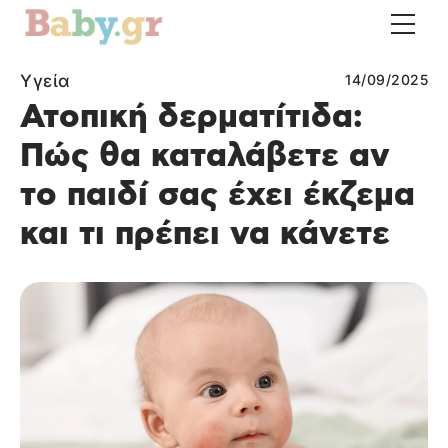
Υγεία
14/09/2025
Ατοπική δερματίτιδα:
Πώς θα καταλάβετε αν
το παιδί σας έχει έκζεμα
και τι πρέπει να κάνετε