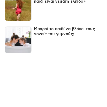
παιδί είναι γεμάτη ελπίδα»
Μπορεί το παιδί να βλέπει τους
γονείς του γυμνούς;