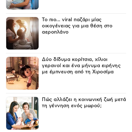
Το πιο... viral παζάρι μίας
οικογένειας για μια θέση στο
αεροπλάνο
Δύο δίδυμα κορίτσια, χίλιοι
γερανοί και ένα μήνυμα ειρήνης
με έμπνευση από τη Χιροσίμα
Πώς αλλάζει η κοινωνική ζωή μετά
τη γέννηση ενός μωρού;