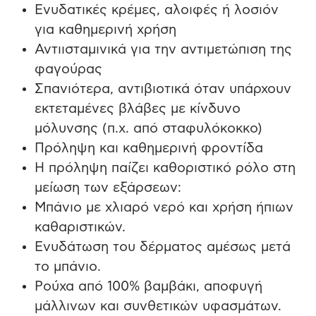
Ενυδατικές κρέμες, αλοιφές ή λοσιόν
για καθημερινή χρήση
Αντιισταμινικά για την αντιμετώπιση της
φαγούρας
Σπανιότερα, αντιβιοτικά όταν υπάρχουν
εκτεταμένες βλάβες με κίνδυνο
μόλυνσης (π.χ. από σταφυλόκοκκο)
Πρόληψη και καθημερινή φροντίδα
Η πρόληψη παίζει καθοριστικό ρόλο στη
μείωση των εξάρσεων:
Μπάνιο με χλιαρό νερό και χρήση ήπιων
καθαριστικών.
Ενυδάτωση του δέρματος αμέσως μετά
το μπάνιο.
Ρούχα από 100% βαμβάκι, αποφυγή
μάλλινων και συνθετικών υφασμάτων.