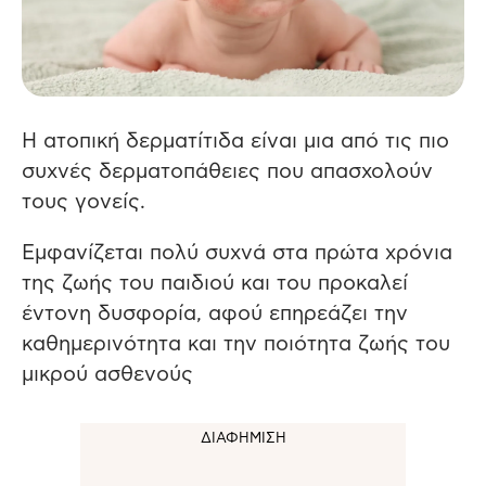
Η ατοπική δερματίτιδα είναι μια από τις πιο
συχνές δερματοπάθειες που απασχολούν
τους γονείς.
Εμφανίζεται πολύ συχνά στα πρώτα χρόνια
της ζωής του παιδιού και του προκαλεί
έντονη δυσφορία, αφού επηρεάζει την
καθημερινότητα και την ποιότητα ζωής του
μικρού ασθενούς