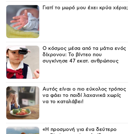
Γιατί το μωρό μου έχει κρύα χέρια;
Ο κόσμος μέσα από τα μάτια ενός
δίχρονου: Το βίντεο που
συγκίνησε 47 εκατ. ανθρώπους
Αυτός είναι ο πιο εύκολος τρόπος
να φάει το παιδί λαχανικά χωρίς
να το καταλάβει!
«Η προσμονή για ένα δεύτερο