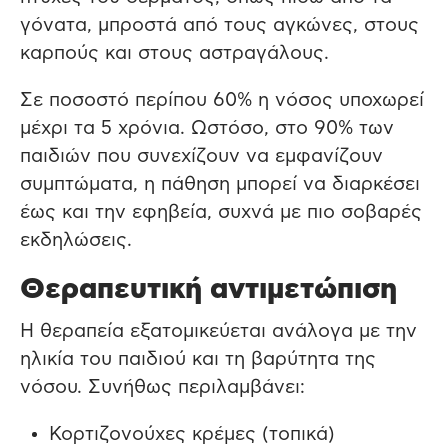
γόνατα, μπροστά από τους αγκώνες, στους
καρπούς και στους αστραγάλους.
Σε ποσοστό περίπου 60% η νόσος υποχωρεί
μέχρι τα 5 χρόνια. Ωστόσο, στο 90% των
παιδιών που συνεχίζουν να εμφανίζουν
συμπτώματα, η πάθηση μπορεί να διαρκέσει
έως και την εφηβεία, συχνά με πιο σοβαρές
εκδηλώσεις.
Θεραπευτική αντιμετώπιση
Η θεραπεία εξατομικεύεται ανάλογα με την
ηλικία του παιδιού και τη βαρύτητα της
νόσου. Συνήθως περιλαμβάνει:
Κορτιζονούχες κρέμες (τοπικά)