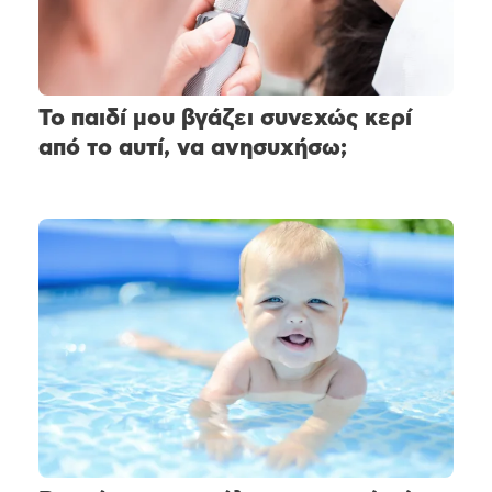
Το παιδί μου βγάζει συνεχώς κερί
από το αυτί, να ανησυχήσω;