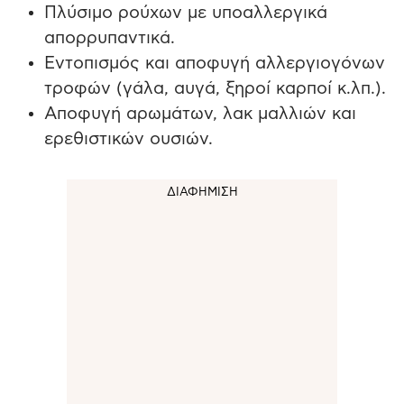
Πλύσιμο ρούχων με υποαλλεργικά
απορρυπαντικά.
Εντοπισμός και αποφυγή αλλεργιογόνων
τροφών (γάλα, αυγά, ξηροί καρποί κ.λπ.).
Αποφυγή αρωμάτων, λακ μαλλιών και
ερεθιστικών ουσιών.