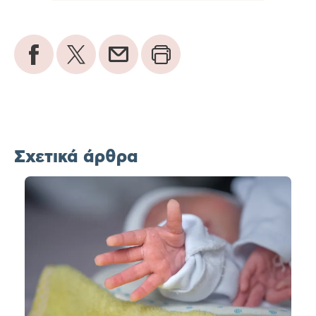
Σχετικά άρθρα