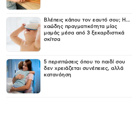
Βλέπεις κάπου τον εαυτό σου; Η...
χαώδης πραγματικότητα μίας
μαμάς μέσα από 3 ξεκαρδιστικά
σκίτσα
5 περιπτώσεις όπου το παιδί σου
δεν χρειάζεται συνέπειες, αλλά
κατανόηση