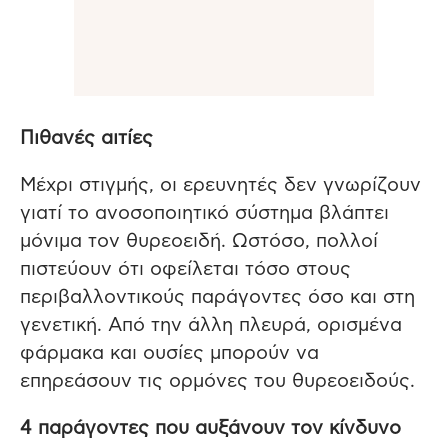
Πιθανές αιτίες
Μέχρι στιγμής, οι ερευνητές δεν γνωρίζουν
γιατί το ανοσοποιητικό σύστημα βλάπτει
μόνιμα τον θυρεοειδή. Ωστόσο, πολλοί
πιστεύουν ότι οφείλεται τόσο στους
περιβαλλοντικούς παράγοντες όσο και στη
γενετική. Από την άλλη πλευρά, ορισμένα
φάρμακα και ουσίες μπορούν να
επηρεάσουν τις ορμόνες του θυρεοειδούς.
4 παράγοντες που αυξάνουν τον κίνδυνο