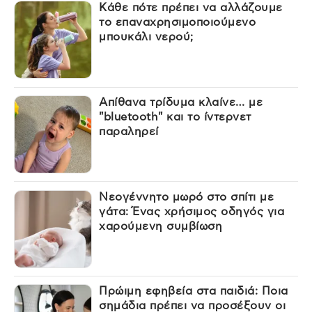
Κάθε πότε πρέπει να αλλάζουμε
το επαναχρησιμοποιούμενο
μπουκάλι νερού;
Απίθανα τρίδυμα κλαίνε… με
"bluetooth" και το ίντερνετ
παραληρεί
Νεογέννητο μωρό στο σπίτι με
γάτα: Ένας χρήσιμος οδηγός για
χαρούμενη συμβίωση
Πρώιμη εφηβεία στα παιδιά: Ποια
σημάδια πρέπει να προσέξουν οι