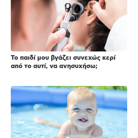
Το παιδί μου βγάζει συνεχώς κερί
από το αυτί, να ανησυχήσω;