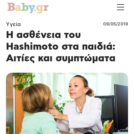
Υγεία
09/05/2019
Η ασθένεια του
Hashimoto στα παιδιά:
Αιτίες και συμπτώματα