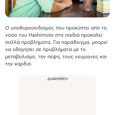
Ο υποθυρεοειδισμός που προκύπτει από τη
νόσο του Hashimoto στα παιδιά προκαλεί
πολλά προβλήματα.
Για παράδειγμα, μπορεί
να οδηγήσει σε προβλήματα με το
μεταβολισμό, την πέψη, τους νευρώνες και
την καρδιά.