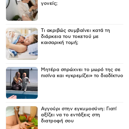
γονείς;
Τι ακριβώς συμβαίνει κατά τη
διάρκεια του τοκετού με
καισαρική τομή;
Μητέρα σπρώχνει το μωρό της σε
πισίνα και «γκρεμίζει» το διαδίκτυο
Αγγούρι στην εγκυμοσύνη: Γιατί
αξίζει να το εντάξεις στη
διατροφή σου