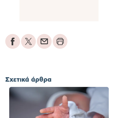
Σχετικά άρθρα