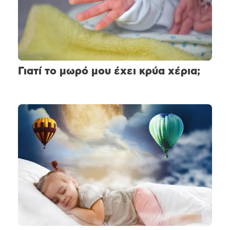
Γιατί το μωρό μου έχει κρύα χέρια;