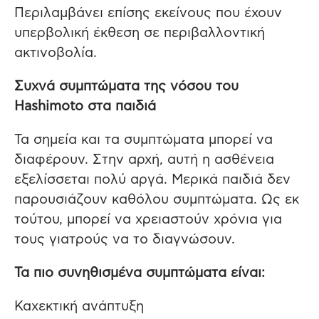
Περιλαμβάνει επίσης εκείνους που έχουν
υπερβολική έκθεση σε περιβαλλοντική
ακτινοβολία.
Συχνά συμπτώματα της νόσου του
Hashimoto στα παιδιά
Τα σημεία και τα συμπτώματα μπορεί να
διαφέρουν. Στην αρχή, αυτή η ασθένεια
εξελίσσεται πολύ αργά. Μερικά παιδιά δεν
παρουσιάζουν καθόλου συμπτώματα. Ως εκ
τούτου, μπορεί να χρειαστούν χρόνια για
τους γιατρούς να το διαγνώσουν.
Τα πιο συνηθισμένα συμπτώματα είναι:
Καχεκτική ανάπτυξη