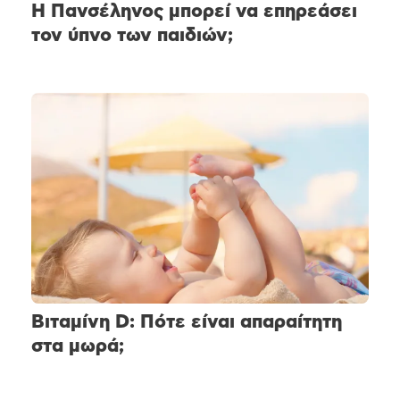
Η Πανσέληνος μπορεί να επηρεάσει
τον ύπνο των παιδιών;
Βιταμίνη D: Πότε είναι απαραίτητη
στα μωρά;