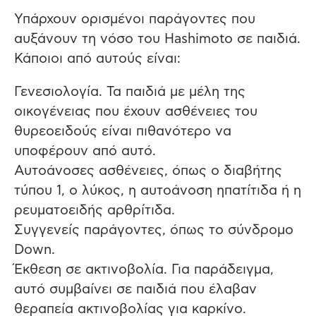
Υπάρχουν ορισμένοι παράγοντες που
αυξάνουν τη νόσο του Hashimoto σε παιδιά.
Κάποιοι από αυτούς είναι:
Γενεσιολογία. Τα παιδιά με μέλη της
οικογένειας που έχουν ασθένειες του
θυρεοειδούς είναι πιθανότερο να
υποφέρουν από αυτό.
Αυτοάνοσες ασθένειες, όπως ο διαβήτης
τύπου 1, ο λύκος, η αυτοάνοση ηπατίτιδα ή η
ρευματοειδής αρθρίτιδα.
Συγγενείς παράγοντες, όπως το σύνδρομο
Down.
Έκθεση σε ακτινοβολία. Για παράδειγμα,
αυτό συμβαίνει σε παιδιά που έλαβαν
θεραπεία ακτινοβολίας για καρκίνο.