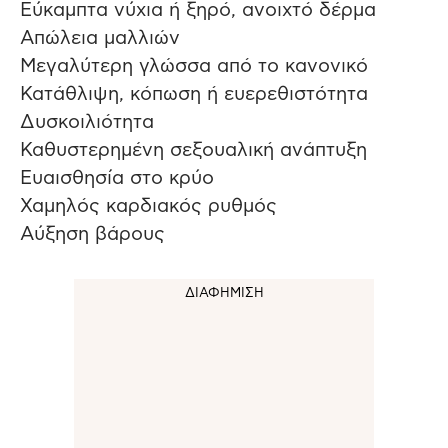
Εύκαμπτα νύχια ή ξηρό, ανοιχτό δέρμα
Απώλεια μαλλιών
Μεγαλύτερη γλώσσα από το κανονικό
Κατάθλιψη, κόπωση ή ευερεθιστότητα
Δυσκοιλιότητα
Καθυστερημένη σεξουαλική ανάπτυξη
Ευαισθησία στο κρύο
Χαμηλός καρδιακός ρυθμός
Αύξηση βάρους