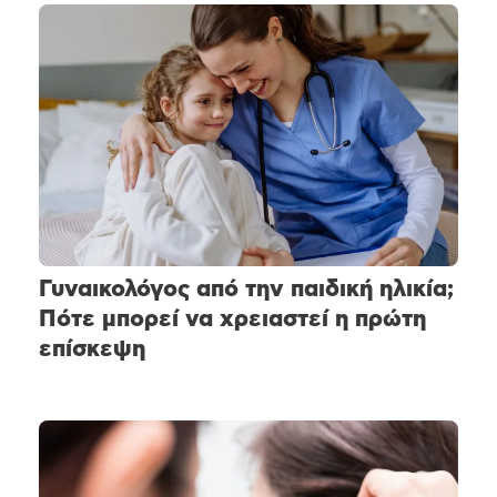
Γυναικολόγος από την παιδική ηλικία;
Πότε μπορεί να χρειαστεί η πρώτη
επίσκεψη