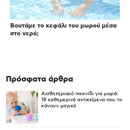
Βουτάμε το κεφάλι του μωρού μέσα
στο νερό;
Πρόσφατα άρθρα
Αισθητηριακό παιχνίδι για μωρά:
18 καθημερινά αντικείμενα που το
κάνουν μαγικό