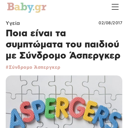
Υγεία
02/08/2017
Ποια είναι τα
συμπτώματα του παιδιού
με Σύνδρομο Άσπεργκερ
Σύνδρομο Άσπεργκερ