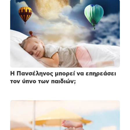
Η Πανσέληνος μπορεί να επηρεάσει
τον ύπνο των παιδιών;