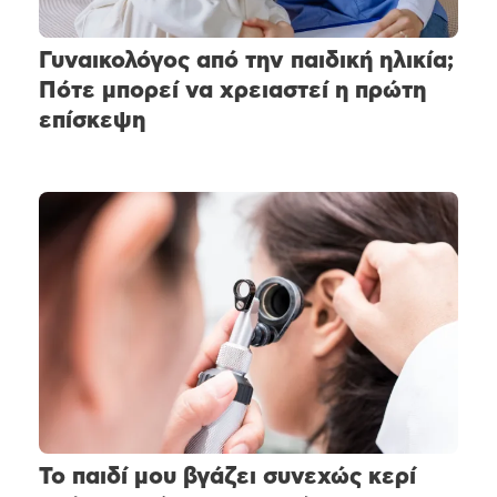
Γυναικολόγος από την παιδική ηλικία;
Πότε μπορεί να χρειαστεί η πρώτη
επίσκεψη
Το παιδί μου βγάζει συνεχώς κερί