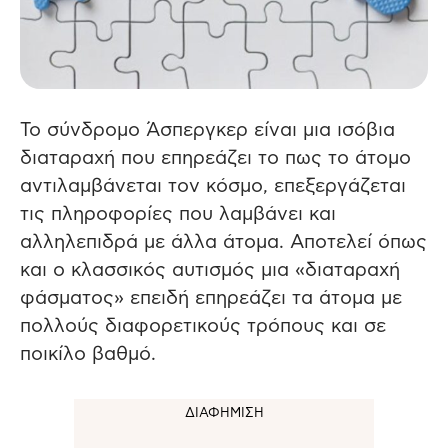
Το σύνδρομο Άσπεργκερ είναι μια ισόβια
διαταραχή που επηρεάζει το πως το άτομο
αντιλαμβάνεται τον κόσμο, επεξεργάζεται
τις πληροφορίες που λαμβάνει και
αλληλεπιδρά με άλλα άτομα.
Αποτελεί όπως
και ο κλασσικός αυτισμός μια «διαταραχή
φάσματος» επειδή επηρεάζει τα άτομα με
πολλούς διαφορετικούς τρόπους και σε
ποικίλο βαθμό.