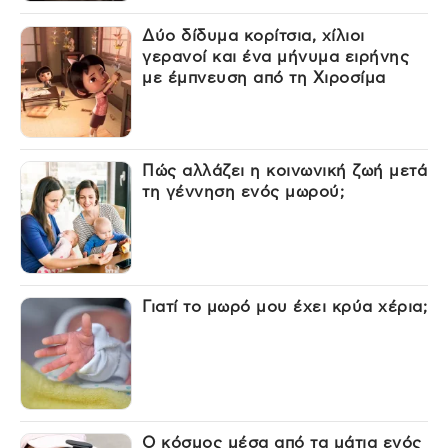
Δύο δίδυμα κορίτσια, χίλιοι
γερανοί και ένα μήνυμα ειρήνης
με έμπνευση από τη Χιροσίμα
Πώς αλλάζει η κοινωνική ζωή μετά
τη γέννηση ενός μωρού;
Γιατί το μωρό μου έχει κρύα χέρια;
Ο κόσμος μέσα από τα μάτια ενός