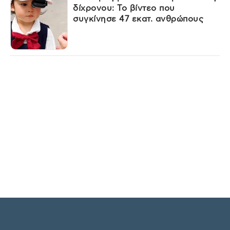
δίχρονου: Το βίντεο που
συγκίνησε 47 εκατ. ανθρώπους