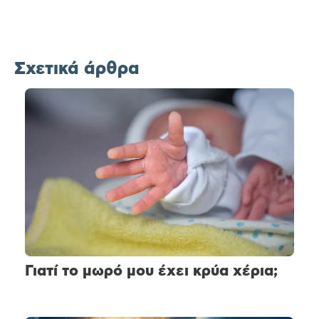
Σχετικά άρθρα
Γιατί το μωρό μου έχει κρύα χέρια;