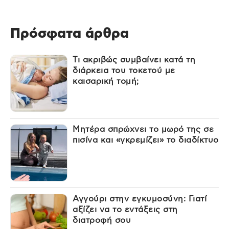
Πρόσφατα άρθρα
Τι ακριβώς συμβαίνει κατά τη
διάρκεια του τοκετού με
καισαρική τομή;
Μητέρα σπρώχνει το μωρό της σε
πισίνα και «γκρεμίζει» το διαδίκτυο
Αγγούρι στην εγκυμοσύνη: Γιατί
αξίζει να το εντάξεις στη
διατροφή σου