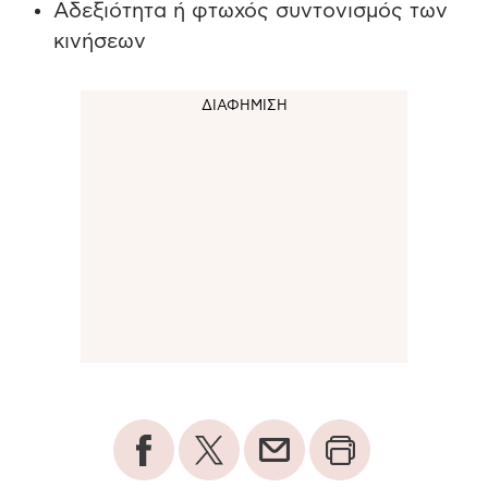
Αδεξιότητα ή φτωχός συντονισμός των
κινήσεων