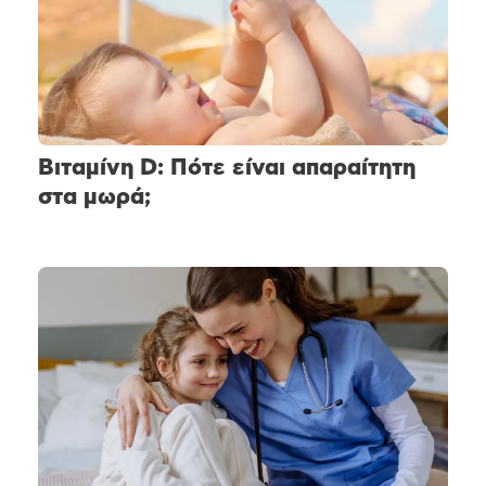
Βιταμίνη D: Πότε είναι απαραίτητη
στα μωρά;