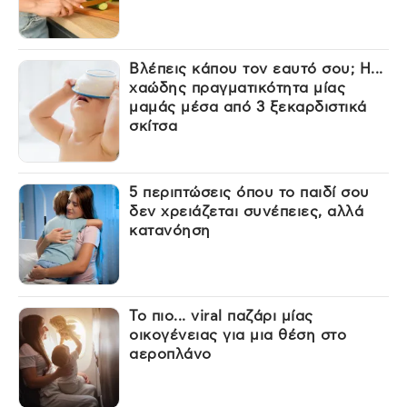
Βλέπεις κάπου τον εαυτό σου; Η...
χαώδης πραγματικότητα μίας
μαμάς μέσα από 3 ξεκαρδιστικά
σκίτσα
5 περιπτώσεις όπου το παιδί σου
δεν χρειάζεται συνέπειες, αλλά
κατανόηση
Το πιο... viral παζάρι μίας
οικογένειας για μια θέση στο
αεροπλάνο