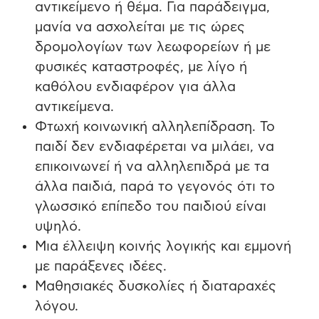
αντικείμενο ή θέμα. Για παράδειγμα,
μανία να ασχολείται με τις ώρες
δρομολογίων των λεωφορείων ή με
φυσικές καταστροφές, με λίγο ή
καθόλου ενδιαφέρον για άλλα
αντικείμενα.
Φτωχή κοινωνική αλληλεπίδραση. Το
παιδί δεν ενδιαφέρεται να μιλάει, να
επικοινωνεί ή να αλληλεπιδρά με τα
άλλα παιδιά, παρά το γεγονός ότι το
γλωσσικό επίπεδο του παιδιού είναι
υψηλό.
Μια έλλειψη κοινής λογικής και εμμονή
με παράξενες ιδέες.
Μαθησιακές δυσκολίες ή διαταραχές
λόγου.