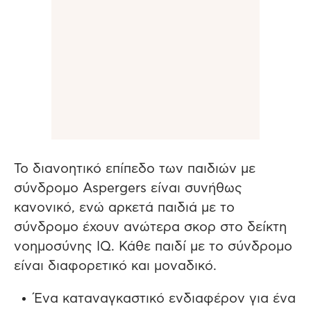
Το διανοητικό επίπεδο των παιδιών με
σύνδρομο Aspergers είναι συνήθως
κανονικό, ενώ αρκετά παιδιά με το
σύνδρομο έχουν ανώτερα σκορ στο δείκτη
νοημοσύνης IQ. Κάθε παιδί με το σύνδρομο
είναι διαφορετικό και μοναδικό.
Ένα καταναγκαστικό ενδιαφέρον για ένα