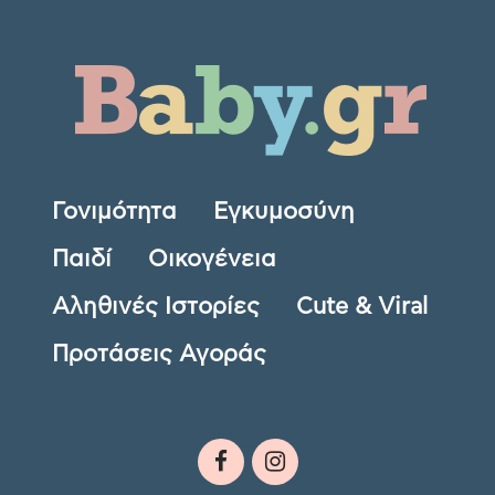
Γονιμότητα
Εγκυμοσύνη
Παιδί
Οικογένεια
Αληθινές Ιστορίες
Cute & Viral
Προτάσεις Αγοράς