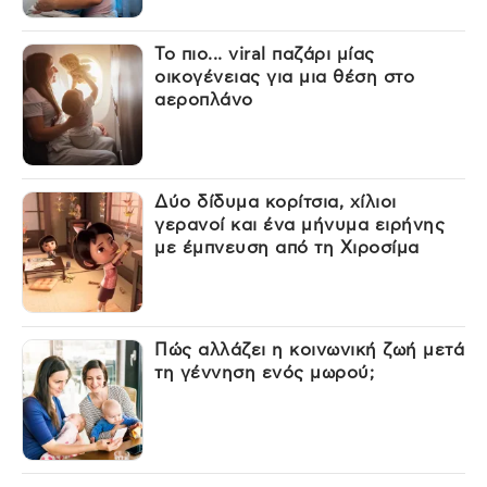
Το πιο... viral παζάρι μίας
οικογένειας για μια θέση στο
αεροπλάνο
Δύο δίδυμα κορίτσια, χίλιοι
γερανοί και ένα μήνυμα ειρήνης
με έμπνευση από τη Χιροσίμα
Πώς αλλάζει η κοινωνική ζωή μετά
τη γέννηση ενός μωρού;