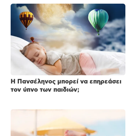
Η Πανσέληνος μπορεί να επηρεάσει
τον ύπνο των παιδιών;