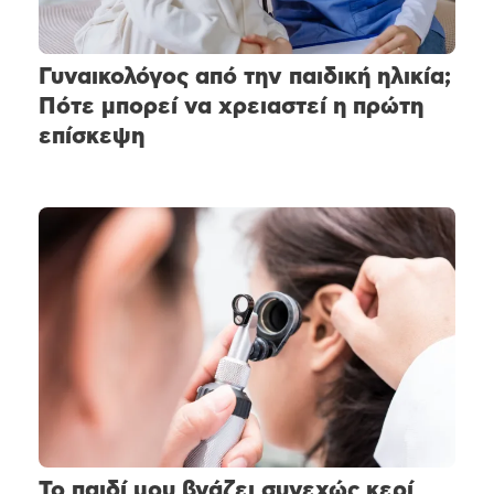
Γυναικολόγος από την παιδική ηλικία;
Πότε μπορεί να χρειαστεί η πρώτη
επίσκεψη
Το παιδί μου βγάζει συνεχώς κερί