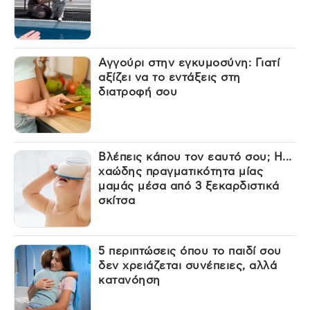
Αγγούρι στην εγκυμοσύνη: Γιατί
αξίζει να το εντάξεις στη
διατροφή σου
Βλέπεις κάπου τον εαυτό σου; Η...
χαώδης πραγματικότητα μίας
μαμάς μέσα από 3 ξεκαρδιστικά
σκίτσα
5 περιπτώσεις όπου το παιδί σου
δεν χρειάζεται συνέπειες, αλλά
κατανόηση