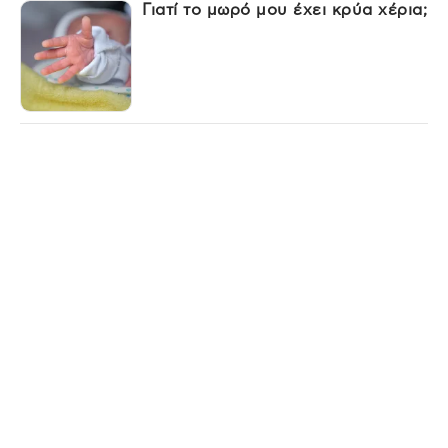
Γιατί το μωρό μου έχει κρύα χέρια;