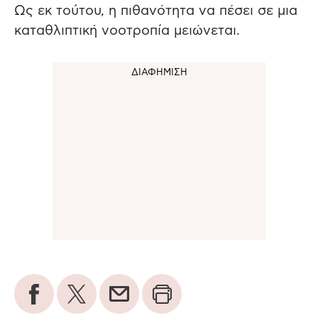
Ως εκ τούτου, η πιθανότητα να πέσει σε μια
καταθλιπτική νοοτροπία μειώνεται.