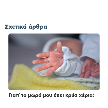
Σχετικά άρθρα
Γιατί το μωρό μου έχει κρύα χέρια;