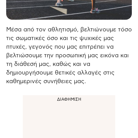
Μέσα από τον αθλητισμό, βελτιώνουμε τόσο
τις σωματικές όσο και τις ψυχικές μας
πτυχές, γεγονός που μας επιτρέπει να
βελτιώσουμε την προσωπική μας εικόνα και
τη διάθεσή μας, καθώς και να
δημιουργήσουμε θετικές αλλαγές στις
καθημερινές συνήθειες μας.