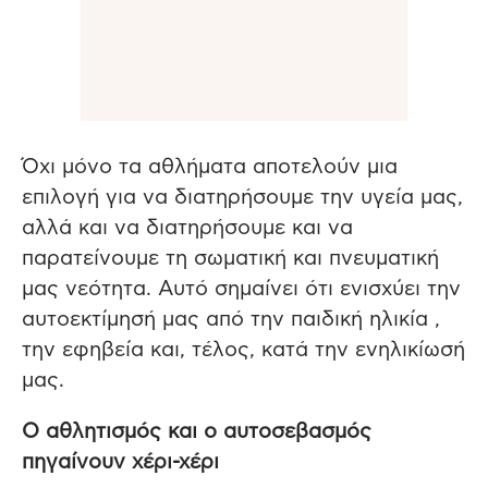
Όχι μόνο τα αθλήματα αποτελούν μια
επιλογή για να διατηρήσουμε την υγεία μας,
αλλά και να διατηρήσουμε και να
παρατείνουμε τη σωματική και πνευματική
μας νεότητα. Αυτό σημαίνει ότι ενισχύει την
αυτοεκτίμησή μας από την παιδική ηλικία ,
την εφηβεία και, τέλος, κατά την ενηλικίωσή
μας.
Ο αθλητισμός και ο αυτοσεβασμός
πηγαίνουν χέρι-χέρι