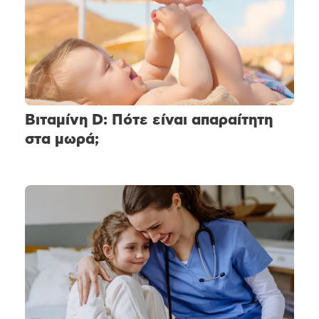
Βιταμίνη D: Πότε είναι απαραίτητη
στα μωρά;