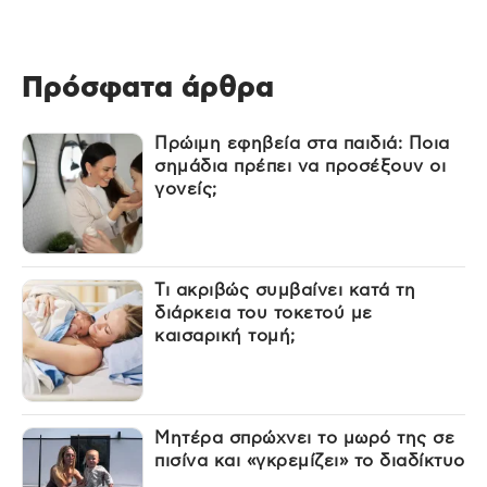
Πρόσφατα άρθρα
Πρώιμη εφηβεία στα παιδιά: Ποια
σημάδια πρέπει να προσέξουν οι
γονείς;
Τι ακριβώς συμβαίνει κατά τη
διάρκεια του τοκετού με
καισαρική τομή;
Μητέρα σπρώχνει το μωρό της σε
πισίνα και «γκρεμίζει» το διαδίκτυο