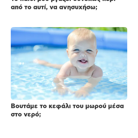
από το αυτί, να ανησυχήσω;
Βουτάμε το κεφάλι του μωρού μέσα
στο νερό;