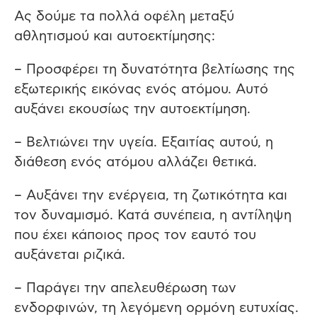
Ας δούμε τα πολλά οφέλη μεταξύ
αθλητισμού και αυτοεκτίμησης:
– Προσφέρει τη δυνατότητα βελτίωσης της
εξωτερικής εικόνας ενός ατόμου. Αυτό
αυξάνει εκουσίως την αυτοεκτίμηση.
– Βελτιώνει την υγεία. Εξαιτίας αυτού, η
διάθεση ενός ατόμου αλλάζει θετικά.
– Αυξάνει την ενέργεια, τη ζωτικότητα και
τον δυναμισμό. Κατά συνέπεια, η αντίληψη
που έχει κάποιος προς τον εαυτό του
αυξάνεται ριζικά.
– Παράγει την απελευθέρωση των
ενδορφινών, τη λεγόμενη ορμόνη ευτυχίας.